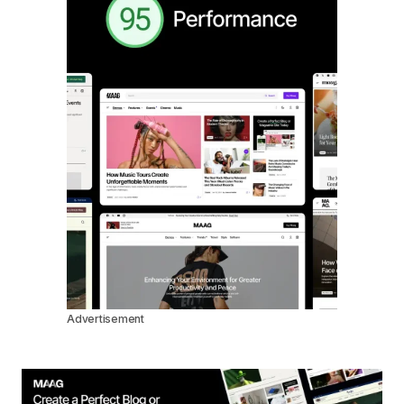
Advertisement