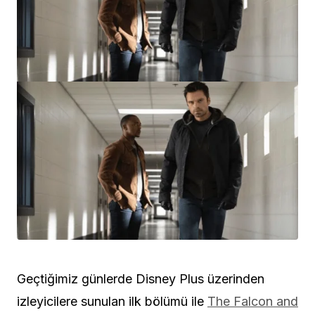
Geçtiğimiz günlerde Disney Plus üzerinden
izleyicilere sunulan ilk bölümü ile
The Falcon and