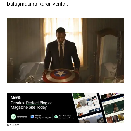
buluşmasına karar verildi.
Reklam