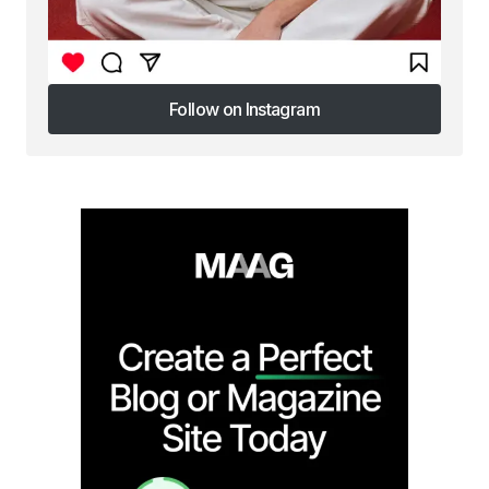
Follow on Instagram
Follow on Instagram