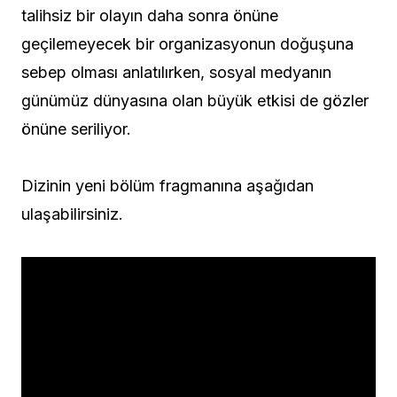
talihsiz bir olayın daha sonra önüne
geçilemeyecek bir organizasyonun doğuşuna
sebep olması anlatılırken, sosyal medyanın
günümüz dünyasına olan büyük etkisi de gözler
önüne seriliyor.
Dizinin yeni bölüm fragmanına aşağıdan
ulaşabilirsiniz.