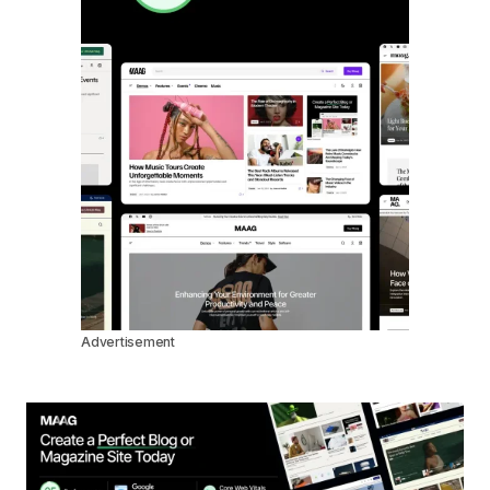
Advertisement