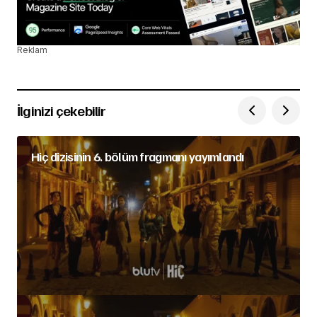
Reklam
İlginizi çekebilir
Hiç dizisinin 6. bölüm fragmanı yayımlandı