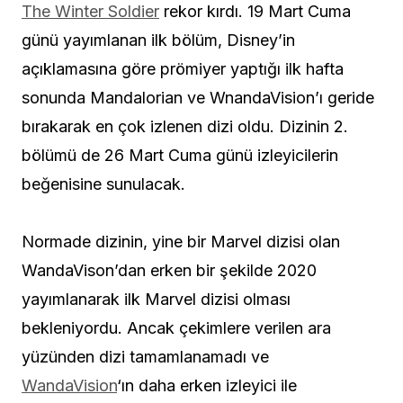
The Winter Soldier
rekor kırdı. 19 Mart Cuma
günü yayımlanan ilk bölüm, Disney’in
açıklamasına göre prömiyer yaptığı ilk hafta
sonunda Mandalorian ve WnandaVision’ı geride
bırakarak en çok izlenen dizi oldu. Dizinin 2.
bölümü de 26 Mart Cuma günü izleyicilerin
beğenisine sunulacak.
Normade dizinin, yine bir Marvel dizisi olan
WandaVison’dan erken bir şekilde 2020
yayımlanarak ilk Marvel dizisi olması
bekleniyordu. Ancak çekimlere verilen ara
yüzünden dizi tamamlanamadı ve
WandaVision
‘ın daha erken izleyici ile