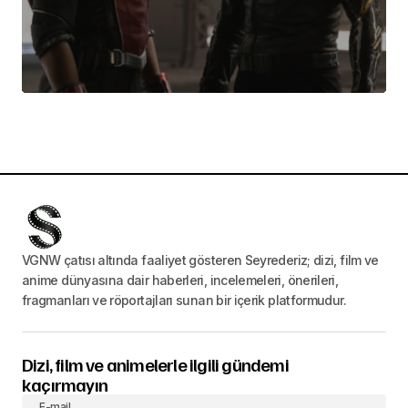
VGNW çatısı altında faaliyet gösteren Seyrederiz; dizi, film ve
anime dünyasına dair haberleri, incelemeleri, önerileri,
fragmanları ve röportajları sunan bir içerik platformudur.
Dizi, film ve animelerle ilgili gündemi
kaçırmayın
E-mail