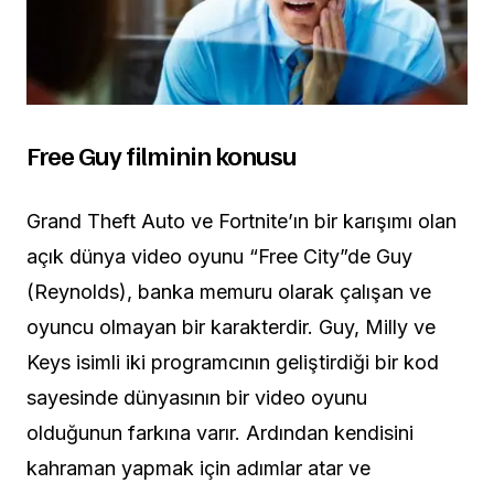
Free Guy filminin konusu
Grand Theft Auto ve Fortnite’ın bir karışımı olan
açık dünya video oyunu “Free City”de Guy
(Reynolds), banka memuru olarak çalışan ve
oyuncu olmayan bir karakterdir. Guy, Milly ve
Keys isimli iki programcının geliştirdiği bir kod
sayesinde dünyasının bir video oyunu
olduğunun farkına varır. Ardından kendisini
kahraman yapmak için adımlar atar ve