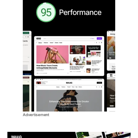
Advertisement