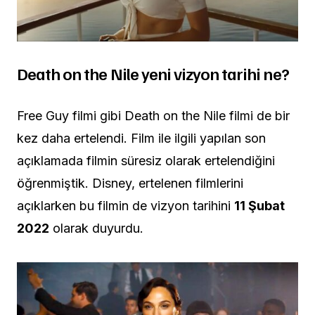
Death on the Nile yeni vizyon tarihi ne?
Free Guy filmi gibi Death on the Nile filmi de bir
kez daha ertelendi. Film ile ilgili yapılan son
açıklamada filmin süresiz olarak ertelendiğini
öğrenmiştik. Disney, ertelenen filmlerini
açıklarken bu filmin de vizyon tarihini
11 Şubat
2022
olarak duyurdu.