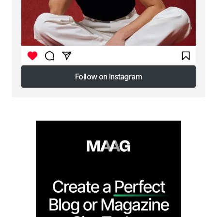
Follow on Instagram
Follow on Instagram