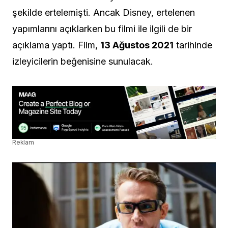
şekilde ertelemişti. Ancak Disney, ertelenen
yapımlarını açıklarken bu filmi ile ilgili de bir
açıklama yaptı. Film,
13 Ağustos 2021
tarihinde
izleyicilerin beğenisine sunulacak.
Reklam