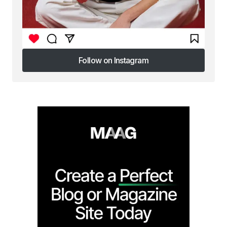
Follow on Instagram
Follow on Instagram