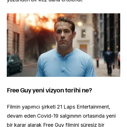
Free Guy yeni vizyon tarihi ne?
Filmin yapımcı şirketi 21 Laps Entertainment,
devam eden Covid-19 salgınının ortasında yeni
bir karar alarak Free Guy filmini süresiz bir