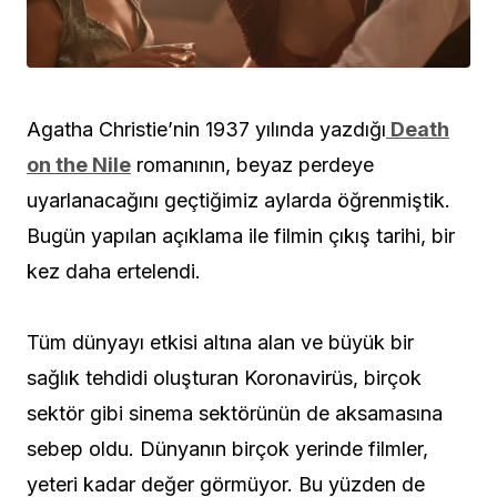
Agatha Christie’nin 1937 yılında yazdığı
Death
on the Nile
romanının, beyaz perdeye
uyarlanacağını geçtiğimiz aylarda öğrenmiştik.
Bugün yapılan açıklama ile filmin çıkış tarihi, bir
kez daha ertelendi.
Tüm dünyayı etkisi altına alan ve büyük bir
sağlık tehdidi oluşturan Koronavirüs, birçok
sektör gibi sinema sektörünün de aksamasına
sebep oldu. Dünyanın birçok yerinde filmler,
yeteri kadar değer görmüyor. Bu yüzden de