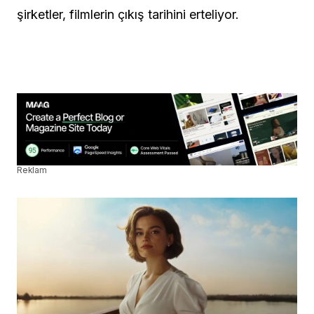
şirketler, filmlerin çıkış tarihini erteliyor.
Reklam