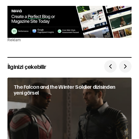
Reklam
İlginizi çekebilir
The Falcon and the Winter Soldier dizisinden
yeni görsel