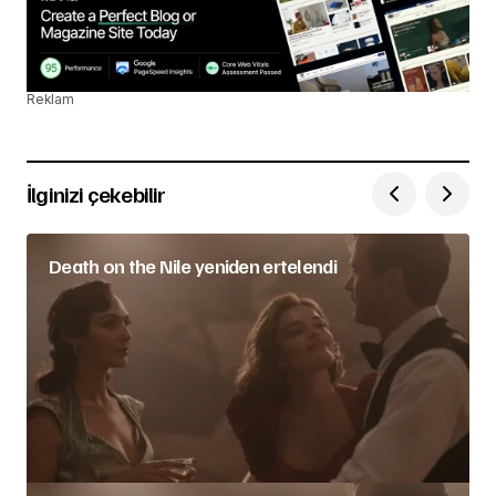
Reklam
İlginizi çekebilir
Death on the Nile yeniden ertelendi