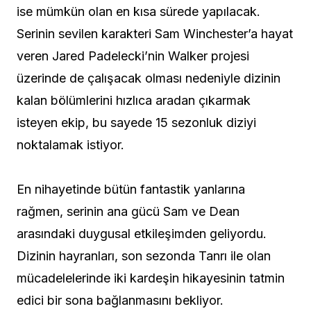
ise mümkün olan en kısa sürede yapılacak.
Serinin sevilen karakteri Sam Winchester’a hayat
veren Jared Padelecki’nin Walker projesi
üzerinde de çalışacak olması nedeniyle dizinin
kalan bölümlerini hızlıca aradan çıkarmak
isteyen ekip, bu sayede 15 sezonluk diziyi
noktalamak istiyor.
En nihayetinde bütün fantastik yanlarına
rağmen, serinin ana gücü Sam ve Dean
arasındaki duygusal etkileşimden geliyordu.
Dizinin hayranları, son sezonda Tanrı ile olan
mücadelelerinde iki kardeşin hikayesinin tatmin
edici bir sona bağlanmasını bekliyor.