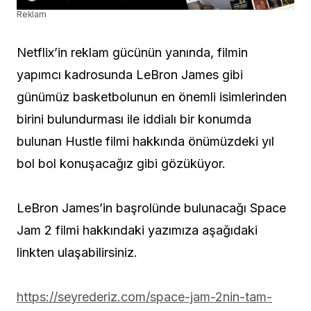
Reklam
Netflix’in reklam gücünün yanında, filmin
yapımcı kadrosunda LeBron James gibi
günümüz basketbolunun en önemli isimlerinden
birini bulundurması ile iddialı bir konumda
bulunan Hustle filmi hakkında önümüzdeki yıl
bol bol konuşacağız gibi gözüküyor.
LeBron James’in başrolünde bulunacağı Space
Jam 2 filmi hakkındaki yazımıza aşağıdaki
linkten ulaşabilirsiniz.
https://seyrederiz.com/space-jam-2nin-tam-