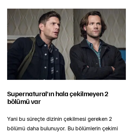
Supernatural’ın hala çekilmeyen 2
bölümü var
Yani bu süreçte dizinin çekilmesi gereken 2
bölümü daha bulunuyor. Bu bölümlerin çekimi