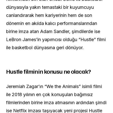
dünyasıyla yakın temastaki bir kuyumcuyu
canlandırarak hem kariyerinin hem de son
dönemin en akılda kalıcı performanslarından
birine imza atan Adam Sandler, şimdilerde ise
LeBron James’in yapımcısı olduğu “Hustle” filmi
ile basketbol dünyasına geri dönüyor.
Hustle filminin konusu ne olacak?
Jeremiah Zagar’ın “We the Animals” isimli filmi
ile 2018 yılının en çok konuşulan bağımsız
filmlerinden birine imza atmasının ardından şimdi
ise Netflix imzası taşıyacak yeni projesi Hustle