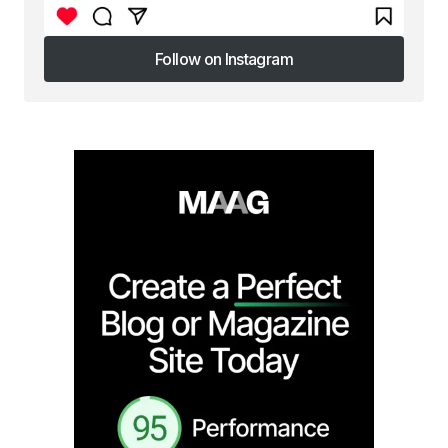
Follow on Instagram
Follow on Instagram