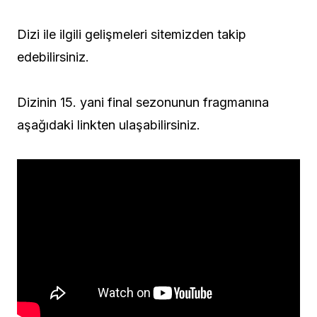
Dizi ile ilgili gelişmeleri sitemizden takip
edebilirsiniz.
Dizinin 15. yani final sezonunun fragmanına
aşağıdaki linkten ulaşabilirsiniz.