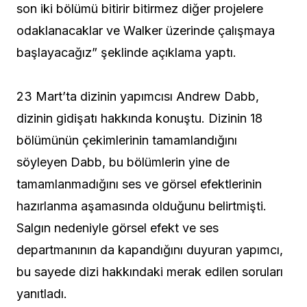
son iki bölümü bitirir bitirmez diğer projelere
odaklanacaklar ve Walker üzerinde çalışmaya
başlayacağız” şeklinde açıklama yaptı.
23 Mart’ta dizinin yapımcısı Andrew Dabb,
dizinin gidişatı hakkında konuştu. Dizinin 18
bölümünün çekimlerinin tamamlandığını
söyleyen Dabb, bu bölümlerin yine de
tamamlanmadığını ses ve görsel efektlerinin
hazırlanma aşamasında olduğunu belirtmişti.
Salgın nedeniyle görsel efekt ve ses
departmanının da kapandığını duyuran yapımcı,
bu sayede dizi hakkındaki merak edilen soruları
yanıtladı.