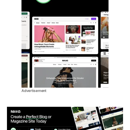
Advertisement