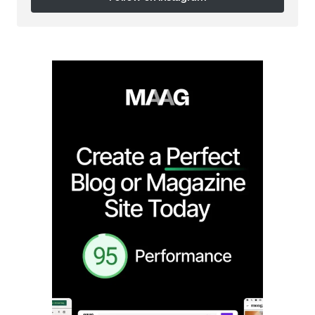
Follow on Instagram