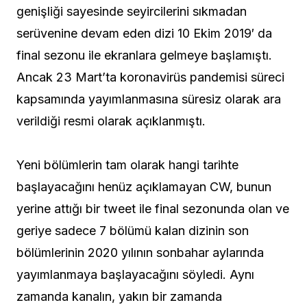
genişliği sayesinde seyircilerini sıkmadan
serüvenine devam eden dizi 10 Ekim 2019′ da
final sezonu ile ekranlara gelmeye başlamıştı.
Ancak 23 Mart’ta koronavirüs pandemisi süreci
kapsamında yayımlanmasına süresiz olarak ara
verildiği resmi olarak açıklanmıştı.
Yeni bölümlerin tam olarak hangi tarihte
başlayacağını henüz açıklamayan CW, bunun
yerine attığı bir tweet ile final sezonunda olan ve
geriye sadece 7 bölümü kalan dizinin son
bölümlerinin 2020 yılının sonbahar aylarında
yayımlanmaya başlayacağını söyledi. Aynı
zamanda kanalın, yakın bir zamanda