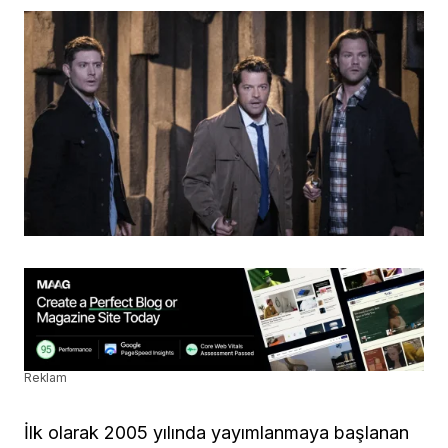
Reklam
İlk olarak 2005 yılında yayımlanmaya başlanan