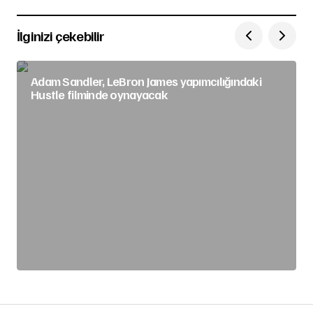
İlginizi çekebilir
Adam Sandler, LeBron James yapımcılığındaki
Hustle filminde oynayacak