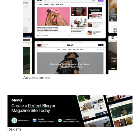
Advertisement
Reklam