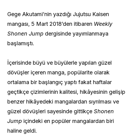
Gege Akutami’nin yazdığı Jujutsu Kaisen
mangası, 5 Mart 2018’den itibaren
Weekly
Shonen Jump
dergisinde yayımlanmaya
başlamıştı.
İçerisinde büyü ve büyülerle yapılan güzel
dövüşler içeren manga, popülarite olarak
ortalama bir başlangıç yaptı fakat haftalar
geçtikçe çizimlerinin kalitesi, hikâyesinin gelişip
benzer hikâyedeki mangalardan sıyrılması ve
güzel dövüşleri sayesinde gittikçe
Shonen
Jump
içindeki en popüler mangalardan biri
haline geldi.