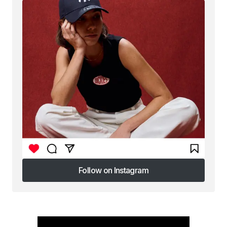
Follow on Instagram
Follow on Instagram