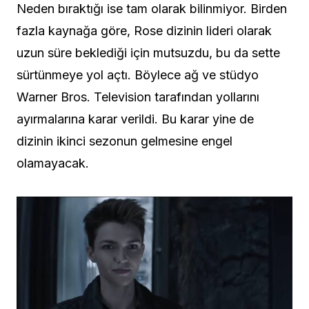
Neden bıraktığı ise tam olarak bilinmiyor. Birden
fazla kaynağa göre, Rose dizinin lideri olarak
uzun süre beklediği için mutsuzdu, bu da sette
sürtünmeye yol açtı. Böylece ağ ve stüdyo
Warner Bros. Television tarafından yollarını
ayırmalarına karar verildi. Bu karar yine de
dizinin ikinci sezonun gelmesine engel
olamayacak.