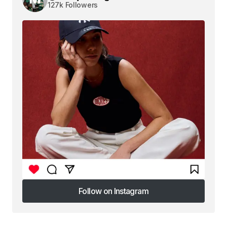
127k Followers
Follow on Instagram
Follow on Instagram