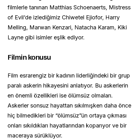
filmlerle tanınan Matthias Schoenaerts, Mistress
of Evil’de izlediğimiz Chiwetel Ejiofor, Harry
Melling, Marwan Kenzari, Natacha Karam, Kiki
Layne gibi isimler eşlik ediyor.
Filmin konusu
Film esrarengiz bir kadının liderliğindeki bir grup
paralı askerin hikayesini anlatıyor. Bu askerlerin
en önemli özellikleri ise ölümsüz olmaları.
Askerler sonsuz hayattan sıkılmışken daha önce
hiç bilmedikleri bir “ölümsüz”ün ortaya çıkması
onları sıkıldıkları hayatlarından koparıyor ve bir
maceraya sürüklüyor.