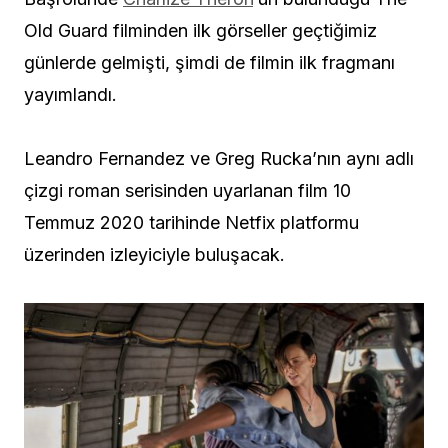
Old Guard filminden ilk görseller geçtiğimiz
günlerde gelmişti, şimdi de filmin ilk fragmanı
yayımlandı.
Leandro Fernandez ve Greg Rucka’nın aynı adlı
çizgi roman serisinden uyarlanan film 10
Temmuz 2020 tarihinde Netfix platformu
üzerinden izleyiciyle buluşacak.