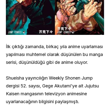
İlk çıktığı zamanda, birkaç yıla anime uyarlaması
yapılması muhtemel olarak düşünülen bu manga
serisi, düşünüldüğü gibi de anime oluyor.
Shueisha yayıncılığın Weekly Shonen Jump
dergisi 52. sayısı, Gege Akutami’ye ait Jujutsu
Kaisen mangasının televizyon animesine
uyarlanacağının bilgisini paylaşmıştı.