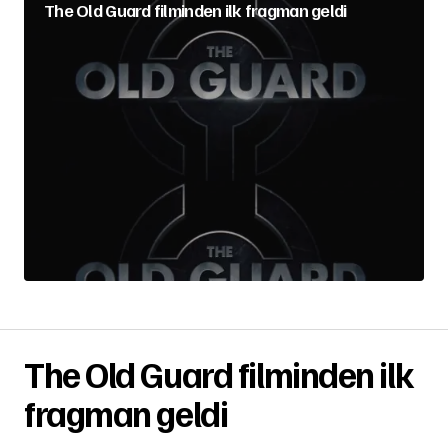
The Old Guard filminden ilk fragman geldi
The Old Guard filminden ilk
fragman geldi