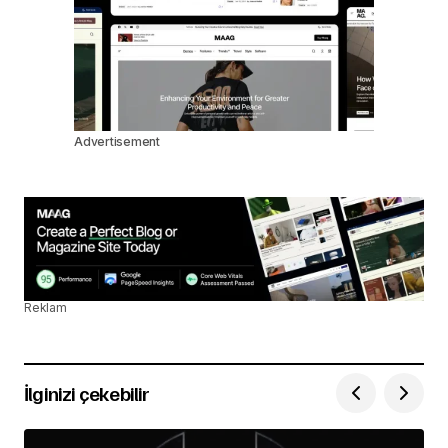
Advertisement
Reklam
İlginizi çekebilir