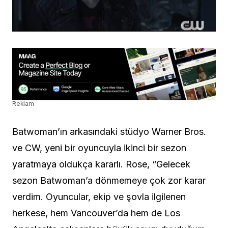
Reklam
Batwoman’ın arkasındaki stüdyo Warner Bros.
ve CW, yeni bir oyuncuyla ikinci bir sezon
yaratmaya oldukça kararlı. Rose, “Gelecek
sezon Batwoman’a dönmemeye çok zor karar
verdim. Oyuncular, ekip ve şovla ilgilenen
herkese, hem Vancouver’da hem de Los