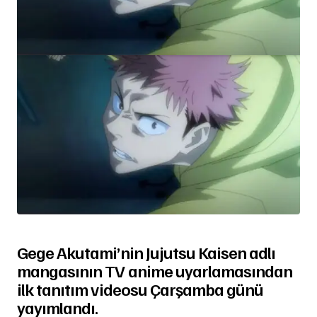
Gege Akutami’nin Jujutsu Kaisen adlı
mangasının TV anime uyarlamasından
ilk tanıtım videosu Çarşamba günü
yayımlandı.