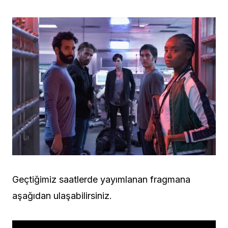
Geçtiğimiz saatlerde yayımlanan fragmana
aşağıdan ulaşabilirsiniz.