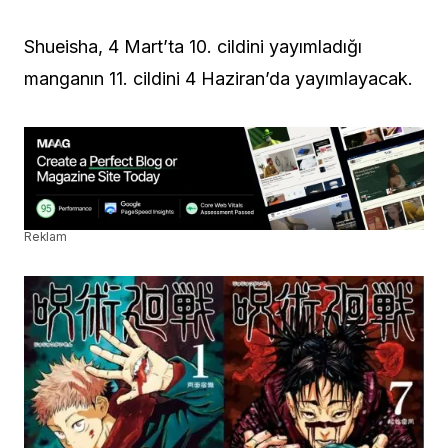
Shueisha, 4 Mart’ta 10. cildini yayımladığı
manganın 11. cildini 4 Haziran’da yayımlayacak.
Reklam