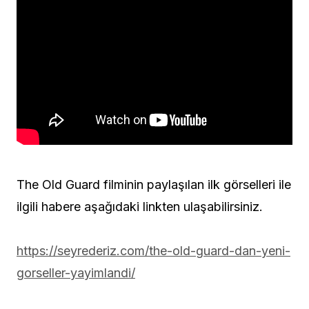
The Old Guard filminin paylaşılan ilk görselleri ile
ilgili habere aşağıdaki linkten ulaşabilirsiniz.
https://seyrederiz.com/the-old-guard-dan-yeni-
gorseller-yayimlandi/