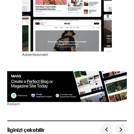
Advertisement
Reklam
İlginizi çekebilir