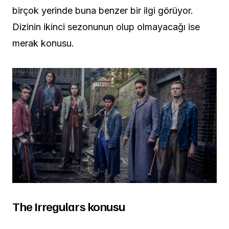
birçok yerinde buna benzer bir ilgi görüyor.
Dizinin ikinci sezonunun olup olmayacağı ise
merak konusu.
The Irregulars konusu