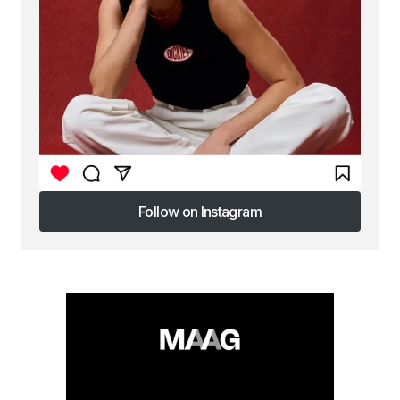
Follow on Instagram
Follow on Instagram