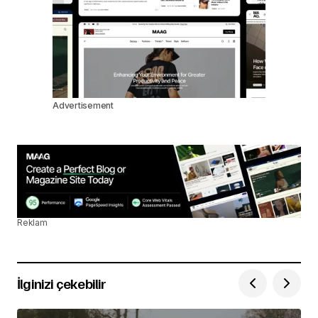
Advertisement
Reklam
İlginizi çekebilir