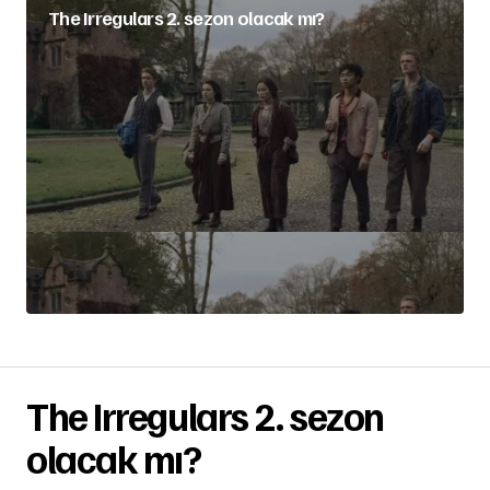
The Irregulars 2. sezon olacak mı?
The Irregulars 2. sezon
olacak mı?