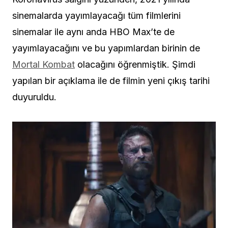
sinemalarda yayımlayacağı tüm filmlerini
sinemalar ile aynı anda HBO Max’te de
yayımlayacağını ve bu yapımlardan birinin de
Mortal Kombat
olacağını öğrenmiştik. Şimdi
yapılan bir açıklama ile de filmin yeni çıkış tarihi
duyuruldu.