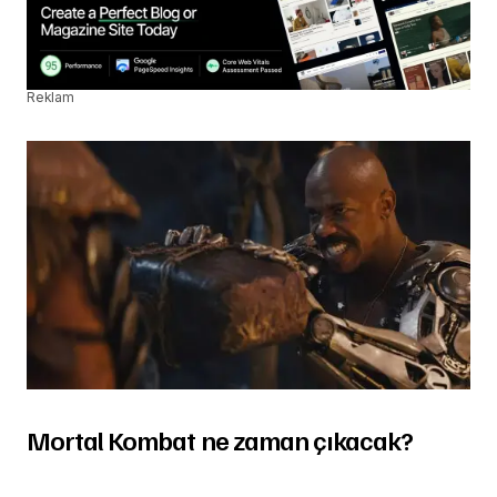
Reklam
Mortal Kombat ne zaman çıkacak?