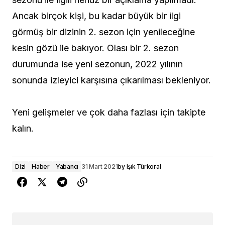
Ancak birçok kişi, bu kadar büyük bir ilgi
görmüş bir dizinin 2. sezon için yenileceğine
kesin gözü ile bakıyor. Olası bir 2. sezon
durumunda ise yeni sezonun, 2022 yılının
sonunda izleyici karşısına çıkarılması bekleniyor.
Yeni gelişmeler ve çok daha fazlası için takipte
kalın.
Dizi
Haber
Yabancı
31 Mart 2021
by
Işık Türkoral