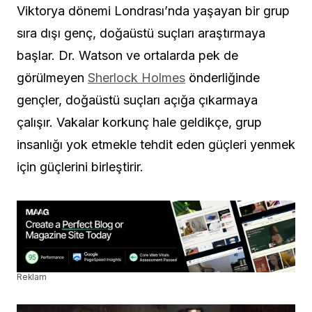
Viktorya dönemi Londrası’nda yaşayan bir grup
sıra dışı genç, doğaüstü suçları araştırmaya
başlar. Dr. Watson ve ortalarda pek de
görülmeyen
Sherlock Holmes
önderliğinde
gençler, doğaüstü suçları açığa çıkarmaya
çalışır. Vakalar korkunç hale geldikçe, grup
insanlığı yok etmekle tehdit eden güçleri yenmek
için güçlerini birleştirir.
Reklam