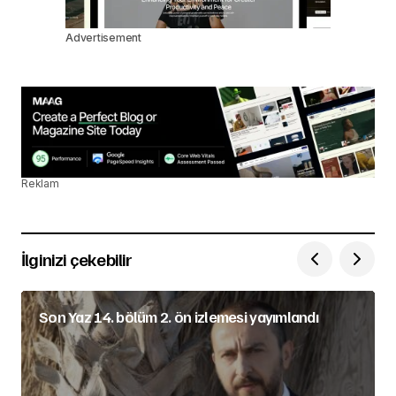
Advertisement
Reklam
İlginizi çekebilir
Son Yaz 14. bölüm 2. ön izlemesi yayımlandı