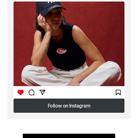
Follow on Instagram
Follow on Instagram