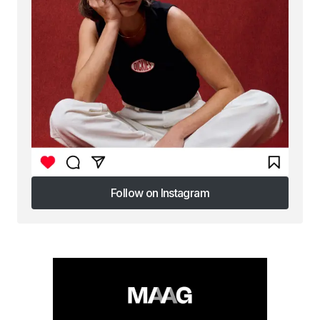
Follow on Instagram
Follow on Instagram