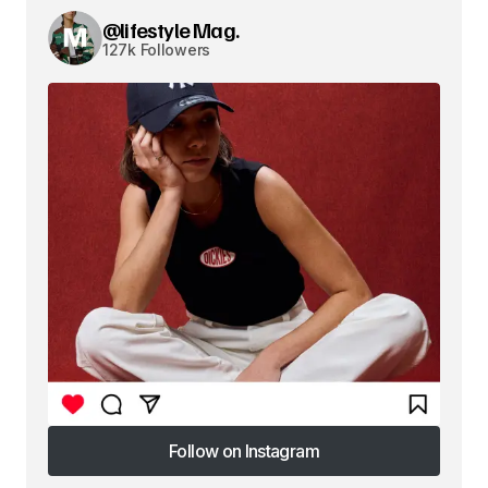
@lifestyle Mag.
127k Followers
Follow on Instagram
Follow on Instagram