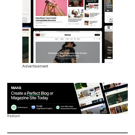
Advertisement
Reklam