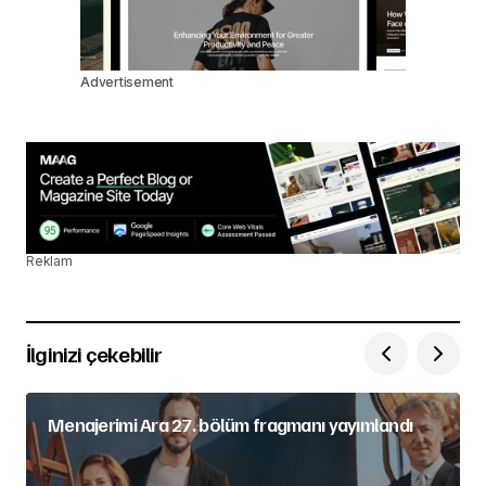
Advertisement
Reklam
İlginizi çekebilir
Menajerimi Ara 27. bölüm fragmanı yayımlandı