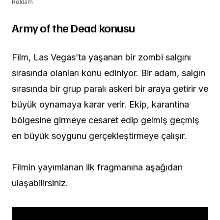
Reklam
Army of the Dead konusu
Film, Las Vegas’ta yaşanan bir zombi salgını
sırasında olanları konu ediniyor. Bir adam, salgın
sırasında bir grup paralı askeri bir araya getirir ve
büyük oynamaya karar verir. Ekip, karantina
bölgesine girmeye cesaret edip gelmiş geçmiş
en büyük soygunu gerçekleştirmeye çalışır.
Filmin yayımlanan ilk fragmanına aşağıdan
ulaşabilirsiniz.