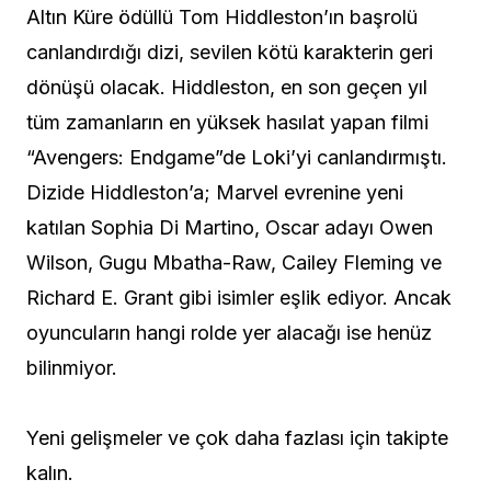
Altın Küre ödüllü Tom Hiddleston’ın başrolü
canlandırdığı dizi, sevilen kötü karakterin geri
dönüşü olacak. Hiddleston, en son geçen yıl
tüm zamanların en yüksek hasılat yapan filmi
“Avengers: Endgame”de Loki’yi canlandırmıştı.
Dizide Hiddleston’a; Marvel evrenine yeni
katılan Sophia Di Martino, Oscar adayı Owen
Wilson, Gugu Mbatha-Raw, Cailey Fleming ve
Richard E. Grant gibi isimler eşlik ediyor. Ancak
oyuncuların hangi rolde yer alacağı ise henüz
bilinmiyor.
Yeni gelişmeler ve çok daha fazlası için takipte
kalın.