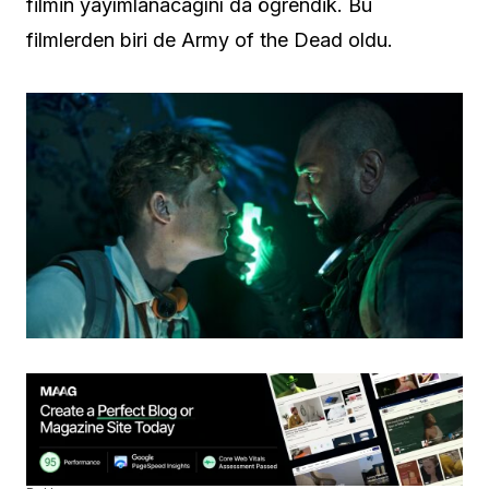
filmin yayımlanacağını da öğrendik. Bu
filmlerden biri de Army of the Dead oldu.