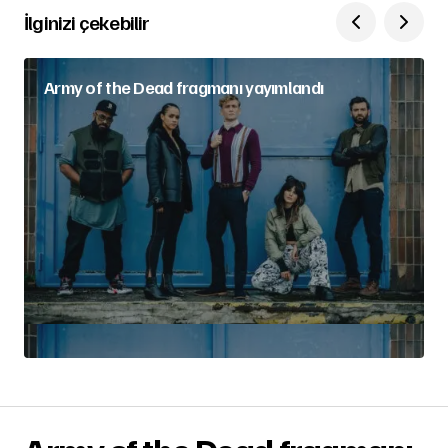
İlginizi çekebilir
Army of the Dead fragmanı yayımlandı