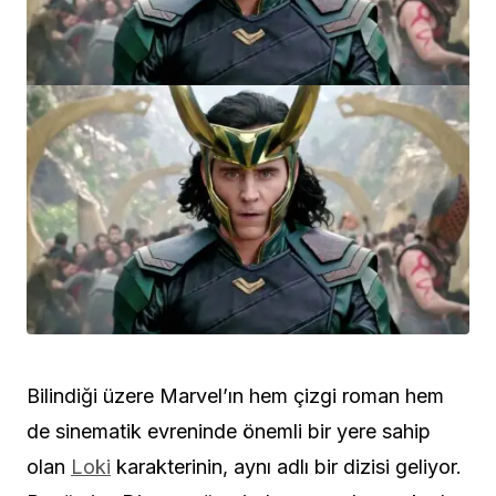
Bilindiği üzere Marvel’ın hem çizgi roman hem
de sinematik evreninde önemli bir yere sahip
olan
Loki
karakterinin, aynı adlı bir dizisi geliyor.