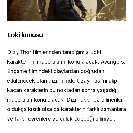
Loki konusu
Dizi, Thor filmlerinden tanıdığımız Loki
karakterinin maceralarını konu alacak. Avengers:
Engame filmindeki olaylardan doğrudan
etkilenecek olan dizi, filmde Uzay Taşı’nı alıp
kaçan karakterin bu noktadan sonra yaşadığı
maceraları konu alacak. Dizi hakkında bilinenler
oldukça kısıtlı olsa da karakterin farklı zamanlara
ve farklı evrenlere yolculuk edeceği biliniyor.