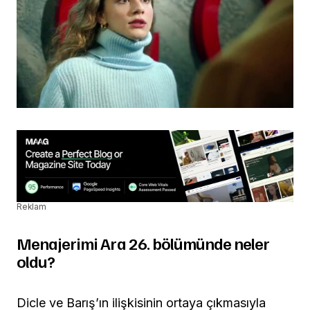
Reklam
Menajerimi Ara 26. bölümünde neler
oldu?
Dicle ve Barış’ın ilişkisinin ortaya çıkmasıyla