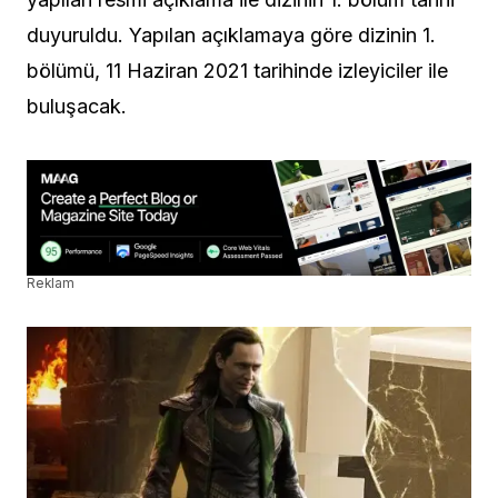
duyuruldu. Yapılan açıklamaya göre dizinin 1.
bölümü, 11 Haziran 2021 tarihinde izleyiciler ile
buluşacak.
Reklam