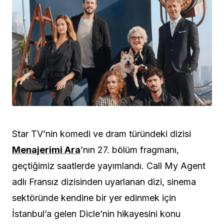
Star TV’nin komedi ve dram türündeki dizisi
Menajerimi Ara
’nın 27. bölüm fragmanı,
geçtiğimiz saatlerde yayımlandı. Call My Agent
adlı Fransız dizisinden uyarlanan dizi, sinema
sektöründe kendine bir yer edinmek için
İstanbul’a gelen Dicle’nin hikayesini konu