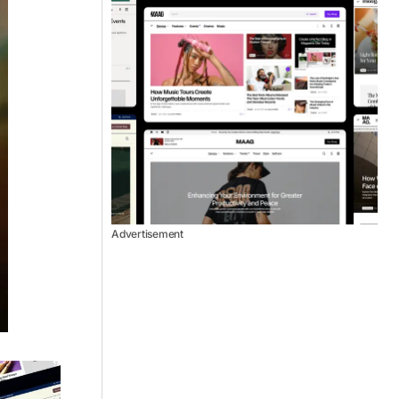
Advertisement