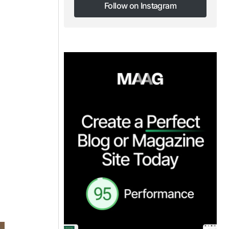
Follow on Instagram
Follow on Instagram