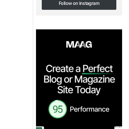
Follow on Instagram
Follow on Instagram