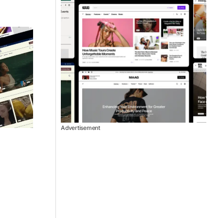
Advertisement