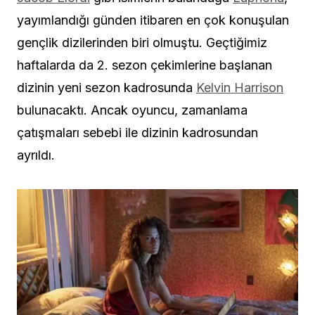
yayımlandığı günden itibaren en çok konuşulan
gençlik dizilerinden biri olmuştu. Geçtiğimiz
haftalarda da 2. sezon çekimlerine başlanan
dizinin yeni sezon kadrosunda
Kelvin Harrison
bulunacaktı. Ancak oyuncu, zamanlama
çatışmaları sebebi ile dizinin kadrosundan
ayrıldı.