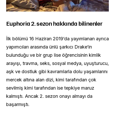
Euphoria 2. sezon hakkında bilinenler
İlk bölümü 16 Haziran 2019’da yayımlanan ayrıca
yapımcıları arasında ünlü şarkıcı Drake‘in
bulunduğu ve bir grup lise öğrencisinin kimlik
arayışı, travma, seks, sosyal medya, uyuşturucu,
aşk ve dostluk gibi kavramlarla dolu yaşamlarını
mercek altına alan dizi, kimi tarafından çok
sevilmiş kimi tarafından ise tepkiye maruz
kalmıştı. Ancak 2. sezon onayı almayı da
başarmıştı.