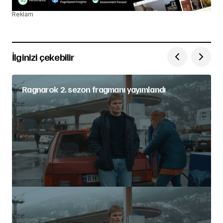
Reklam
İlginizi çekebilir
Ragnarok 2. sezon fragmanı yayımlandı