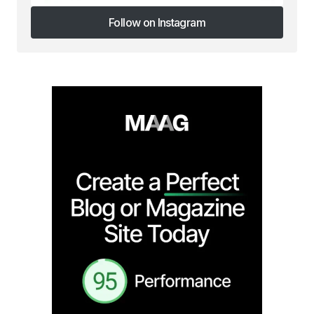
Follow on Instagram
Follow on Instagram