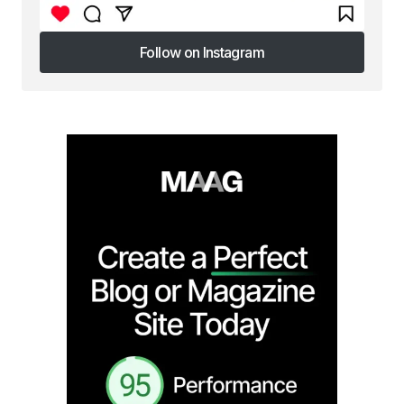
Follow on Instagram
Follow on Instagram