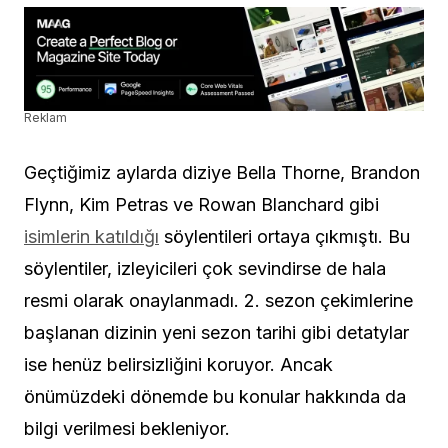
Reklam
Geçtiğimiz aylarda diziye Bella Thorne, Brandon
Flynn, Kim Petras ve Rowan Blanchard gibi
isimlerin katıldığı
söylentileri ortaya çıkmıştı. Bu
söylentiler, izleyicileri çok sevindirse de hala
resmi olarak onaylanmadı. 2. sezon çekimlerine
başlanan dizinin yeni sezon tarihi gibi detatylar
ise henüz belirsizliğini koruyor. Ancak
önümüzdeki dönemde bu konular hakkında da
bilgi verilmesi bekleniyor.