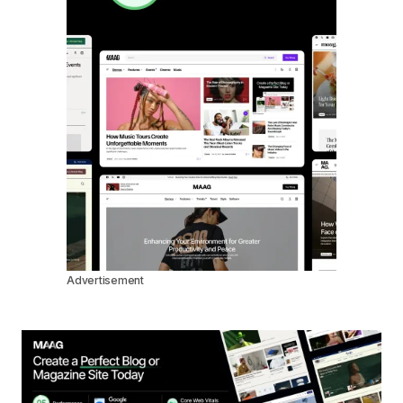
Advertisement