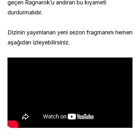
geçen Ragnarok’u andıran bu kıyameti
durdurmalıdır.
Dizinin yayımlanan yeni sezon fragmanını hemen
aşağıdan izleyebilirsiniz.