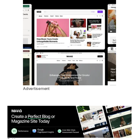
Advertisement