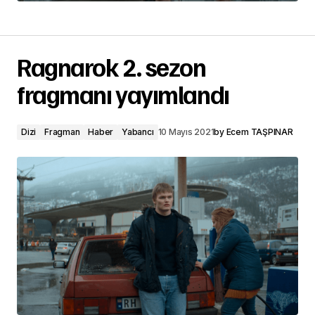
Ragnarok 2. sezon
fragmanı yayımlandı
Dizi
Fragman
Haber
Yabancı
10 Mayıs 2021
by
Ecem TAŞPINAR