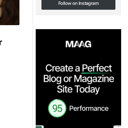
Follow on Instagram
Follow on Instagram
r