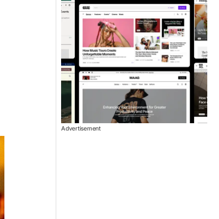
Advertisement