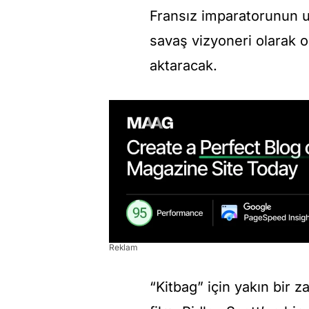
Fransız imparatorunun u
savaş vizyoneri olarak 
aktaracak.
Reklam
“Kitbag” için yakın bir