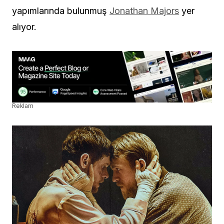
yapımlarında bulunmuş
Jonathan Majors
yer
alıyor.
Reklam