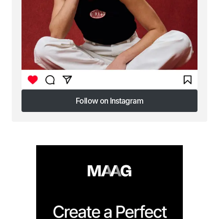
Follow on Instagram
Follow on Instagram