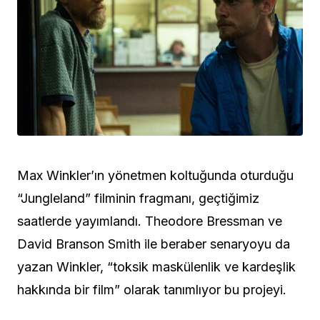
Max Winkler’ın yönetmen koltuğunda oturduğu
“Jungleland” filminin fragmanı, geçtiğimiz
saatlerde yayımlandı. Theodore Bressman ve
David Branson Smith ile beraber senaryoyu da
yazan Winkler, “toksik maskülenlik ve kardeşlik
hakkında bir film” olarak tanımlıyor bu projeyi.