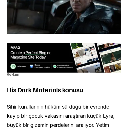
Reklam
His Dark Materials konusu
Sihir kurallarının hüküm sürdüğü bir evrende
kayıp bir çocuk vakasını araştıran küçük Lyra,
büyük bir gizemin perdelerini aralıyor. Yetim