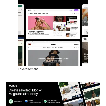
Advertisement