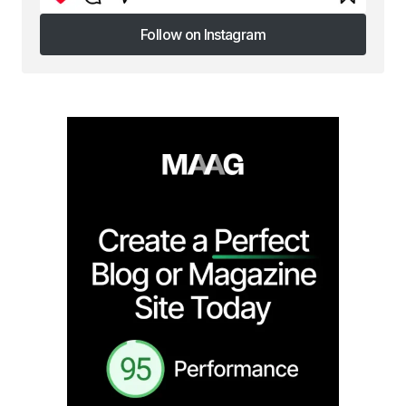
Follow on Instagram
Follow on Instagram