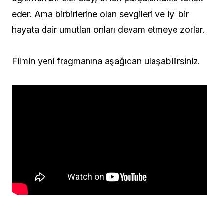
eder. Ama birbirlerine olan sevgileri ve iyi bir
hayata dair umutları onları devam etmeye zorlar.
Filmin yeni fragmanına aşağıdan ulaşabilirsiniz.