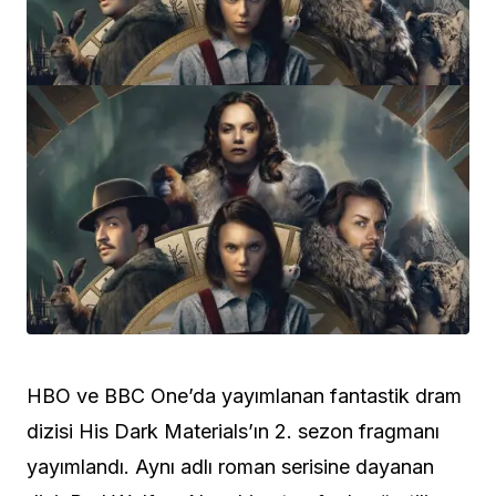
HBO ve BBC One’da yayımlanan fantastik dram
dizisi His Dark Materials’ın 2. sezon fragmanı
yayımlandı. Aynı adlı roman serisine dayanan