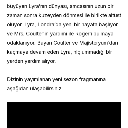
büyüyen Lyra’nın dünyası, amcasının uzun bir
zaman sonra kuzeyden dönmesi ile birlikte altüst
oluyor. Lyra, Londra’da yeni bir hayata başlıyor
ve Mrs. Coulter’in yardımı ile Roger’ı bulmaya
odaklanıyor. Bayan Coulter ve Majisteryum’dan
kaçmaya devam eden Lyra, hiç ummadığı bir
yerden yardım alıyor.
Dizinin yayımlanan yeni sezon fragmanına
aşağıdan ulaşabilirsiniz.