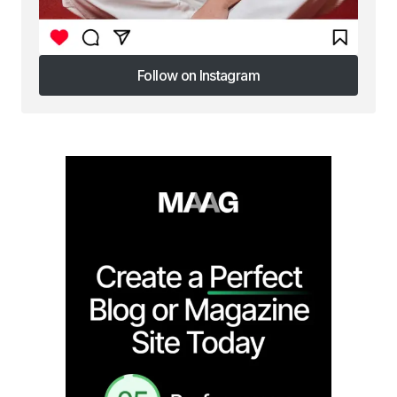
Follow on Instagram
Follow on Instagram