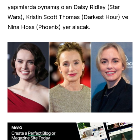
yapımlarda oynamış olan
Daisy Ridley (Star
Wars), Kristin Scott Thomas (Darkest Hour) ve
Nina Hoss (Phoenix) yer alacak.