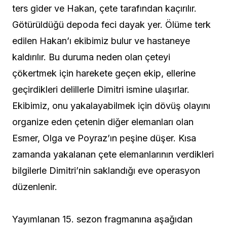
ters gider ve Hakan, çete tarafından kaçırılır.
Götürüldüğü depoda feci dayak yer. Ölüme terk
edilen Hakan’ı ekibimiz bulur ve hastaneye
kaldırılır. Bu duruma neden olan çeteyi
çökertmek için harekete geçen ekip, ellerine
geçirdikleri delillerle Dimitri ismine ulaşırlar.
Ekibimiz, onu yakalayabilmek için dövüş olayını
organize eden çetenin diğer elemanları olan
Esmer, Olga ve Poyraz’ın peşine düşer. Kısa
zamanda yakalanan çete elemanlarının verdikleri
bilgilerle Dimitri’nin saklandığı eve operasyon
düzenlenir.
Yayımlanan 15. sezon fragmanına aşağıdan