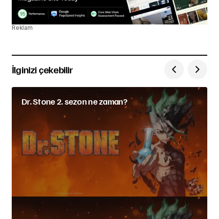
Reklam
İlginizi çekebilir
Dr. Stone 2. sezon ne zaman?