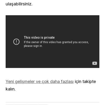
ulaşabilirsiniz.
Yeni gelişmeler ve çok daha fazlası
için takipte
kalın.