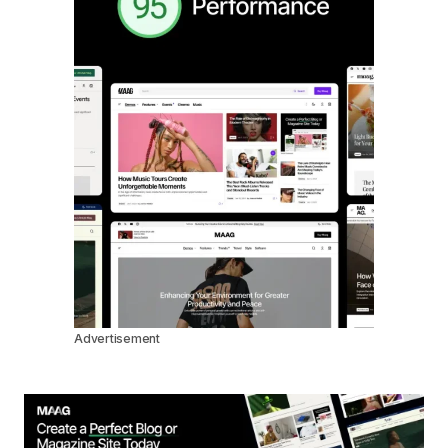
Advertisement