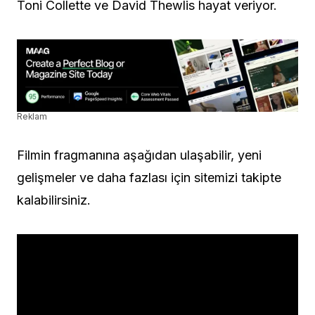
Toni Collette ve David Thewlis hayat veriyor.
Reklam
Filmin fragmanına aşağıdan ulaşabilir, yeni
gelişmeler ve daha fazlası için sitemizi takipte
kalabilirsiniz.