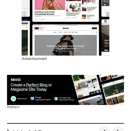
Advertisement
Reklam