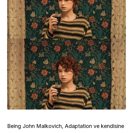
Being John Malkovich, Adaptation ve kendisine