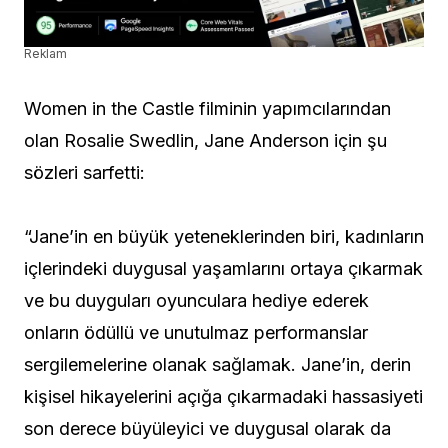
Reklam
Women in the Castle filminin yapımcılarından
olan Rosalie Swedlin, Jane Anderson için şu
sözleri sarfetti:
“Jane’in en büyük yeteneklerinden biri, kadınların
içlerindeki duygusal yaşamlarını ortaya çıkarmak
ve bu duyguları oyunculara hediye ederek
onların ödüllü ve unutulmaz performanslar
sergilemelerine olanak sağlamak. Jane’in, derin
kişisel hikayelerini açığa çıkarmadaki hassasiyeti
son derece büyüleyici ve duygusal olarak da