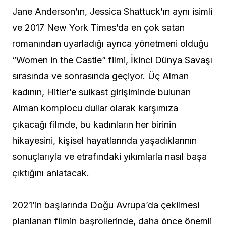
Jane Anderson’ın, Jessica Shattuck’ın aynı isimli
ve 2017 New York Times’da en çok satan
romanından uyarladığı ayrıca yönetmeni olduğu
“Women in the Castle” filmi, İkinci Dünya Savaşı
sırasında ve sonrasında geçiyor. Üç Alman
kadının,
Hitler’e suikast girişiminde bulunan
Alman komplocu dullar olarak karşımıza
çıkacağı filmde, bu kadınların her birinin
hikayesini, kişisel hayatlarında yaşadıklarının
sonuçlarıyla ve etrafındaki yıkımlarla nasıl başa
çıktığını anlatacak.
2021’in başlarında Doğu Avrupa’da çekilmesi
planlanan filmin başrollerinde, daha önce önemli