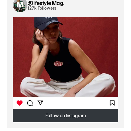
@lifestyle Mag.
127k Followers
Follow on Instagram
Follow on Instagram