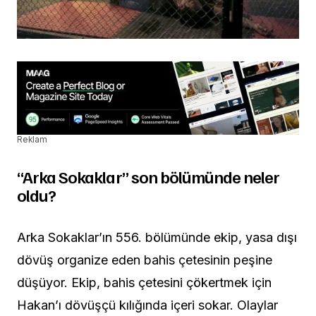
Reklam
“Arka Sokaklar” son bölümünde neler
oldu?
Arka Sokaklar’ın 556. bölümünde ekip, yasa dışı
dövüş organize eden bahis çetesinin peşine
düşüyor. Ekip, bahis çetesini çökertmek için
Hakan’ı dövüşçü kılığında içeri sokar. Olaylar