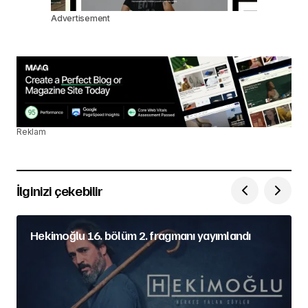
Advertisement
Reklam
İlginizi çekebilir
Hekimoğlu 16. bölüm 2. fragmanı yayımlandı