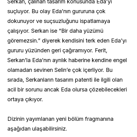
Serkan, çalınan tasarım konusunda Eda’yı
suçluyor. Bu olay Eda’nın gururuna çok
dokunuyor ve suçsuzluğunu ispatlamaya
çalışıyor. Serkan ise “Bir daha yüzümü
göremezsin.” diyerek kendisini terk eden Eda’yı
gururu yüzünden geri çağıramıyor. Ferit,
Serkan’la Eda’nın ayrılık haberine kendine engel
olamadan sevinen Selin’e çok içerliyor. Bu
sırada, Serkanların tasarım patenti ile ilgili olan
acil bir sorunu ancak Eda olursa çözebilecekleri
ortaya çıkıyor.
Dizinin yayımlanan yeni bölüm fragmanına
aşağıdan ulaşabilirsiniz.