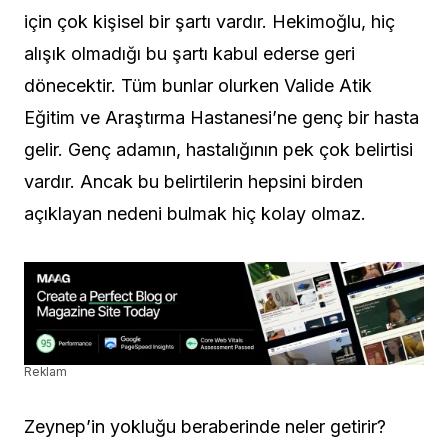
için çok kişisel bir şartı vardır. Hekimoğlu, hiç
alışık olmadığı bu şartı kabul ederse geri
dönecektir. Tüm bunlar olurken Valide Atik
Eğitim ve Araştırma Hastanesi’ne genç bir hasta
gelir. Genç adamın, hastalığının pek çok belirtisi
vardır. Ancak bu belirtilerin hepsini birden
açıklayan nedeni bulmak hiç kolay olmaz.
Reklam
Zeynep’in yokluğu beraberinde neler getirir?