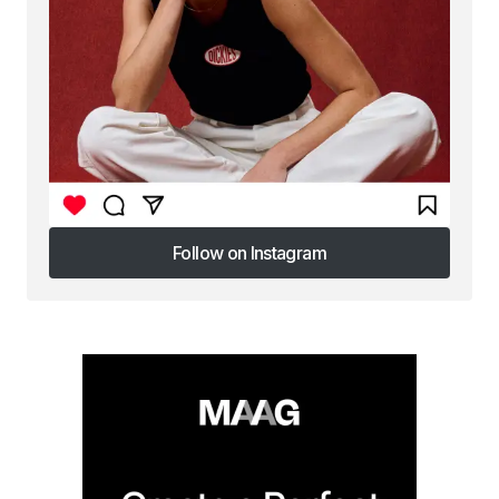
Follow on Instagram
Follow on Instagram