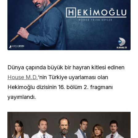
Dünya çapında büyük bir hayran kitlesi edinen
House M.D.
‘nin Türkiye uyarlaması olan
Hekimoğlu dizisinin 16. bölüm 2. fragmanı
yayımlandı.