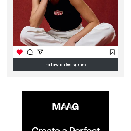
Follow on Instagram
Follow on Instagram