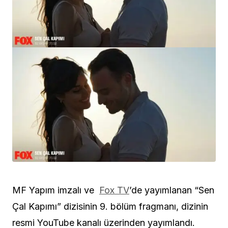
MF Yapım imzalı ve
Fox TV
’de yayımlanan “Sen
Çal Kapımı” dizisinin 9. bölüm fragmanı, dizinin
resmi YouTube kanalı üzerinden yayımlandı.