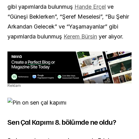
gibi yapımlarda bulunmuş
Hande Erçel
ve
“Güneşi Beklerken”, “Şeref Meselesi”, “Bu Şehir
Arkandan Gelecek” ve “Yaşamayanlar” gibi
yapımlarda bulunmuş
Kerem Bürsin
yer alıyor.
Reklam
Sen Çal Kapımı 8. bölümde ne oldu?