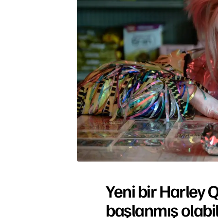
Yeni bir Harley Q
başlanmış olabil