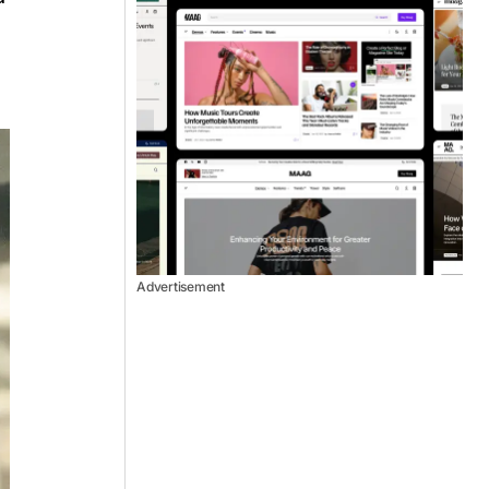
Advertisement