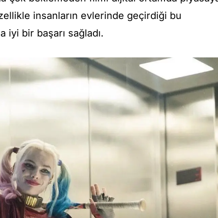
llikle insanların evlerinde geçirdiği bu
 iyi bir başarı sağladı.