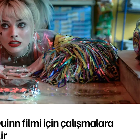
uinn filmi için çalışmalara
ir