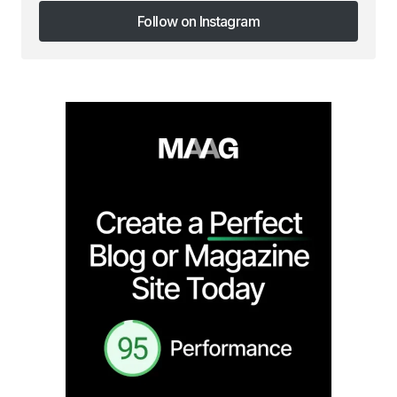
Follow on Instagram
Follow on Instagram