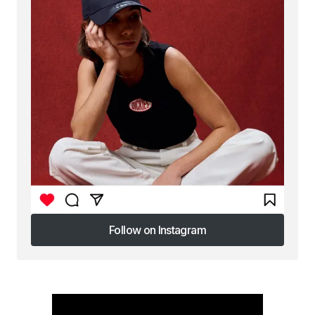
Follow on Instagram
Follow on Instagram