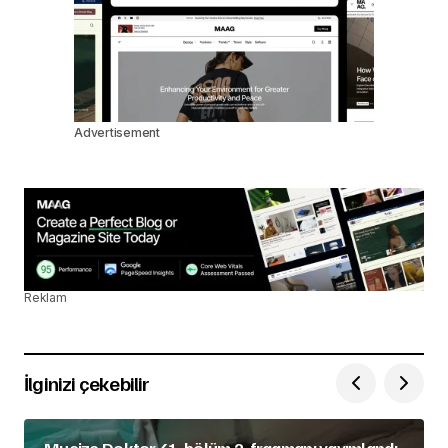
Advertisement
Reklam
İlginizi çekebilir