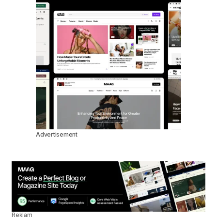
Advertisement
Reklam