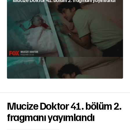
Mucize Doktor 41. bölüm 2. fragmanı yayımlandı
Mucize Doktor 41. bölüm 2.
fragmanı yayımlandı