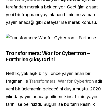
tarafından merakla bekleniyor. Geçtiğimiz saat
yeni bir fragmanı yayımlanan filmin ne zaman
yayımlanacağı gibi detaylar ise merak konusu.
Transformers: War for Cybertron –
Earthrise çıkış tarihi
Netflix, yaklaşık bir yıl önce yayımlanan bir
fragman ile
Transformers: War for Cybertron
adlı
yeni bir üçlemenin geleceğini duyurmuştu. 2020
yılında yayımlanacağı bilinen ikinci filmin yayın
tarihi ise belirsizdi. Bugün ise bu tarih kesinlik