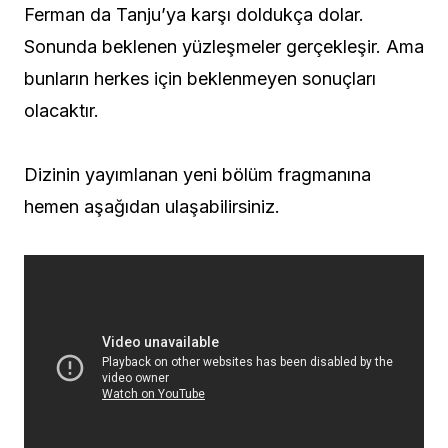
Ferman da Tanju’ya karşı doldukça dolar.
Sonunda beklenen yüzleşmeler gerçekleşir. Ama
bunların herkes için beklenmeyen sonuçları
olacaktır.
Dizinin yayımlanan yeni bölüm fragmanına
hemen aşağıdan ulaşabilirsiniz.