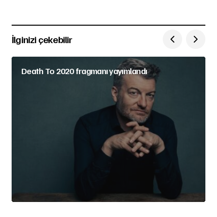
İlginizi çekebilir
Death To 2020 fragmanı yayımlandı