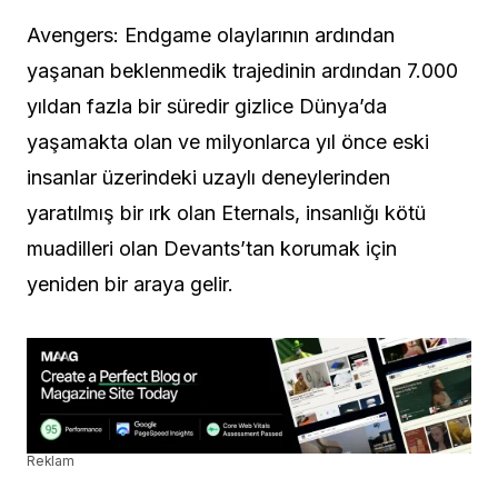
Avengers: Endgame olaylarının ardından
yaşanan beklenmedik trajedinin ardından 7.000
yıldan fazla bir süredir gizlice Dünya’da
yaşamakta olan ve milyonlarca yıl önce eski
insanlar üzerindeki uzaylı deneylerinden
yaratılmış bir ırk olan Eternals, insanlığı kötü
muadilleri olan Devants’tan korumak için
yeniden bir araya gelir.
Reklam