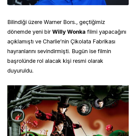
Bilindiği üzere Warner Bors., geçtiğimiz
dönemde yeni bir
Willy Wonka
filmi yapacağını
açıklamıştı ve Charlie’nin Çikolata Fabrikası
hayranlarını sevindirmişti. Bugün ise filmin
başrolünde rol alacak kişi resmi olarak
duyuruldu.