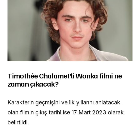
Timothée Chalamet’li Wonka filmi ne
zaman çıkacak?
Karakterin geçmişini ve ilk yıllarını anlatacak
olan filmin çıkış tarihi ise 17 Mart 2023 olarak
belirtildi.