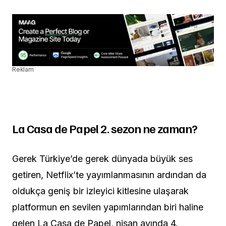
Reklam
La Casa de Papel 2. sezon ne zaman?
Gerek Türkiye’de gerek dünyada büyük ses
getiren, Netflix’te yayımlanmasının ardından da
oldukça geniş bir izleyici kitlesine ulaşarak
platformun en sevilen yapımlarından biri haline
gelen La Casa de Papel, nisan ayında 4.