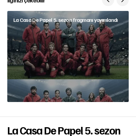
İlginizi çekebilir
La Casa De Papel 5. sezon fragmanı yayımlandı
La Casa De Papel 5. sezon