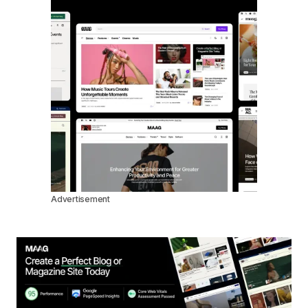
Advertisement