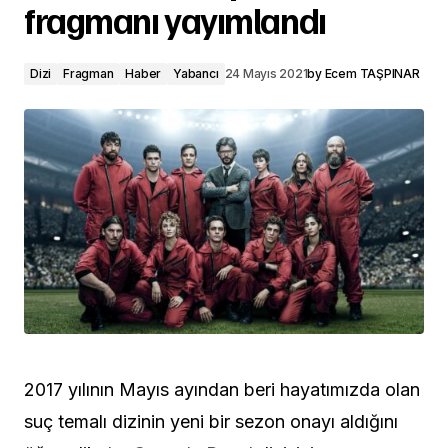
fragmanı yayımlandı
Dizi
Fragman
Haber
Yabancı
24 Mayıs 2021
by
Ecem TAŞPINAR
2017 yılının Mayıs ayından beri hayatımızda olan
suç temalı dizinin yeni bir sezon onayı aldığını