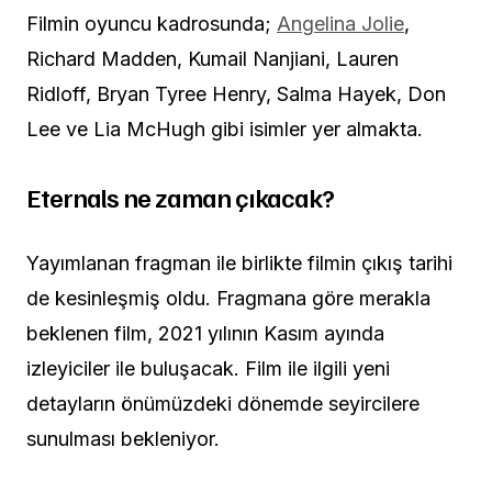
Filmin oyuncu kadrosunda;
Angelina Jolie
,
Richard Madden, Kumail Nanjiani, Lauren
Ridloff, Bryan Tyree Henry, Salma Hayek, Don
Lee ve Lia McHugh gibi isimler yer almakta.
Eternals ne zaman çıkacak?
Yayımlanan fragman ile birlikte filmin çıkış tarihi
de kesinleşmiş oldu. Fragmana göre merakla
beklenen film, 2021 yılının Kasım ayında
izleyiciler ile buluşacak. Film ile ilgili yeni
detayların önümüzdeki dönemde seyircilere
sunulması bekleniyor.