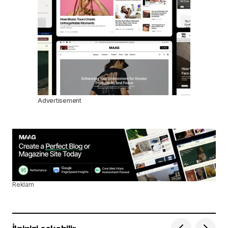
Advertisement
Reklam