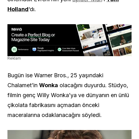
Holland
‘dı.
Reklam
Bugün ise Warner Bros., 25 yaşındaki
Chalamet’in
Wonka
olacağını duyurdu. Stüdyo,
filmin genç Willy Wonka’ya ve dünyanın en ünlü
çikolata fabrikasını açmadan önceki
maceralarına odaklanacağını söyledi.