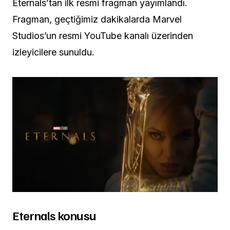
Eternals’tan ilk resmi fragman yayımlandı.
Fragman, geçtiğimiz dakikalarda Marvel
Studios’un resmi YouTube kanalı üzerinden
izleyicilere sunuldu.
Eternals konusu