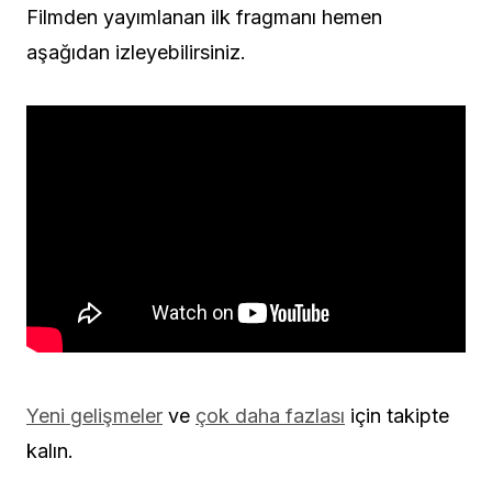
Filmden yayımlanan ilk fragmanı hemen
aşağıdan izleyebilirsiniz.
Yeni gelişmeler
ve
çok daha fazlası
için takipte
kalın.