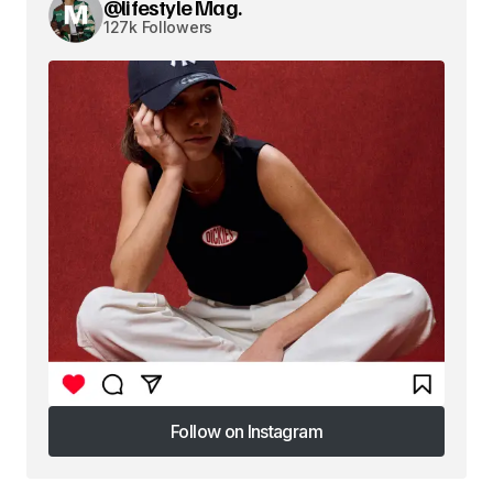
@lifestyle Mag.
127k Followers
Follow on Instagram
Follow on Instagram