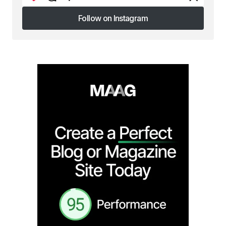
Follow on Instagram
Follow on Instagram