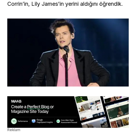
Corrin’in, Lily James’in yerini aldığını öğrendik.
Reklam