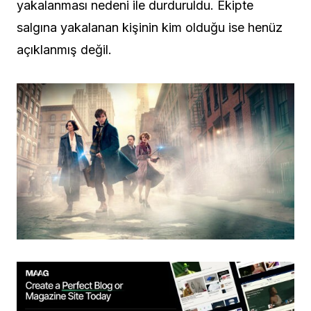
yakalanması nedeni ile durduruldu. Ekipte
salgına yakalanan kişinin kim olduğu ise henüz
açıklanmış değil.