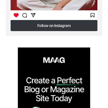
Follow on Instagram
Follow on Instagram