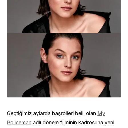
Geçtiğimiz aylarda başrolleri belli olan
My
Policeman
adlı dönem filminin kadrosuna yeni