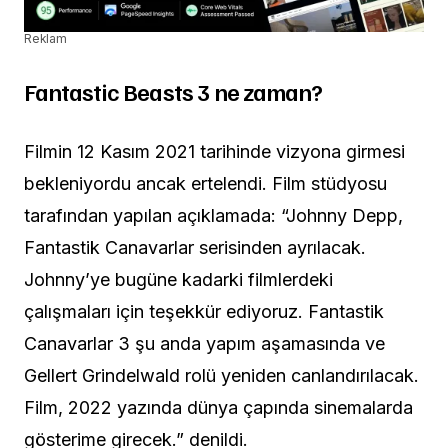
Reklam
Fantastic Beasts 3 ne zaman?
Filmin 12 Kasım 2021 tarihinde vizyona girmesi
bekleniyordu ancak ertelendi. Film stüdyosu
tarafından yapılan açıklamada: “Johnny Depp,
Fantastik Canavarlar serisinden ayrılacak.
Johnny’ye bugüne kadarki filmlerdeki
çalışmaları için teşekkür ediyoruz. Fantastik
Canavarlar 3 şu anda yapım aşamasında ve
Gellert Grindelwald rolü yeniden canlandırılacak.
Film, 2022 yazında dünya çapında sinemalarda
gösterime girecek.” denildi.