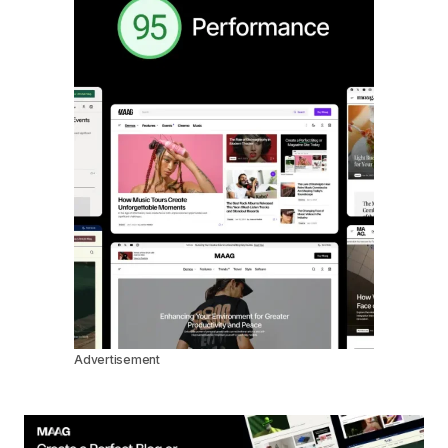
Advertisement