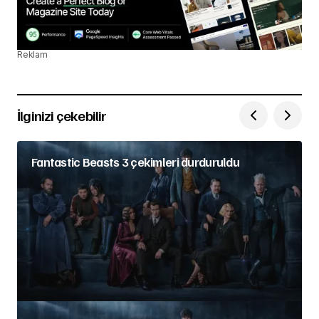
Reklam
İlginizi çekebilir
Fantastic Beasts 3 çekimleri durduruldu