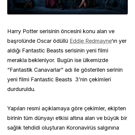
Harry Potter serisinin öncesini konu alan ve
başrolünde Oscar ödüllü
Eddie Redmayne
‘ın yer
aldığı Fantastic Beasts serisinin yeni filmi
merakla bekleniyor. Bugün ise ülkemizde
“Fantastik Canavarlar” adı ile gösterilen serinin
yeni filmi Fantastic Beasts 3’nin çekimleri
durduruldu.
Yapılan resmi açıklamaya göre çekimler, ekipten
birinin tüm dünyayı etkisi altına alan ve büyük bir
sağlık tehdidi oluşturan Koronavirüs salgınına