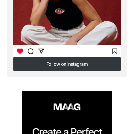
Follow on Instagram
Follow on Instagram