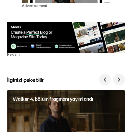
Advertisement
Reklam
İlginizi çekebilir
Walker 4. bölüm fragmanı yayımlandı