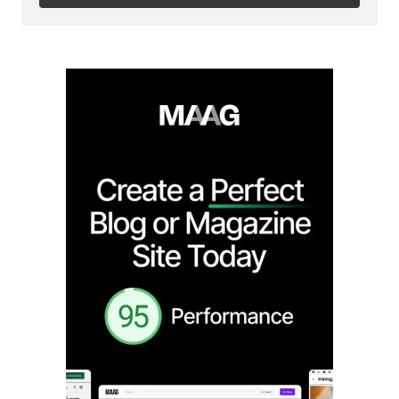
Follow on Instagram