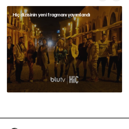
Hiç dizisinin yeni fragmanı yayımlandı