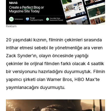
Reklam
20 yaşındaki kızının, filminin çekimleri sırasında
intihar etmesi sebebi ile yönetmenliğe ara veren
Zack Synder’ın, olayın öncesinde yaptığı
çekimler ile orijinal filmden farklı olacak 4 saatlik
bir versiyonunu hazırladığını duyurmuştuk. Filmin
yapımcı şirketi olan Warner Bros, HBO Max’te
yayımlanacağını duyurmuştu.