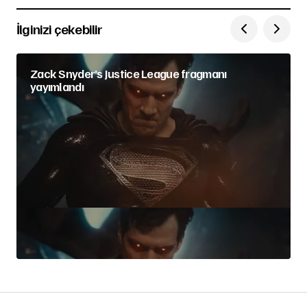
İlginizi çekebilir
Zack Snyder’s Justice League fragmanı
yayımlandı