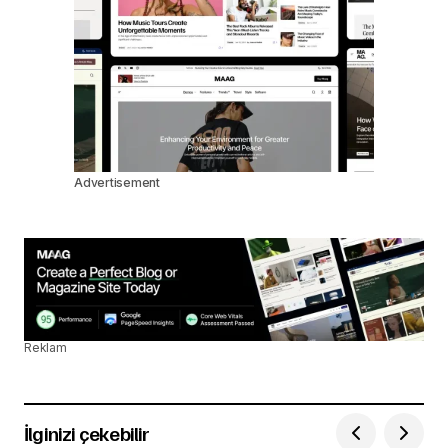
Advertisement
Reklam
İlginizi çekebilir