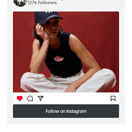
127k Followers
Follow on Instagram
Follow on Instagram