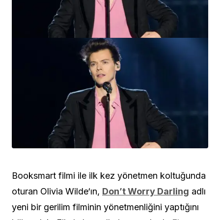
Booksmart filmi ile ilk kez yönetmen koltuğunda
oturan Olivia Wilde‘ın,
Don’t Worry Darling
adlı
yeni bir gerilim filminin yönetmenliğini yaptığını