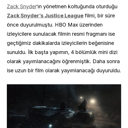
Zack Snyder
‘ın yönetmen koltuğunda oturduğu
Zack Snyder’s Justice League
filmi, bir süre
önce duyurulmuştu. HBO Max üzerinden
izleyicilere sunulacak filmin resmi fragmanı ise
geçtiğimiz dakikalarda izleyicilerin beğenisine
sunuldu. İlk başta yapımın, 4 bölümlük mini dizi
olarak yayımlanacağını öğrenmiştik. Daha sonra
ise uzun bir film olarak yayımlanacağı duyuruldu.