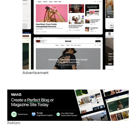
Advertisement
Reklam