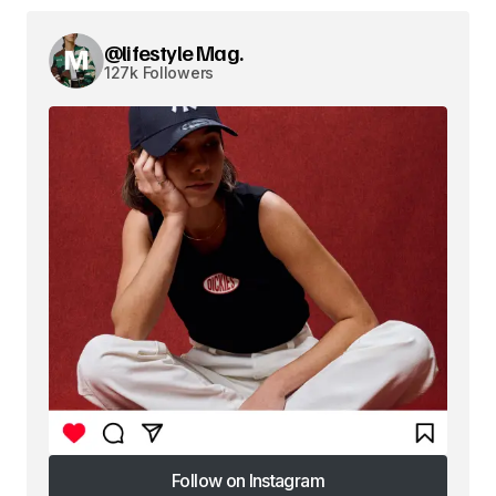
@lifestyle Mag.
127k Followers
Follow on Instagram