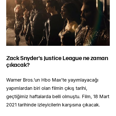
Zack Snyder’s Justice League ne zaman
çıkacak?
Warner Bros.’un Hbo Max’te yayımlayacağı
yapımlardan biri olan filmin çıkış tarihi,
geçtiğimiz haftalarda belli olmuştu. Film, 18 Mart
2021 tarihinde izleyicilerin karşısına çıkacak.