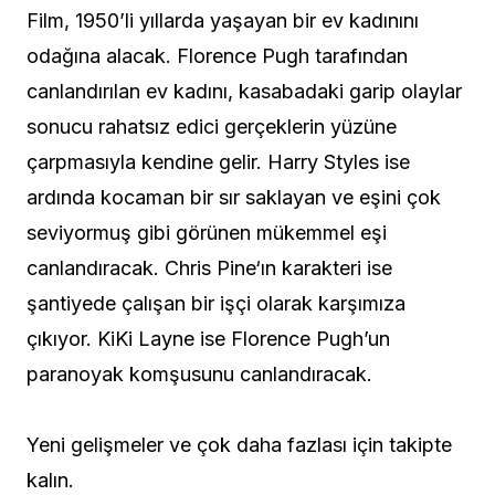
Film, 1950’li yıllarda yaşayan bir ev kadınını
odağına alacak. Florence Pugh tarafından
canlandırılan ev kadını, kasabadaki garip olaylar
sonucu rahatsız edici gerçeklerin yüzüne
çarpmasıyla kendine gelir. Harry Styles ise
ardında kocaman bir sır saklayan ve eşini çok
seviyormuş gibi görünen mükemmel eşi
canlandıracak. Chris Pine‘ın karakteri ise
şantiyede çalışan bir işçi olarak karşımıza
çıkıyor. KiKi Layne ise Florence Pugh’un
paranoyak komşusunu canlandıracak.
Yeni gelişmeler ve çok daha fazlası için takipte
kalın.