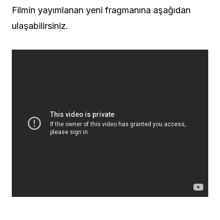
Filmin yayımlanan yeni fragmanına aşağıdan
ulaşabilirsiniz.