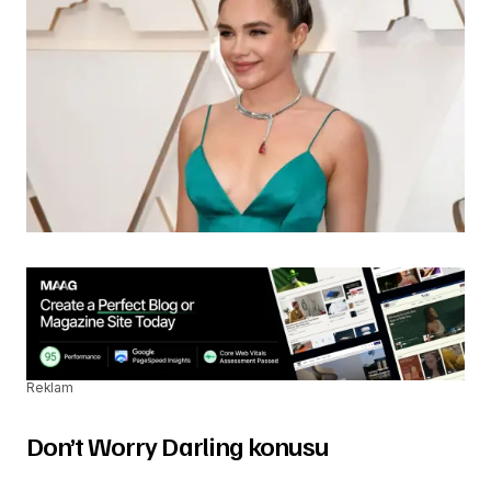
Reklam
Don’t Worry Darling konusu