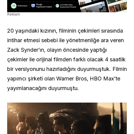
Reklam
20 yaşındaki kızının, filminin çekimleri sırasında
intihar etmesi sebebi ile yönetmenliğe ara veren
Zack Synder’ın, olayın öncesinde yaptığı
çekimler ile orijinal filmden farklı olacak 4 saatlik
bir versiyonunu hazırladığını duyurmuştuk. Filmin
yapımcı şirketi olan Warner Bros, HBO Max’te
yayımlanacağını duyurmuştu.