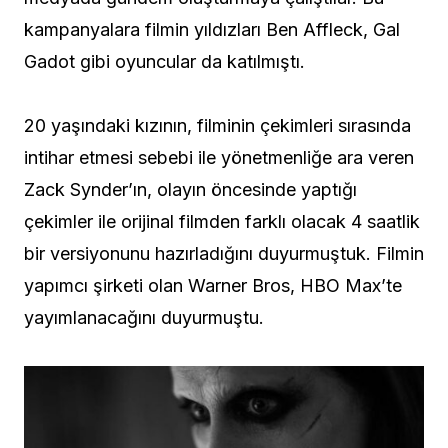
kampanyalara filmin yıldızları Ben Affleck, Gal
Gadot gibi oyuncular da katılmıştı.
20 yaşındaki kızının, filminin çekimleri sırasında
intihar etmesi sebebi ile yönetmenliğe ara veren
Zack Synder’ın, olayın öncesinde yaptığı
çekimler ile orijinal filmden farklı olacak 4 saatlik
bir versiyonunu hazırladığını duyurmuştuk. Filmin
yapımcı şirketi olan Warner Bros, HBO Max’te
yayımlanacağını duyurmuştu.