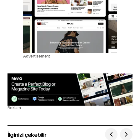
Advertisement
Reklam
İlginizi çekebilir