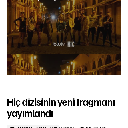
Hiç dizisinin yeni fragmanı
yayımlandı