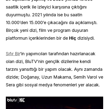
saatlik içerik ile izleyici karşısına çıktığını
duyurmuştu. 2021 yılında ise bu saatin
10.000’den 15.000’e çıkacağını da açıklamıştı.
Birçok yeni dizi, film ve program duyuran
platformun içeriklerinden bir de
Hiç
dizisiydi.
Sıfır Bir
‘in yapımcıları tarafından hazırlanacak
olan dizi, BluTV’nin gençlik dizilerine kendi
tarzını yansıttığı bir yapım olacak. Aynı zamanda
dizide; Doğanay, Uzun Makarna, Semih Varol ve
Sera gibi sosyal medya fenomenleri yer alacak.