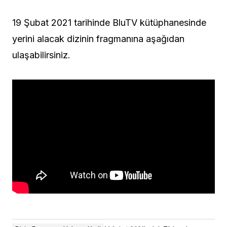
19 Şubat 2021 tarihinde BluTV kütüphanesinde
yerini alacak dizinin fragmanına aşağıdan
ulaşabilirsiniz.