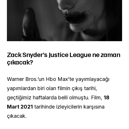
Zack Snyder’s Justice League ne zaman
çıkacak?
Warner Bros.’un Hbo Max’te yayımlayacağı
yapımlardan biri olan filmin çıkış tarihi,
geçtiğimiz haftalarda belli olmuştu. Film,
18
Mart 2021
tarihinde izleyicilerin karşısına
çıkacak.