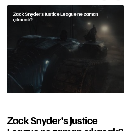
Zack Snyder’s Justice League ne zaman
çıkacak?
Zack Snyder’s Justice