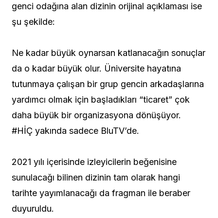
genci odağına alan dizinin orijinal açıklaması ise
şu şekilde:
Ne kadar büyük oynarsan katlanacağın sonuçlar
da o kadar büyük olur. Üniversite hayatına
tutunmaya çalışan bir grup gencin arkadaşlarına
yardımcı olmak için başladıkları “ticaret” çok
daha büyük bir organizasyona dönüşüyor.
#HİÇ
yakında sadece BluTV’de.
2021 yılı içerisinde izleyicilerin beğenisine
sunulacağı bilinen dizinin tam olarak hangi
tarihte yayımlanacağı da fragman ile beraber
duyuruldu.