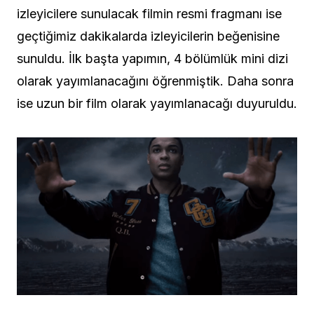
izleyicilere sunulacak filmin resmi fragmanı ise
geçtiğimiz dakikalarda izleyicilerin beğenisine
sunuldu. İlk başta yapımın, 4 bölümlük mini dizi
olarak yayımlanacağını öğrenmiştik. Daha sonra
ise uzun bir film olarak yayımlanacağı duyuruldu.