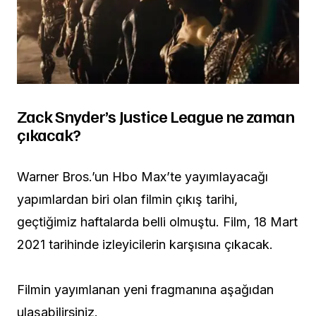
Zack Snyder’s Justice League ne zaman
çıkacak?
Warner Bros.’un Hbo Max’te yayımlayacağı
yapımlardan biri olan filmin çıkış tarihi,
geçtiğimiz haftalarda belli olmuştu. Film, 18 Mart
2021 tarihinde izleyicilerin karşısına çıkacak.
Filmin yayımlanan yeni fragmanına aşağıdan
ulaşabilirsiniz.