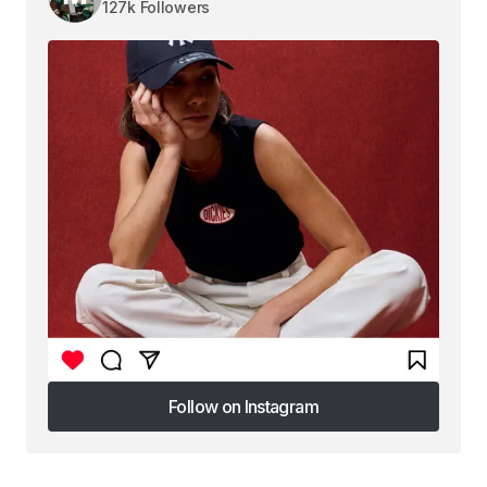
127k Followers
Follow on Instagram
Follow on Instagram