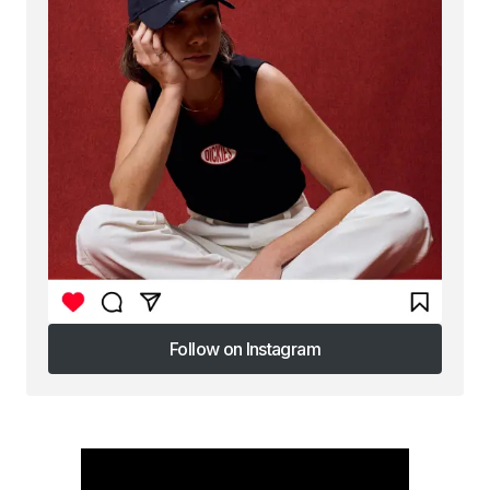
Follow on Instagram
Follow on Instagram