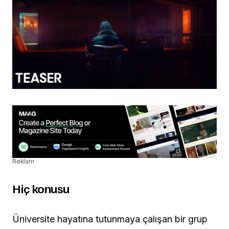
Reklam
Hiç konusu
Üniversite hayatına tutunmaya çalışan bir grup