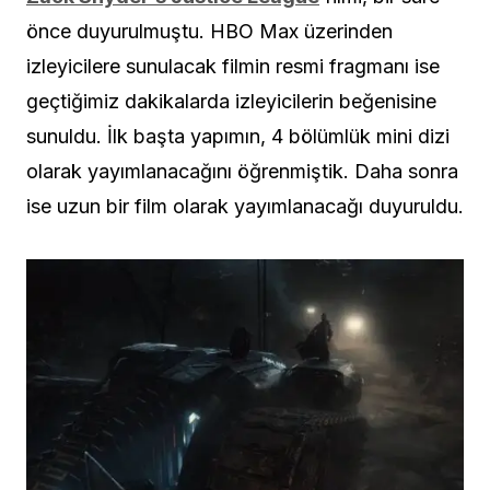
önce duyurulmuştu. HBO Max üzerinden
izleyicilere sunulacak filmin resmi fragmanı ise
geçtiğimiz dakikalarda izleyicilerin beğenisine
sunuldu. İlk başta yapımın, 4 bölümlük mini dizi
olarak yayımlanacağını öğrenmiştik. Daha sonra
ise uzun bir film olarak yayımlanacağı duyuruldu.