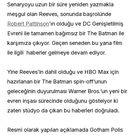
Senaryoyu uzun bir süre yeniden yazmakla
meşgul olan Reeves, sonunda başrolünde
Robert Pattinson
’ın olduğu ve DC Genişletilmiş
Evreni ile tamamen bağımsız bir The Batman ile
karşımıza çıkıyor. Geçen seneden bu yana film
ile ilgili haberler gelmeye devam ediyor.
Yine Reeves’in dahil olduğu ve HBO Max için
hazırlanan bir The Batman spin-off’unun
geleceğinin duyurulması Warner Bros.’un yeni bir
evren inşası sürecinde olduğunu gösteiyor ki
zaten stüdyo da çıkan bu haberleri doğruladı.
Resmi olarak yapılan açıklamada Gotham Polis