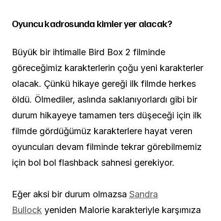
Oyuncu kadrosunda kimler yer alacak?
Büyük bir ihtimalle Bird Box 2 filminde
göreceğimiz karakterlerin çoğu yeni karakterler
olacak. Çünkü hikaye gereği ilk filmde herkes
öldü. Ölmediler, aslında saklanıyorlardı gibi bir
durum hikayeye tamamen ters düşeceği için ilk
filmde gördüğümüz karakterlere hayat veren
oyuncuları devam filminde tekrar görebilmemiz
için bol bol flashback sahnesi gerekiyor.
Eğer aksi bir durum olmazsa
Sandra
Bullock
yeniden Malorie karakteriyle karşımıza