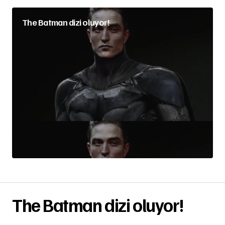
The Batman dizi oluyor!
The Batman dizi oluyor!