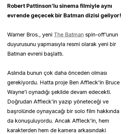
Robert Pattinson’lu sinema filmiyle aynı
evrende geçecek bir Batman dizisi geliyor!
Warner Bros., yeni
The Batman
spin-off’unun
duyurusunu yapmasıyla resmi olarak yeni bir
Batman evreni başlattı.
Aslında bunun çok daha önceden olması
gerekiyordu. Hatta proje Ben Affleck’in Bruce
Wayne’i oynadığı şekilde devam edecekti.
Doğrudan Affleck’in yazıp yöneteceği ve
başrolünde oynayacağı bir solo film hakkında
da konuşuluyordu. Ancak Affleck’in, hem
karakterden hem de kamera arkasındaki