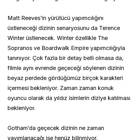
Matt Reeves’in yürütücü yapımcılığını
üstleneceği dizinin senaryosunu da Terence
Winter üstlenecek. Winter özellikle The
Sopranos ve Boardwalk Empire yapımcılığıyla
tanınıyor. Çok fazla bir detay belli olmasa da,
filmle aynı evrende geçeceği söylenen dizinin
beyaz perdede gördüğümüz birçok karakteri
içermesi bekleniyor. Zaman zaman konuk
oyuncu olarak da yıldız isimlerin diziye katılması
bekleniyor.
Gotham’da geçecek dizinin ne zaman
yayımlanacağı ise henüz bilinmiyor.