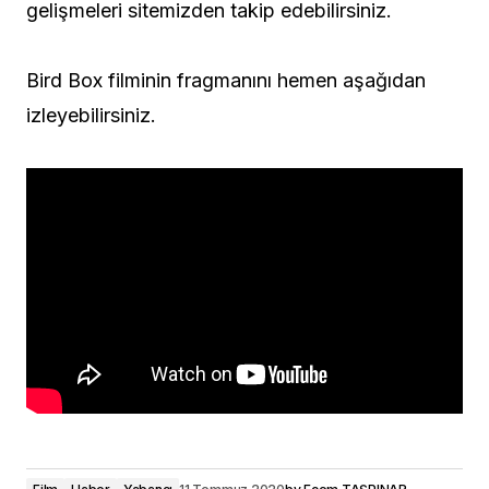
gelişmeleri sitemizden takip edebilirsiniz.
Bird Box filminin fragmanını hemen aşağıdan
izleyebilirsiniz.