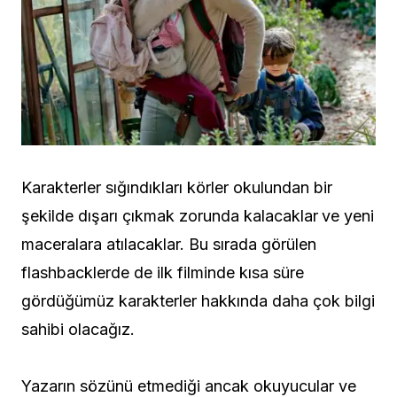
Karakterler sığındıkları körler okulundan bir
şekilde dışarı çıkmak zorunda kalacaklar
ve yeni
maceralara atılacaklar. Bu sırada görülen
flashbacklerde de ilk filminde kısa süre
gördüğümüz karakterler hakkında daha çok bilgi
sahibi olacağız.
Yazarın sözünü etmediği ancak okuyucular ve