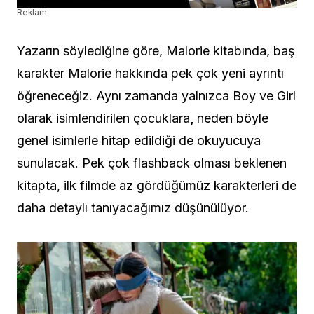
Reklam
Yazarın söylediğine göre, Malorie kitabında, baş
karakter Malorie hakkında pek çok yeni ayrıntı
öğreneceğiz. Aynı zamanda yalnızca Boy ve Girl
olarak isimlendirilen çocuklara
,
neden böyle
genel isimlerle hitap edildiği de okuyucuya
sunulacak. Pek çok flashback olması beklenen
kitapta, ilk filmde az gördüğümüz karakterleri de
daha detaylı tanıyacağımız düşünülüyor.