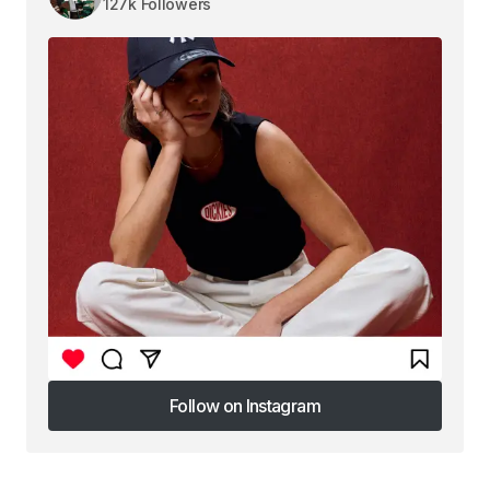
127k Followers
Follow on Instagram
Follow on Instagram