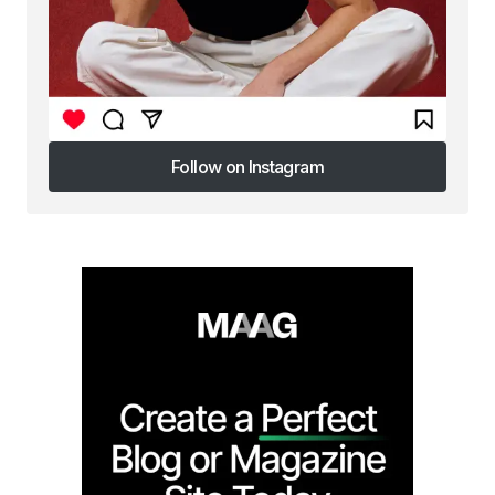
Follow on Instagram
Follow on Instagram