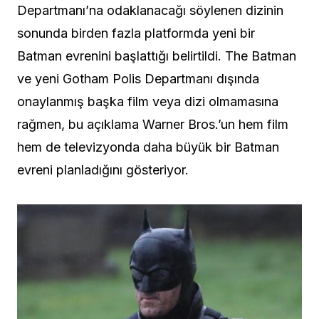
Departmanı’na odaklanacağı söylenen dizinin
sonunda birden fazla platformda yeni bir
Batman evrenini başlattığı belirtildi. The Batman
ve yeni Gotham Polis Departmanı dışında
onaylanmış başka film veya dizi olmamasına
rağmen, bu açıklama Warner Bros.’un hem film
hem de televizyonda daha büyük bir Batman
evreni planladığını gösteriyor.