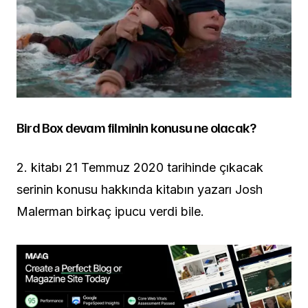
Bird Box devam filminin konusu ne olacak?
2. kitabı 21 Temmuz 2020 tarihinde çıkacak
serinin konusu hakkında kitabın yazarı Josh
Malerman birkaç ipucu verdi bile.