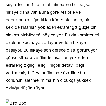
seyirciler tarafından tahmin edilen bir başka
hikaye daha var. Buna göre Malorie ve
çocuklarının sığındıkları körler okulunun, bir
şekilde insanları yok eden esrarengiz güçle bir
alakası olabileceği söyleniyor. Bu da karakterleri
okuldan kaçmaya zorluyor ve tüm hikâye
başlıyor. Bu hikaye son derece olası görünüyor
çünkü kitapta ve filmde insanları yok eden
esrarengiz güç ile ilgili hiçbir detaylı bilgi
verilmemişti. Devam filminde özellikle bu
konunun işlenme ihtimalinin oldukça yüksek
olduğu düşünülüyor.