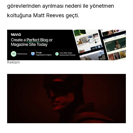
görevlerinden ayrılması nedeni ile yönetmen
koltuğuna Matt Reeves geçti.
Reklam