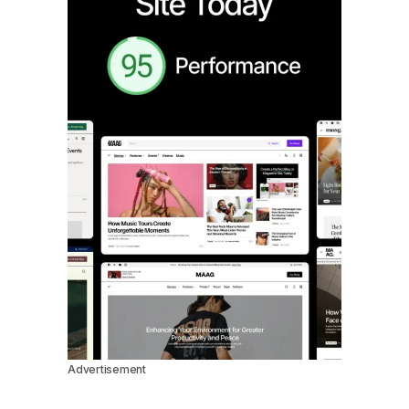
Advertisement