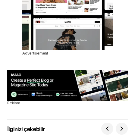
Advertisement
Reklam
İlginizi çekebilir