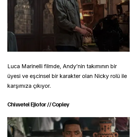
Luca Marinelli filmde, Andy’nin takımının bir
üyesi ve eşcinsel bir karakter olan Nicky rolü ile
karşımıza çıkıyor.
Chiwetel Ejiofor // Copley