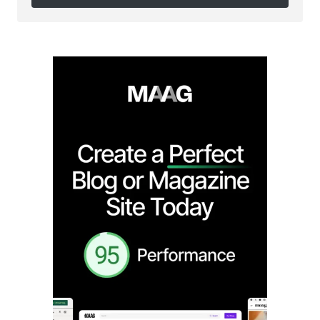
Follow on Instagram