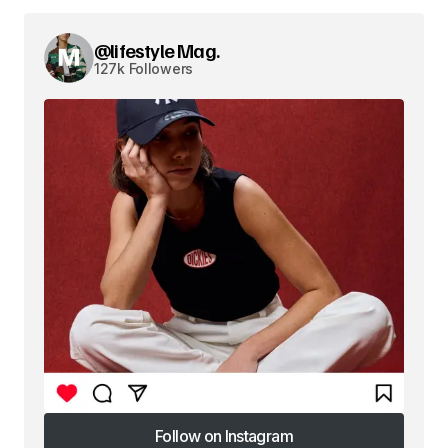
@lifestyle Mag.
127k Followers
Follow on Instagram