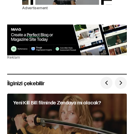
Advertisement
Reklam
İlginizi çekebilir
Yeni Kill Bill filminde Zendaya mı olacak?