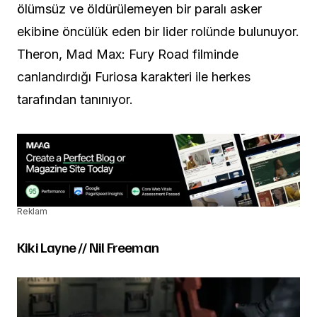
ölümsüz ve öldürülemeyen bir paralı asker
ekibine öncülük eden bir lider rolünde bulunuyor.
Theron, Mad Max: Fury Road filminde
canlandırdığı Furiosa karakteri ile herkes
tarafından tanınıyor.
Reklam
Kiki Layne // Nil Freeman