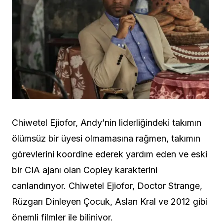
Chiwetel Ejiofor, Andy’nin liderliğindeki takımın
ölümsüz bir üyesi olmamasına rağmen, takımın
görevlerini koordine ederek yardım eden ve eski
bir CIA ajanı olan Copley karakterini
canlandırıyor. Chiwetel Ejiofor, Doctor Strange,
Rüzgarı Dinleyen Çocuk, Aslan Kral ve 2012 gibi
önemli filmler ile biliniyor.