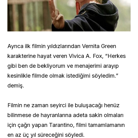
Ayrıca ilk filmin yıldızlarından Vernita Green
karakterine hayat veren Vivica A. Fox, “Herkes
gibi ben de bekliyorum ve menajerimi arayıp
kesinlikle filmde olmak istediğimi söyledim.”
demiş.
Filmin ne zaman seyirci ile buluşacağı henüz
bilinmese de hayranlarına adeta sakin olmaları
için çağrı yapan Tarantino, filmi tamamlamanın
en az üç yıl süreceğini söyledi.