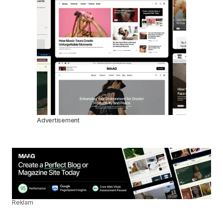
Advertisement
Reklam