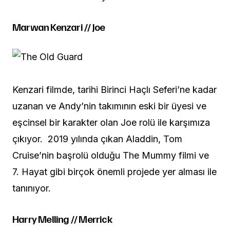
Marwan Kenzari // Joe
Kenzari filmde, tarihi Birinci Haçlı Seferi’ne kadar
uzanan ve Andy’nin takımının eski bir üyesi ve
eşcinsel bir karakter olan Joe rolü ile karşımıza
çıkıyor. 2019 yılında çıkan Aladdin, Tom
Cruise’nin başrolü olduğu The Mummy filmi ve
7. Hayat gibi birçok önemli projede yer alması ile
tanınıyor.
Harry Melling // Merrick