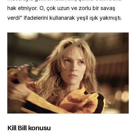
hak etmiyor. O, çok uzun ve zorlu bir savaş
verdi” ifadelerini kullanarak yeşil ışık yakmıştı.
Kill Bill konusu