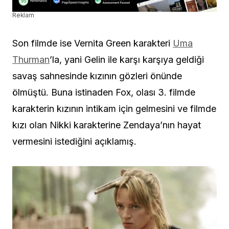
Reklam
Son filmde ise Vernita Green karakteri
Uma
Thurman
’la, yani Gelin ile karşı karşıya geldiği
savaş sahnesinde kızının gözleri önünde
ölmüştü. Buna istinaden Fox, olası 3. filmde
karakterin kızının intikam için gelmesini ve filmde
kızı olan Nikki karakterine Zendaya’nın hayat
vermesini istediğini açıklamış.