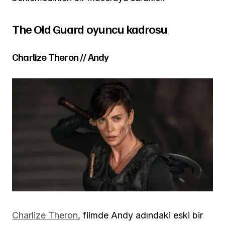
The Old Guard oyuncu kadrosu
Charlize Theron // Andy
Charlize Theron
, filmde Andy adındaki eski bir