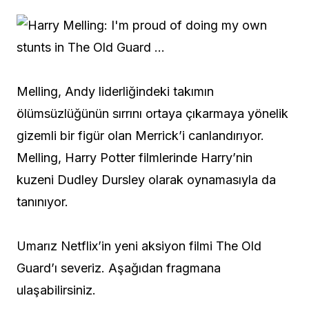
Melling, Andy liderliğindeki takımın
ölümsüzlüğünün sırrını ortaya çıkarmaya yönelik
gizemli bir figür olan Merrick’i canlandırıyor.
Melling, Harry Potter filmlerinde Harry’nin
kuzeni Dudley Dursley olarak oynamasıyla da
tanınıyor.
Umarız Netflix’in yeni aksiyon filmi The Old
Guard’ı severiz. Aşağıdan fragmana
ulaşabilirsiniz.