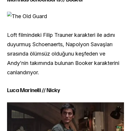
Loft filmindeki Filip Trauner karakteri ile adını
duyurmuş Schoenaerts, Napolyon Savaşları
sırasında ölümsüz olduğunu keşfeden ve
Andy’nin takımında bulunan Booker karakterini
canlandırıyor.
Luca Marinelli // Nicky