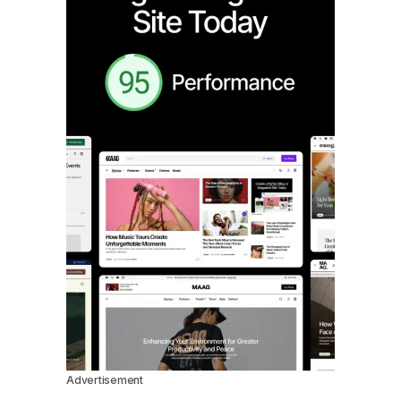
Advertisement