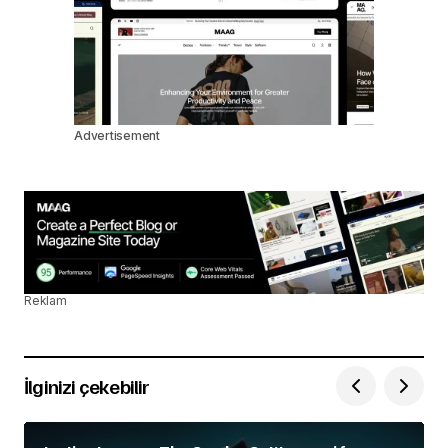
Advertisement
Reklam
İlginizi çekebilir