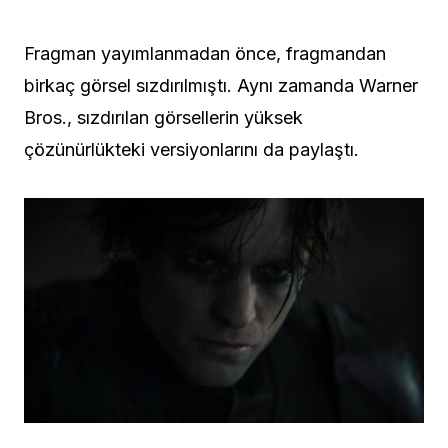
Fragman yayımlanmadan önce, fragmandan
birkaç görsel sızdırılmıştı. Aynı zamanda Warner
Bros., sızdırılan görsellerin yüksek
çözünürlükteki versiyonlarını da paylaştı.