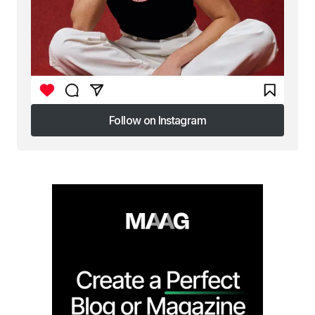
Follow on Instagram
Follow on Instagram