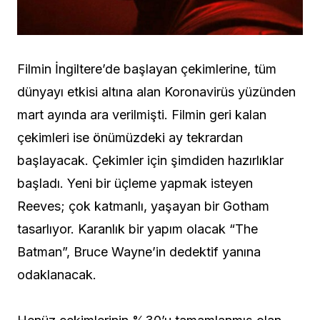
Filmin İngiltere’de başlayan çekimlerine, tüm
dünyayı etkisi altına alan Koronavirüs yüzünden
mart ayında ara verilmişti. Filmin geri kalan
çekimleri ise önümüzdeki ay tekrardan
başlayacak. Çekimler için şimdiden hazırlıklar
başladı. Yeni bir üçleme yapmak isteyen
Reeves; çok katmanlı, yaşayan bir Gotham
tasarlıyor. Karanlık bir yapım olacak “The
Batman”, Bruce Wayne’in dedektif yanına
odaklanacak.