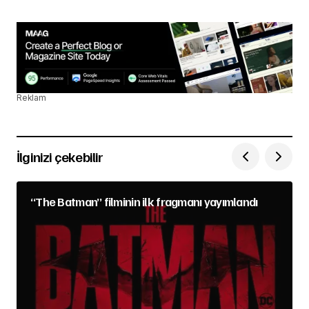
Reklam
İlginizi çekebilir
“The Batman” filminin ilk fragmanı yayımlandı