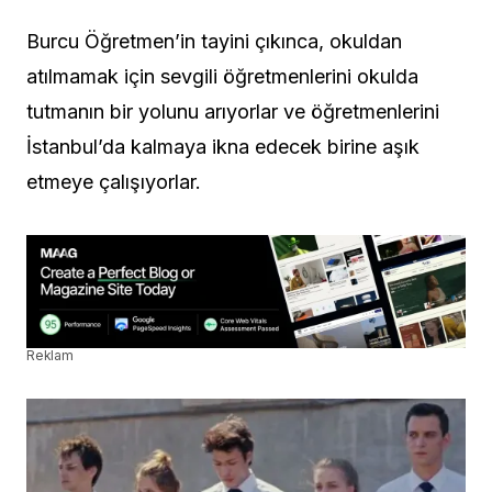
Burcu Öğretmen’in tayini çıkınca, okuldan
atılmamak için sevgili öğretmenlerini okulda
tutmanın bir yolunu arıyorlar ve öğretmenlerini
İstanbul’da kalmaya ikna edecek birine aşık
etmeye çalışıyorlar.
Reklam