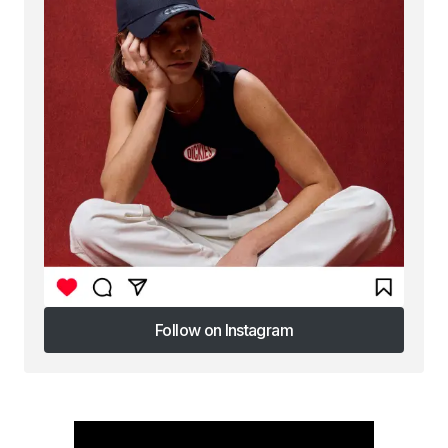
Follow on Instagram
Follow on Instagram