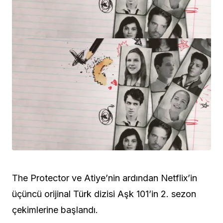
The Protector ve Atiye’nin ardından Netflix’in
üçüncü orijinal Türk dizisi Aşk 101’in 2. sezon
çekimlerine başlandı.