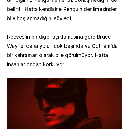
belirtti. Hatta kendisine Penguin denilmesinden
bile hoşlanmadığını söyledi.
Reeves’in bir diğer açıklamasına göre Bruce
Wayne, daha yolun çok başında ve Gotham’da
bir kahraman olarak bile görülmüyor. Hatta
insanlar ondan korkuyor.