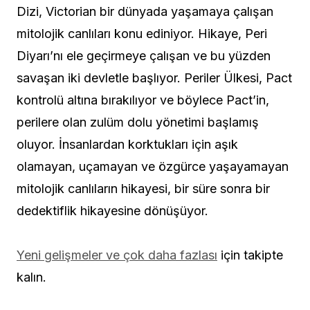
Dizi, Victorian bir dünyada yaşamaya çalışan
mitolojik canlıları konu ediniyor. Hikaye, Peri
Diyarı’nı ele geçirmeye çalışan ve bu yüzden
savaşan iki devletle başlıyor. Periler Ülkesi, Pact
kontrolü altına bırakılıyor ve böylece Pact’in,
perilere olan zulüm dolu yönetimi başlamış
oluyor. İnsanlardan korktukları için aşık
olamayan, uçamayan ve özgürce yaşayamayan
mitolojik canlıların hikayesi, bir süre sonra bir
dedektiflik hikayesine dönüşüyor.
Yeni gelişmeler ve çok daha fazlası
için takipte
kalın.