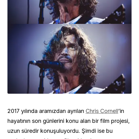
2017 yılında aramızdan ayrılan
Chris Cornell
’in
hayatının son günlerini konu alan bir film projesi,
uzun süredir konuşuluyordu. Şimdi ise bu