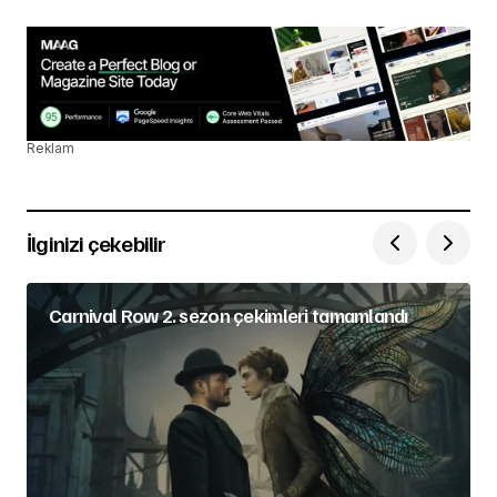
Reklam
İlginizi çekebilir
Carnival Row 2. sezon çekimleri tamamlandı