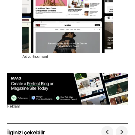
Advertisement
Reklam
İlginizi çekebilir