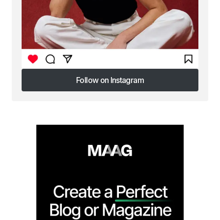
Follow on Instagram
Follow on Instagram