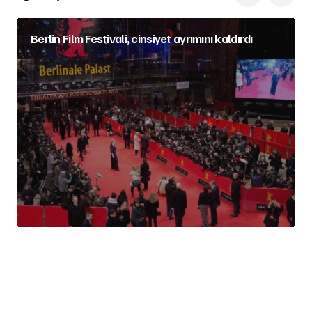
Berlin Film Festivali, cinsiyet ayrımını kaldırdı