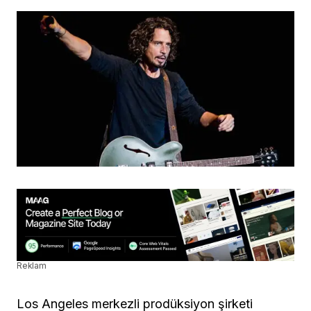
Reklam
Los Angeles merkezli prodüksiyon şirketi