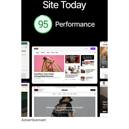
Advertisement