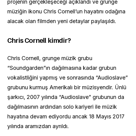
projenin gerçekleşeceği açıklandı ve grunge
müziğin ikonu Chris Cornell’un hayatını odağına
alacak olan filmden yeni detaylar paylaşıldı.
Chris Cornell kimdir?
Chris Cornell, grunge müzik grubu
“Soundgarden”ın dağılmasına kadar grubun
vokalistliğini yapmış ve sonrasında “Audioslave”
grubunu kurmuş Amerikalı bir müzisyendir. Ünlü
şarkıcı, 2007 yılında “Audioslave” grubunun da
dağılmasının ardından solo kariyeri ile müzik
hayatına devam ediyordu ancak 18 Mayıs 2017
yılında aramızdan ayrıldı.