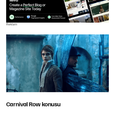
Reklam
Carnival Row konusu