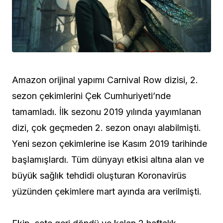
Amazon orijinal yapımı Carnival Row dizisi, 2.
sezon çekimlerini Çek Cumhuriyeti’nde
tamamladı. İlk sezonu 2019 yılında yayımlanan
dizi, çok geçmeden 2. sezon onayı alabilmişti.
Yeni sezon çekimlerine ise Kasım 2019 tarihinde
başlamışlardı. Tüm dünyayı etkisi altına alan ve
büyük sağlık tehdidi oluşturan Koronavirüs
yüzünden çekimlere mart ayında ara verilmişti.