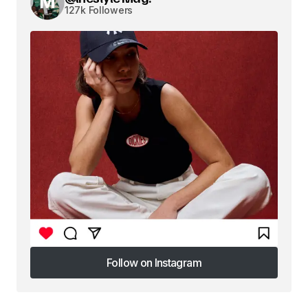
127k Followers
Follow on Instagram
Follow on Instagram