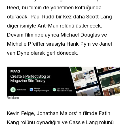
Reed, bu filmin de yönetmen koltuğunda
oturacak. Paul Rudd bir kez daha Scott Lang
diğer ismiyle Ant-Man rolünü üstlenecek.
Devam filminde ayrıca Michael Douglas ve
Michelle Pfeiffer sırasıyla Hank Pym ve
Janet
van Dyne
olarak geri dönecek.
Reklam
Kevin Feige, Jonathan Majors’ın filmde Fatih
Kang rolünü oynadığını ve Cassie Lang rolünü