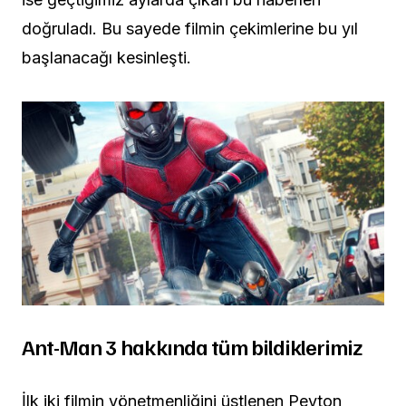
doğruladı. Bu sayede filmin çekimlerine bu yıl
başlanacağı kesinleşti.
Ant-Man 3 hakkında tüm bildiklerimiz
İlk iki filmin yönetmenliğini üstlenen Peyton