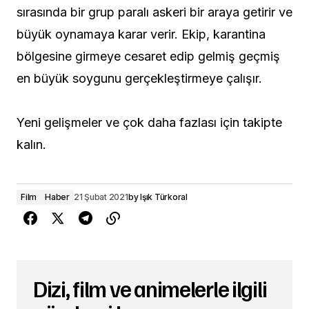
sırasında bir grup paralı askeri bir araya getirir ve
büyük oynamaya karar verir. Ekip, karantina
bölgesine girmeye cesaret edip gelmiş geçmiş
en büyük soygunu gerçekleştirmeye çalışır.
Yeni gelişmeler ve çok daha fazlası için takipte
kalın.
Film
Haber
21 Şubat 2021
by
Işık Türkoral
Dizi, film ve animelerle ilgili