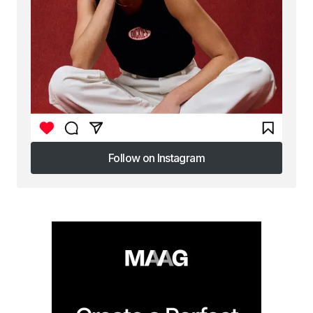
Follow on Instagram
Follow on Instagram