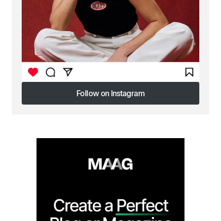
Follow on Instagram
Follow on Instagram