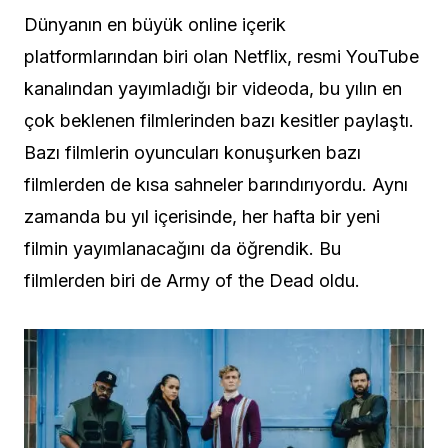
Dünyanın en büyük online içerik
platformlarından biri olan Netflix, resmi YouTube
kanalından yayımladığı bir videoda, bu yılın en
çok beklenen filmlerinden bazı kesitler paylaştı.
Bazı filmlerin oyuncuları konuşurken bazı
filmlerden de kısa sahneler barındırıyordu. Aynı
zamanda bu yıl içerisinde, her hafta bir yeni
filmin yayımlanacağını da öğrendik. Bu
filmlerden biri de Army of the Dead oldu.