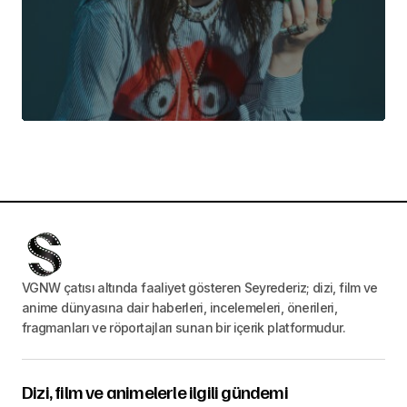
VGNW çatısı altında faaliyet gösteren Seyrederiz; dizi, film ve
anime dünyasına dair haberleri, incelemeleri, önerileri,
fragmanları ve röportajları sunan bir içerik platformudur.
Dizi, film ve animelerle ilgili gündemi