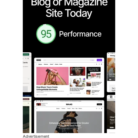
Advertisement