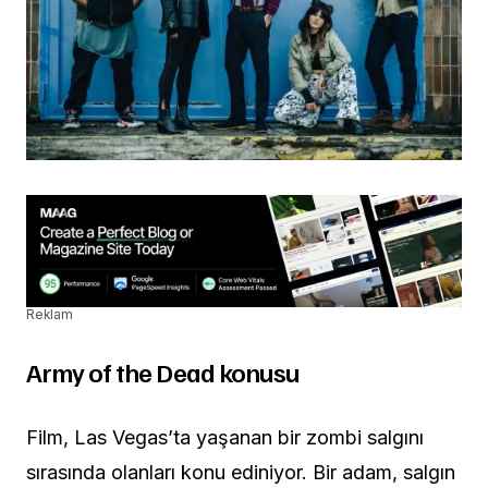
Reklam
Army of the Dead konusu
Film, Las Vegas’ta yaşanan bir zombi salgını
sırasında olanları konu ediniyor. Bir adam, salgın