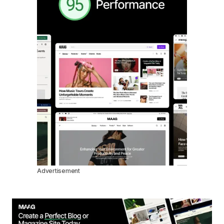
Advertisement