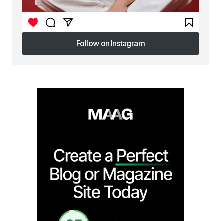
Follow on Instagram
Follow on Instagram