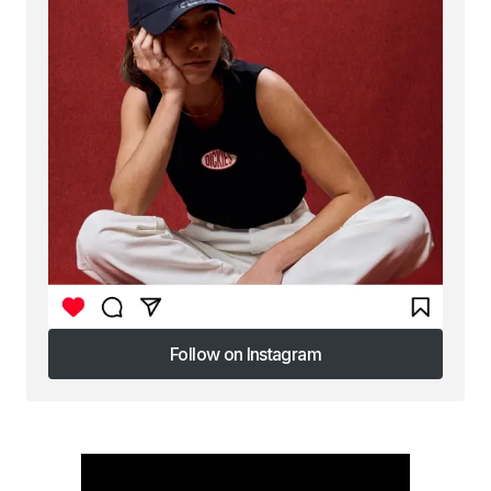
Follow on Instagram
Follow on Instagram