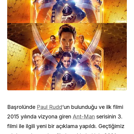
Başrolünde
Paul Rudd
‘un bulunduğu ve ilk filmi
2015 yılında vizyona giren
Ant-Man
serisinin 3.
filmi ile ilgili yeni bir açıklama yapıldı. Geçtiğimiz