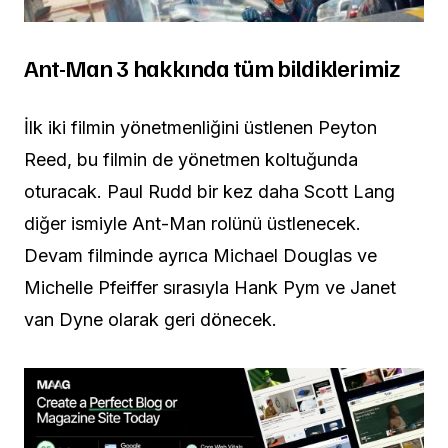
Ant-Man 3 hakkında tüm bildiklerimiz
İlk iki filmin yönetmenliğini üstlenen Peyton
Reed, bu filmin de yönetmen koltuğunda
oturacak. Paul Rudd bir kez daha Scott Lang
diğer ismiyle Ant-Man rolünü üstlenecek.
Devam filminde ayrıca Michael Douglas ve
Michelle Pfeiffer sırasıyla Hank Pym ve
Janet
van Dyne
olarak geri dönecek.