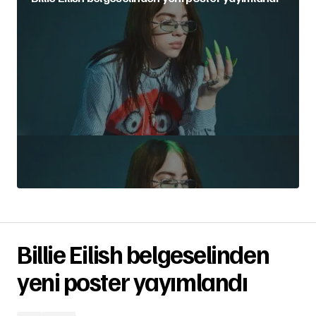
Billie Eilish belgeselinden
yeni poster yayımlandı