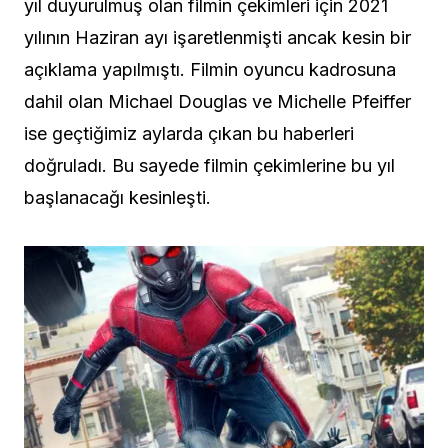
yıl duyurulmuş olan filmin çekimleri için 2021
yılının Haziran ayı işaretlenmişti ancak kesin bir
açıklama yapılmıştı. Filmin oyuncu kadrosuna
dahil olan Michael Douglas ve Michelle Pfeiffer
ise geçtiğimiz aylarda çıkan bu haberleri
doğruladı. Bu sayede filmin çekimlerine bu yıl
başlanacağı kesinleşti.