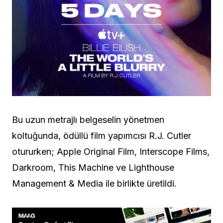
Bu uzun metrajlı belgeselin yönetmen
koltuğunda, ödüllü film yapımcısı R.J. Cutler
otururken; Apple Original Film, Interscope Films,
Darkroom, This Machine ve Lighthouse
Management & Media ile birlikte üretildi.