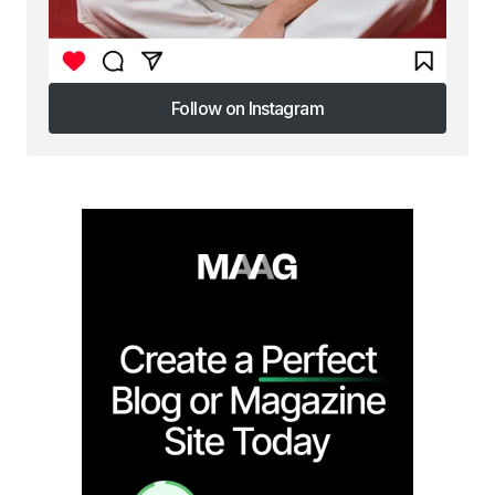
Follow on Instagram
Follow on Instagram