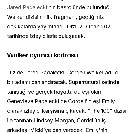
Jared Padalecki
‘nin başrolünde bulunduğu
Walker dizisinin ilk fragmanı, geçtiğimiz
dakikalarda yayımlandı. Dizi, 21 Ocak 2021
tarihinde izleyicilerle buluşacak.
Walker oyuncu kadrosu
Dizide Jared Padalecki, Cordell Walker adlı dul
bir adamı canlandıracak. Supernatural setinde
tanıştığı ve gerçek hayatta da eşi olan
Genevieve Padalecki de Cordell’ın eşi Emily
olarak izleyici karşısına çıkacak. “The 100” dizisi
ile tanınan Lindsey Morgan, Cordell’ın iş
arkadaşı Micki’ye can verecek. Emily’nin