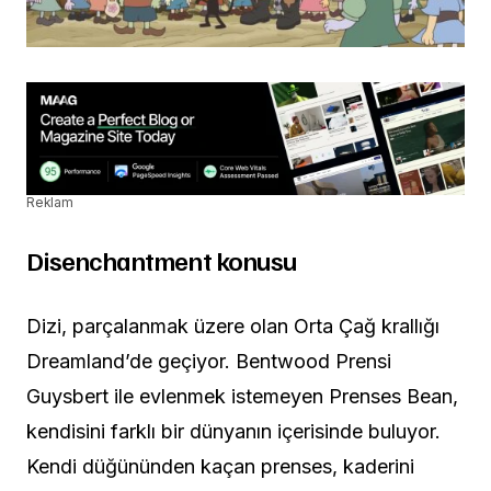
Reklam
Disenchantment konusu
Dizi, parçalanmak üzere olan Orta Çağ krallığı
Dreamland’de geçiyor. Bentwood Prensi
Guysbert ile evlenmek istemeyen Prenses Bean,
kendisini farklı bir dünyanın içerisinde buluyor.
Kendi düğününden kaçan prenses, kaderini