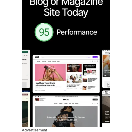
Advertisement