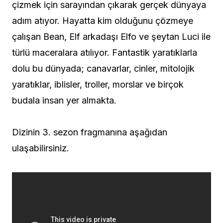
çizmek için sarayından çıkarak gerçek dünyaya
adım atıyor. Hayatta kim olduğunu çözmeye
çalışan Bean, Elf arkadaşı Elfo ve şeytan Luci ile
türlü maceralara atılıyor. Fantastik yaratıklarla
dolu bu dünyada; canavarlar, cinler, mitolojik
yaratıklar, iblisler, troller, morslar ve birçok
budala insan yer almakta.
Dizinin 3. sezon fragmanına aşağıdan
ulaşabilirsiniz.