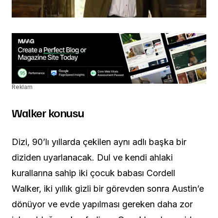
Reklam
Walker konusu
Dizi, 90’lı yıllarda çekilen aynı adlı başka bir
diziden uyarlanacak. Dul ve kendi ahlaki
kurallarına sahip iki çocuk babası Cordell
Walker, iki yıllık gizli bir görevden sonra Austin’e
dönüyor ve evde yapılması gereken daha zor