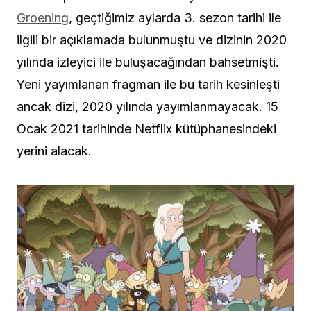
Groening
, geçtiğimiz aylarda 3. sezon tarihi ile
ilgili bir açıklamada bulunmuştu ve dizinin 2020
yılında izleyici ile buluşacağından bahsetmişti.
Yeni yayımlanan fragman ile bu tarih kesinleşti
ancak dizi, 2020 yılında yayımlanmayacak. 15
Ocak 2021 tarihinde Netflix kütüphanesindeki
yerini alacak.