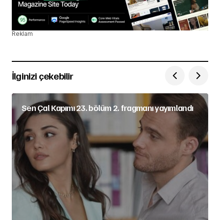
Reklam
İlginizi çekebilir
Sen Çal Kapımı 23. bölüm 2. fragmanı yayımlandı