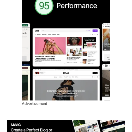
Advertisement