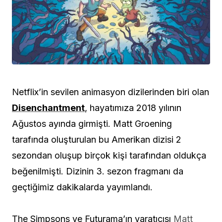
Netflix’in sevilen animasyon dizilerinden biri olan
Disenchantment
, hayatımıza 2018 yılının
Ağustos ayında girmişti. Matt Groening
tarafında oluşturulan bu Amerikan dizisi 2
sezondan oluşup birçok kişi tarafından oldukça
beğenilmişti. Dizinin 3. sezon fragmanı da
geçtiğimiz dakikalarda yayımlandı.
The Simpsons ve Futurama’ın yaratıcısı
Matt