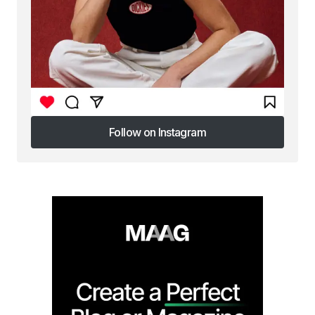
Follow on Instagram
Follow on Instagram