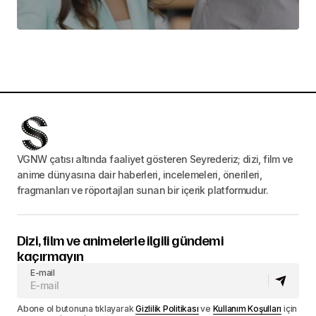
VGNW çatısı altında faaliyet gösteren Seyrederiz; dizi, film ve
anime dünyasına dair haberleri, incelemeleri, önerileri,
fragmanları ve röportajları sunan bir içerik platformudur.
Dizi, film ve animelerle ilgili gündemi
kaçırmayın
E-mail
Abone ol butonuna tıklayarak
Gizlilik Politikası
ve
Kullanım Koşulları
için