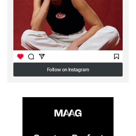
Follow on Instagram
Follow on Instagram