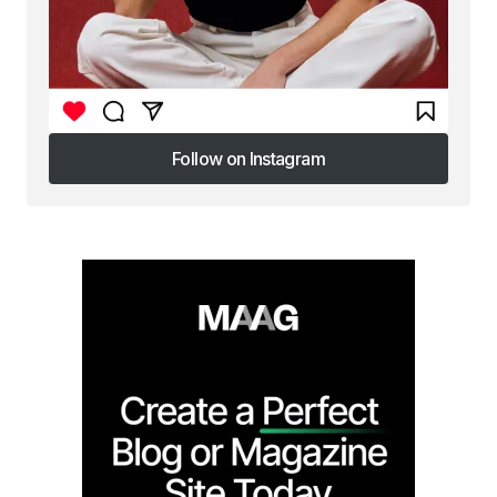
Follow on Instagram
Follow on Instagram