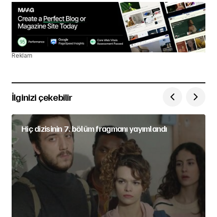
Reklam
İlginizi çekebilir
Hiç dizisinin 7. bölüm fragmanı yayımlandı