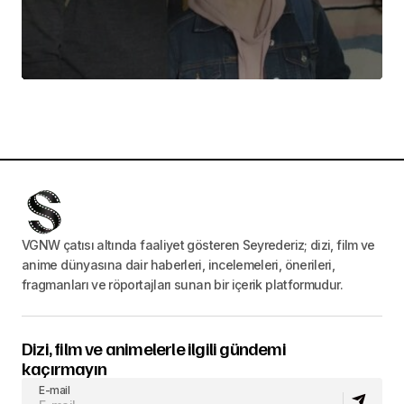
VGNW çatısı altında faaliyet gösteren Seyrederiz; dizi, film ve
anime dünyasına dair haberleri, incelemeleri, önerileri,
fragmanları ve röportajları sunan bir içerik platformudur.
Dizi, film ve animelerle ilgili gündemi
kaçırmayın
E-mail