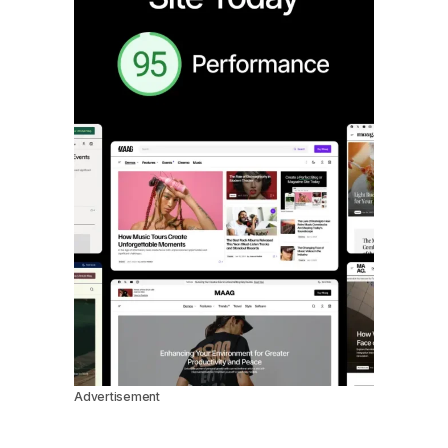
Advertisement