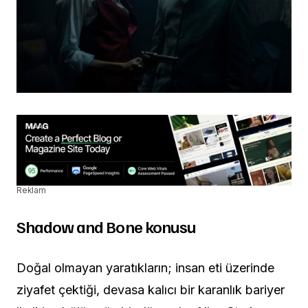
Reklam
Shadow and Bone konusu
Doğal olmayan yaratıkların; insan eti üzerinde
ziyafet çektiği, devasa kalıcı bir karanlık bariyer