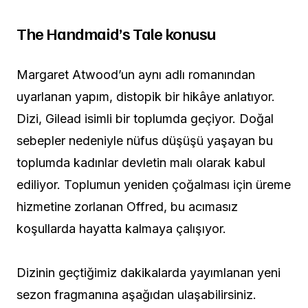
The Handmaid’s Tale konusu
Margaret Atwood’un aynı adlı romanından
uyarlanan yapım, distopik bir hikâye anlatıyor.
Dizi, Gilead isimli bir toplumda geçiyor. Doğal
sebepler nedeniyle nüfus düşüşü yaşayan bu
toplumda kadınlar devletin malı olarak kabul
ediliyor. Toplumun yeniden çoğalması için üreme
hizmetine zorlanan Offred, bu acımasız
koşullarda hayatta kalmaya çalışıyor.
Dizinin geçtiğimiz dakikalarda yayımlanan yeni
sezon fragmanına aşağıdan ulaşabilirsiniz.