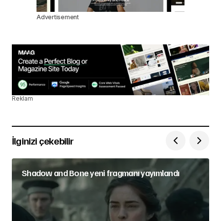
Advertisement
Reklam
İlginizi çekebilir
Shadow and Bone yeni fragmanı yayımlandı