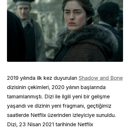
2019 yılında ilk kez duyurulan
Shadow and Bone
dizisinin çekimleri, 2020 yılının başlarında
tamamlanmıştı. Dizi ile ilgili yeni bir gelişme
yaşandı ve dizinin yeni fragmanı, geçtiğimiz
saatlerde Netflix üzerinden izleyiciye sunuldu.
Dizi, 23 Nisan 2021 tarihinde Netflix