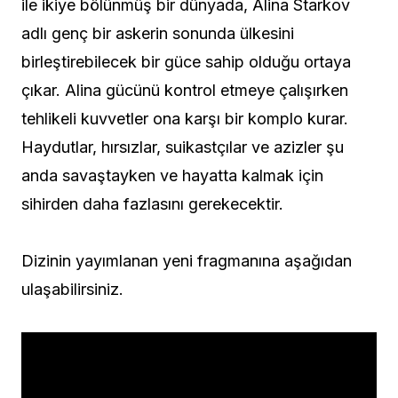
ile ikiye bölünmüş bir dünyada, Alina Starkov
adlı genç bir askerin sonunda ülkesini
birleştirebilecek bir güce sahip olduğu ortaya
çıkar. Alina gücünü kontrol etmeye çalışırken
tehlikeli kuvvetler ona karşı bir komplo kurar.
Haydutlar, hırsızlar, suikastçılar ve azizler şu
anda savaştayken ve hayatta kalmak için
sihirden daha fazlasını gerekecektir.
Dizinin yayımlanan yeni fragmanına aşağıdan
ulaşabilirsiniz.