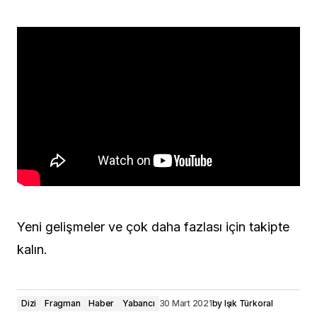
Yeni gelişmeler ve çok daha fazlası için takipte
kalın.
Dizi
Fragman
Haber
Yabancı
30 Mart 2021
by
Işık Türkoral