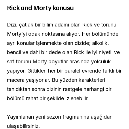
Rick and Morty konusu
Dizi, çatlak bir bilim adamı olan Rick ve torunu
Morty’yi odak noktasına alıyor. Her bölümünde
ayrı konular işlenmekte olan dizide; alkolik,
bencil ve dahi bir dede olan Rick ile iyi niyetli ve
saf torunu Morty boyutlar arasında yolculuk
yapıyor. Gittikleri her bir paralel evrende farklı bir
macera yaşıyorlar. Bu yüzden karakterleri
tanıdıktan sonra dizinin rastgele herhangi bir
bölümü rahat bir şekilde izlenebilir.
Yayımlanan yeni sezon fragmanına aşağıdan
ulaşabilirsiniz.