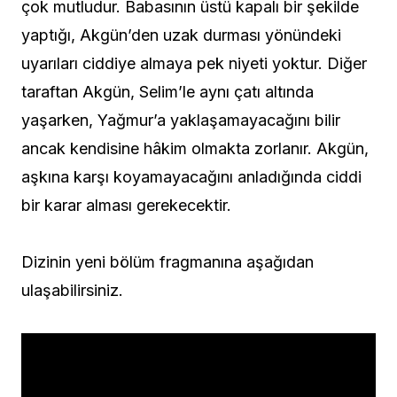
çok mutludur. Babasının üstü kapalı bir şekilde
yaptığı, Akgün’den uzak durması yönündeki
uyarıları ciddiye almaya pek niyeti yoktur. Diğer
taraftan Akgün, Selim’le aynı çatı altında
yaşarken, Yağmur’a yaklaşamayacağını bilir
ancak kendisine hâkim olmakta zorlanır. Akgün,
aşkına karşı koyamayacağını anladığında ciddi
bir karar alması gerekecektir.
Dizinin yeni bölüm fragmanına aşağıdan
ulaşabilirsiniz.