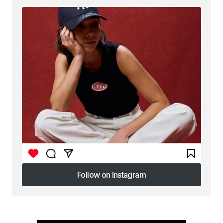
Follow on Instagram
Follow on Instagram