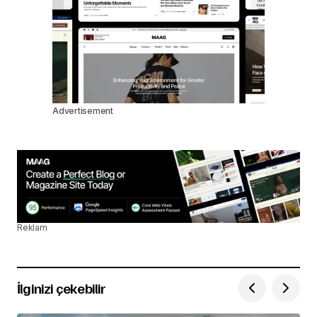
Advertisement
Reklam
İlginizi çekebilir