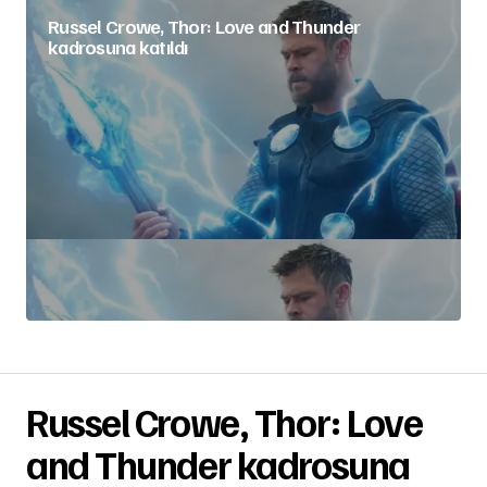
Russel Crowe, Thor: Love and Thunder
kadrosuna katıldı
Russel Crowe, Thor: Love
and Thunder kadrosuna