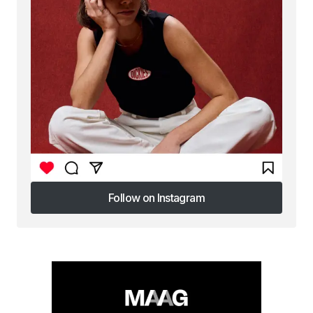
Follow on Instagram
Follow on Instagram