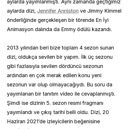
aylarda yayımlanmıştı. Aynı zamanda geçtiğimiz
aylarda dizi,
Jennifer Anniston
ve Jimmy Kimmel
önderliğinde gerçekleşen bir törende En İyi
Animasyon dalında da Emmy ödülü kazandı.
2013 yılından beri bize toplam 4 sezon sunan
dizi, oldukça sevilen bir yapım. İlk üç sezonu
gibi fazlasıyla sevilen dördüncü sezonun
ardından en çok merak edilen konu yeni
sezonun var olup olmayacağıydı. Bu soru da
yayımlanan bir tanıtım video ile cevaplanmıştı.
Şimdi ise dizinin 5. sezon resmi fragmanı
yayımlandı ve çıkış tarihi belli oldu. Dizi, 20
Haziran 2021’de izleyicilerin beğenisine