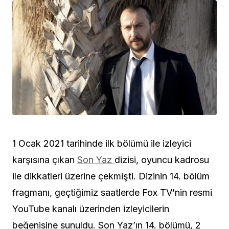
1 Ocak 2021 tarihinde ilk bölümü ile izleyici
karşısına çıkan
Son Yaz
dizisi, oyuncu kadrosu
ile dikkatleri üzerine çekmişti. Dizinin 14. bölüm
fragmanı, geçtiğimiz saatlerde Fox TV’nin resmi
YouTube kanalı üzerinden izleyicilerin
beğenisine sunuldu. Son Yaz’ın 14. bölümü, 2