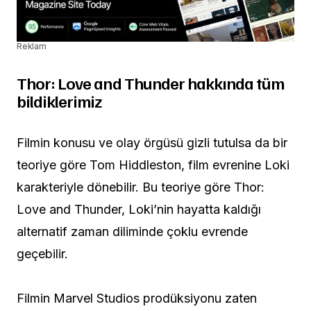
Reklam
Thor: Love and Thunder hakkında tüm
bildiklerimiz
Filmin konusu ve olay örgüsü gizli tutulsa da bir
teoriye göre Tom Hiddleston, film evrenine Loki
karakteriyle dönebilir. Bu teoriye göre Thor:
Love and Thunder, Loki’nin hayatta kaldığı
alternatif zaman diliminde çoklu evrende
geçebilir.
Filmin Marvel Studios prodüksiyonu zaten