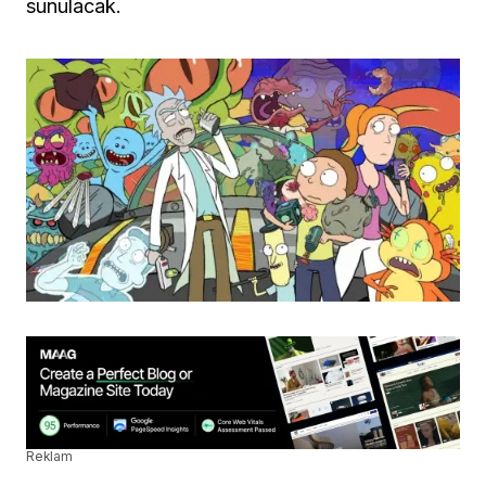
sunulacak.
Reklam