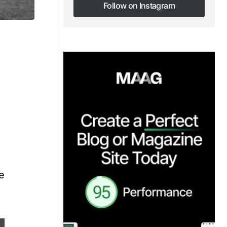
Follow on Instagram
Follow on Instagram
e