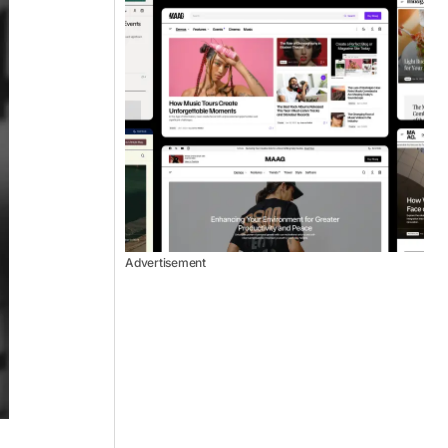
Advertisement