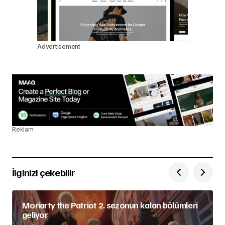
Advertisement
Reklam
İlginizi çekebilir
Moriarty the Patriot 2. sezonun kalan bölümleri
geliyor