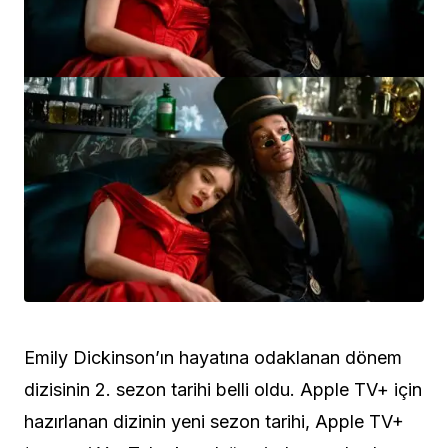
Emily Dickinson’ın hayatına odaklanan dönem
dizisinin 2. sezon tarihi belli oldu. Apple TV+ için
hazırlanan dizinin yeni sezon tarihi, Apple TV+