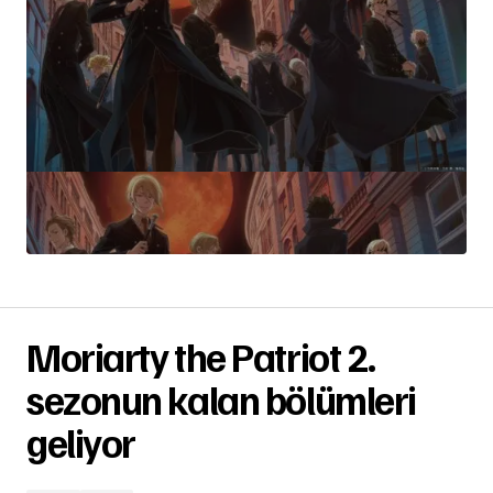
Moriarty the Patriot 2.
sezonun kalan bölümleri
geliyor