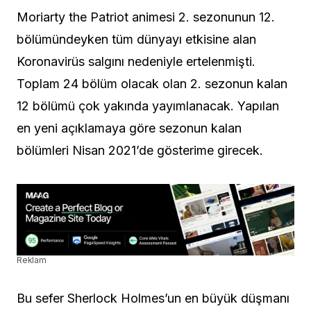
Moriarty the Patriot animesi 2. sezonunun 12.
bölümündeyken tüm dünyayı etkisine alan
Koronavirüs salgını nedeniyle ertelenmişti.
Toplam 24 bölüm olacak olan 2. sezonun kalan
12 bölümü çok yakında yayımlanacak. Yapılan
en yeni açıklamaya göre sezonun kalan
bölümleri Nisan 2021’de gösterime girecek.
Reklam
Bu sefer Sherlock Holmes’un en büyük düşmanı