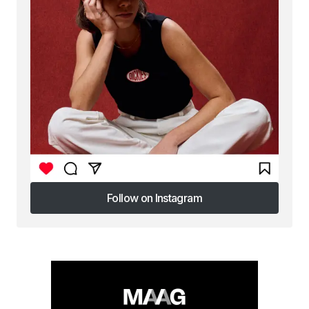
Follow on Instagram
Follow on Instagram