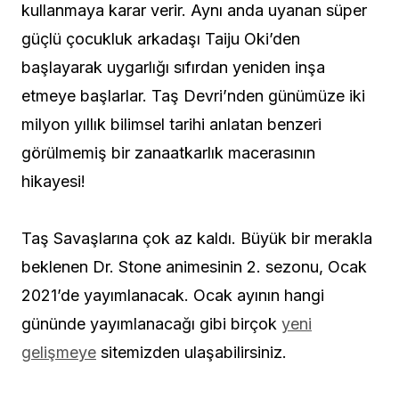
kullanmaya karar verir. Aynı anda uyanan süper
güçlü çocukluk arkadaşı Taiju Oki’den
başlayarak uygarlığı sıfırdan yeniden inşa
etmeye başlarlar. Taş Devri’nden günümüze iki
milyon yıllık bilimsel tarihi anlatan benzeri
görülmemiş bir zanaatkarlık macerasının
hikayesi!
Taş Savaşlarına çok az kaldı. Büyük bir merakla
beklenen Dr. Stone animesinin 2. sezonu, Ocak
2021’de yayımlanacak. Ocak ayının hangi
gününde yayımlanacağı gibi birçok
yeni
gelişmeye
sitemizden ulaşabilirsiniz.