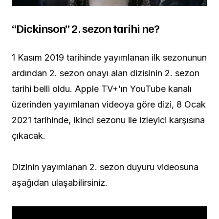
“Dickinson” 2. sezon tarihi ne?
1 Kasım 2019 tarihinde yayımlanan ilk sezonunun
ardından 2. sezon onayı alan dizisinin 2. sezon
tarihi belli oldu. Apple TV+’ın YouTube kanalı
üzerinden yayımlanan videoya göre dizi, 8 Ocak
2021 tarihinde, ikinci sezonu ile izleyici karşısına
çıkacak.
Dizinin yayımlanan 2. sezon duyuru videosuna
aşağıdan ulaşabilirsiniz.