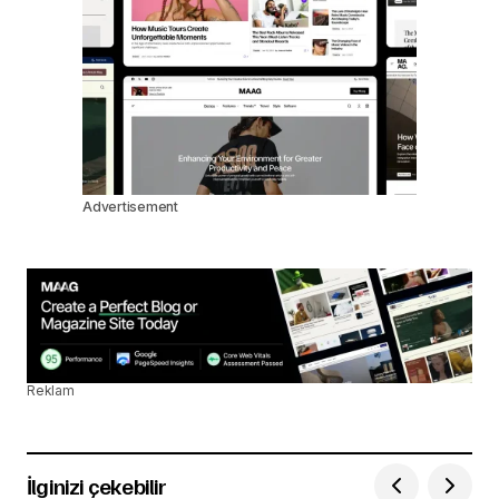
Advertisement
Reklam
İlginizi çekebilir