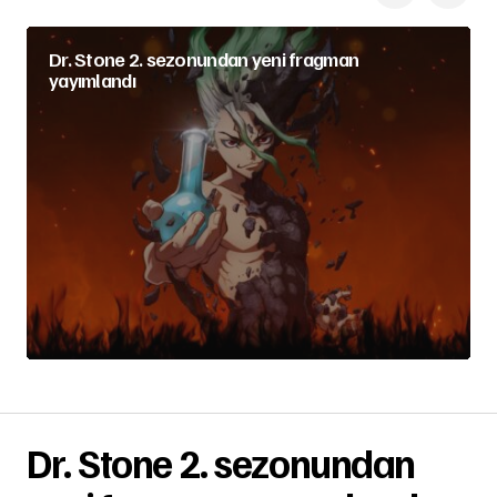
Dr. Stone 2. sezonundan yeni fragman
yayımlandı
Dr. Stone 2. sezonundan