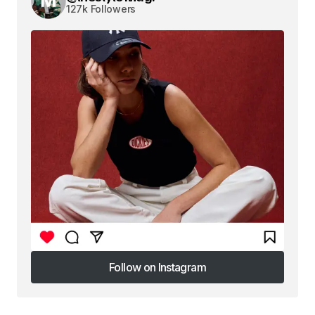
127k Followers
Follow on Instagram
Follow on Instagram