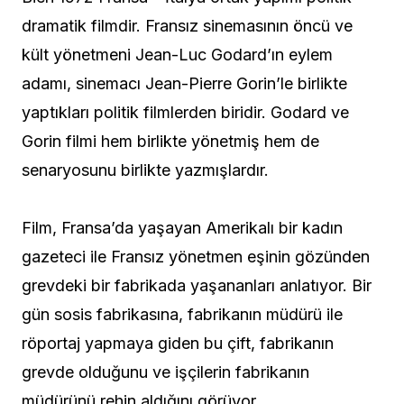
dramatik filmdir. Fransız sinemasının öncü ve
kült yönetmeni Jean-Luc Godard’ın eylem
adamı, sinemacı Jean-Pierre Gorin’le birlikte
yaptıkları politik filmlerden biridir. Godard ve
Gorin filmi hem birlikte yönetmiş hem de
senaryosunu birlikte yazmışlardır.
Film, Fransa’da yaşayan Amerikalı bir kadın
gazeteci ile Fransız yönetmen eşinin gözünden
grevdeki bir fabrikada yaşananları anlatıyor. Bir
gün sosis fabrikasına, fabrikanın müdürü ile
röportaj yapmaya giden bu çift, fabrikanın
grevde olduğunu ve işçilerin fabrikanın
müdürünü rehin aldığını görüyor.