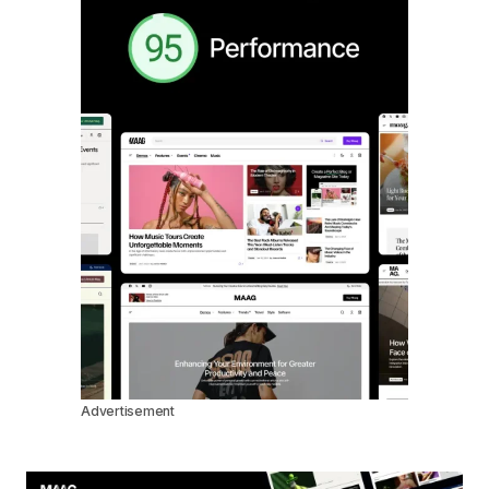
Advertisement