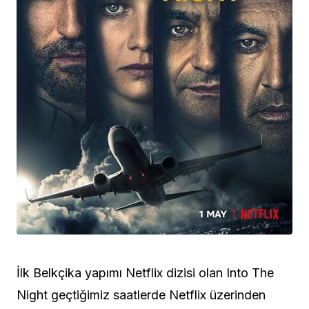
İlk Belkçika yapımı Netflix dizisi olan Into The
Night geçtiğimiz saatlerde Netflix üzerinden