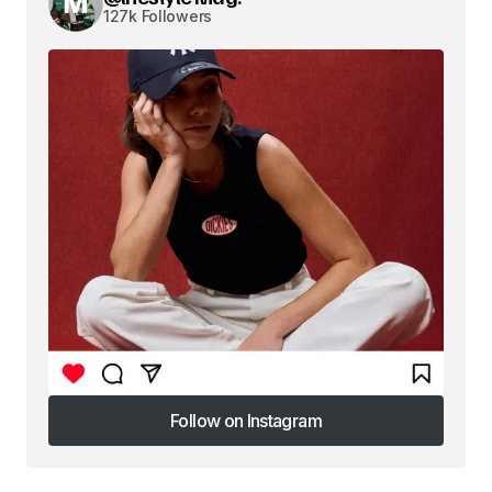
127k Followers
Follow on Instagram
Follow on Instagram