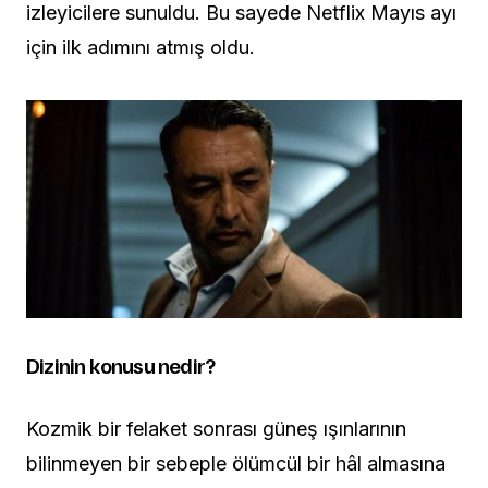
izleyicilere sunuldu. Bu sayede Netflix Mayıs ayı
için ilk adımını atmış oldu.
Dizinin konusu nedir?
Kozmik bir felaket sonrası güneş ışınlarının
bilinmeyen bir sebeple ölümcül bir hâl almasına