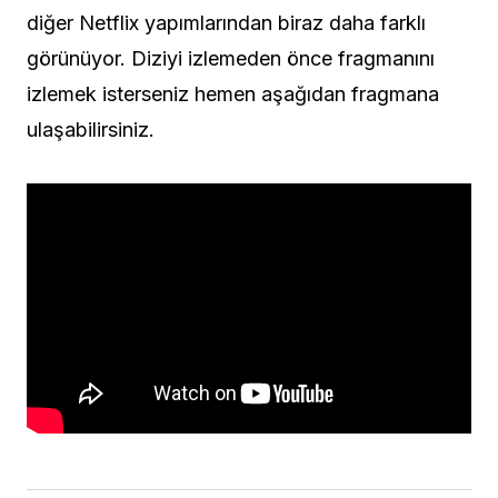
diğer Netflix yapımlarından biraz daha farklı
görünüyor. Diziyi izlemeden önce fragmanını
izlemek isterseniz hemen aşağıdan fragmana
ulaşabilirsiniz.