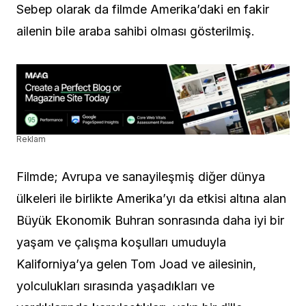
Sebep olarak da filmde Amerika’daki en fakir
ailenin bile araba sahibi olması gösterilmiş.
Reklam
Filmde; Avrupa ve sanayileşmiş diğer dünya
ülkeleri ile birlikte Amerika’yı da etkisi altına alan
Büyük Ekonomik Buhran sonrasında daha iyi bir
yaşam ve çalışma koşulları umuduyla
Kaliforniya’ya gelen Tom Joad ve ailesinin,
yolculukları sırasında yaşadıkları ve