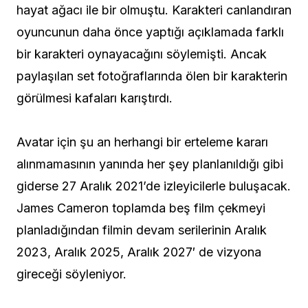
hayat ağacı ile bir olmuştu. Karakteri canlandıran
oyuncunun daha önce yaptığı açıklamada farklı
bir karakteri oynayacağını söylemişti. Ancak
paylaşılan set fotoğraflarında ölen bir karakterin
görülmesi kafaları karıştırdı.
Avatar için şu an herhangi bir erteleme kararı
alınmamasının yanında her şey planlanıldığı gibi
giderse 27 Aralık 2021’de izleyicilerle buluşacak.
James Cameron toplamda beş film çekmeyi
planladığından filmin devam serilerinin Aralık
2023, Aralık 2025, Aralık 2027′ de vizyona
gireceği söyleniyor.