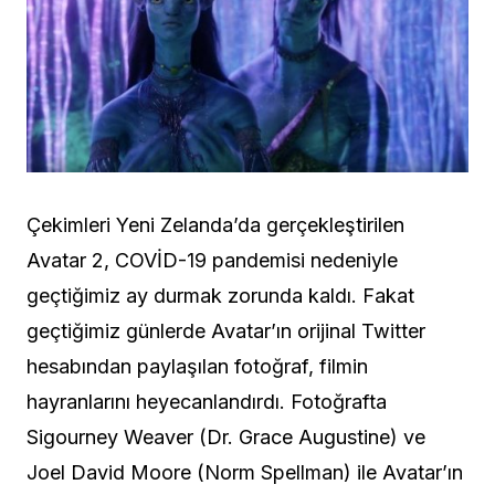
Çekimleri Yeni Zelanda’da gerçekleştirilen
Avatar 2, COVİD-19 pandemisi nedeniyle
geçtiğimiz ay durmak zorunda kaldı. Fakat
geçtiğimiz günlerde Avatar’ın orijinal Twitter
hesabından paylaşılan fotoğraf, filmin
hayranlarını heyecanlandırdı. Fotoğrafta
Sigourney Weaver (Dr. Grace Augustine) ve
Joel David Moore (Norm Spellman) ile Avatar’ın