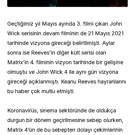
Geçtiğimiz yıl Mayıs ayında 3. filmi çıkan John
Wick serisinin devam filminin de 21 Mayıs 2021
tarihinde vizyona gireceği belirtilmişti. Aylar
sonra ise Reeves’in diğer kült serisi olan
Matrix’in 4. filminin vizyon tarihinde bir gelişme
olmuştu ve John Wick 4 ile aynı gün vizyona
gireceği açıklanmıştı. Keanu Reeves hayranlarını
bu haber çok mutlu etmişti.
Koronavirüs, sinema sektöründe de oldukça
durgun bir dönem geçirilmesine sebep olurken,
Matrix 4’ün de bu sebepten dolayı çekimlerinin