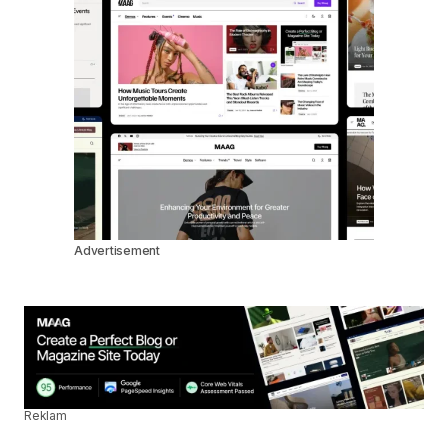
Advertisement
Reklam