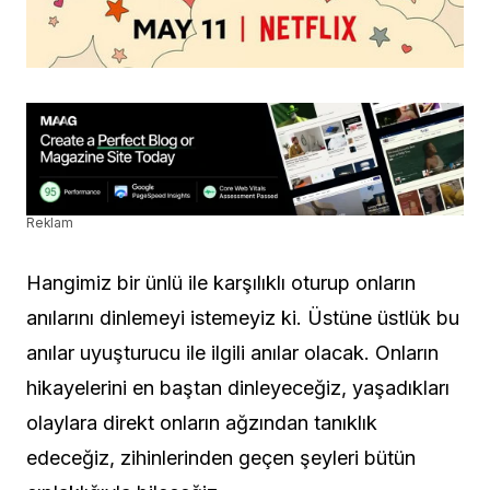
Reklam
Hangimiz bir ünlü ile karşılıklı oturup onların
anılarını dinlemeyi istemeyiz ki. Üstüne üstlük bu
anılar uyuşturucu ile ilgili anılar olacak. Onların
hikayelerini en baştan dinleyeceğiz, yaşadıkları
olaylara direkt onların ağzından tanıklık
edeceğiz, zihinlerinden geçen şeyleri bütün