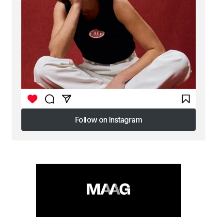
Follow on Instagram
Follow on Instagram