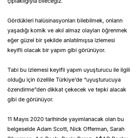
çıplaklığıyla bileceğiz.
Gördükleri halüsinasyonları bilebilmek, onların
yaşadığı komik ve akıl almaz olayları öğrenmek
eğer güzel bir şekilde anlatılmışsa izlemesi
keyifli olacak bir yapım gibi görünüyor.
Tabi bu izlemesi keyifli yapım uyuşturucu ile ilgili
olduğu için özellile Türkiye’de “uyuşturucuya
özendirme”den dikkat çekecek ve tepki alacak
gibi de görünüyor.
11 Mayıs 2020 tarihinde yayımlanacak olan bu
belgeselde Adam Scott, Nick Offerman, Sarah