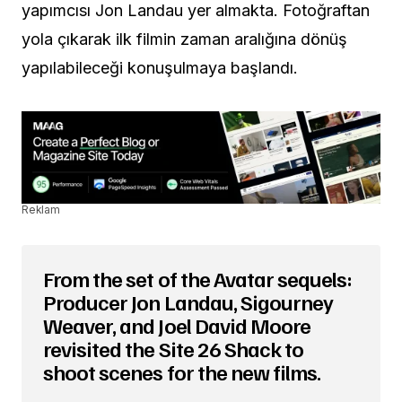
yapımcısı Jon Landau yer almakta. Fotoğraftan
yola çıkarak ilk filmin zaman aralığına dönüş
yapılabileceği konuşulmaya başlandı.
Reklam
From the set of the Avatar sequels:
Producer Jon Landau, Sigourney
Weaver, and Joel David Moore
revisited the Site 26 Shack to
shoot scenes for the new films.