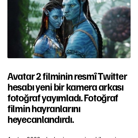
Avatar 2 filminin resmî Twitter
hesabı yeni bir kamera arkası
fotoğraf yayımladı. Fotoğraf
filmin hayranlarını
heyecanlandırdı.