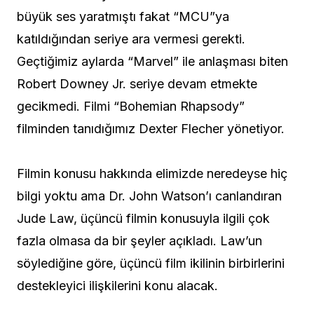
büyük ses yaratmıştı fakat “MCU”ya
katıldığından seriye ara vermesi gerekti.
Geçtiğimiz aylarda “Marvel” ile anlaşması biten
Robert Downey Jr. seriye devam etmekte
gecikmedi. Filmi “Bohemian Rhapsody”
filminden tanıdığımız Dexter Flecher yönetiyor.
Filmin konusu hakkında elimizde neredeyse hiç
bilgi yoktu ama Dr. John Watson’ı canlandıran
Jude Law, üçüncü filmin konusuyla ilgili çok
fazla olmasa da bir şeyler açıkladı. Law’un
söylediğine göre, üçüncü film ikilinin birbirlerini
destekleyici ilişkilerini konu alacak.