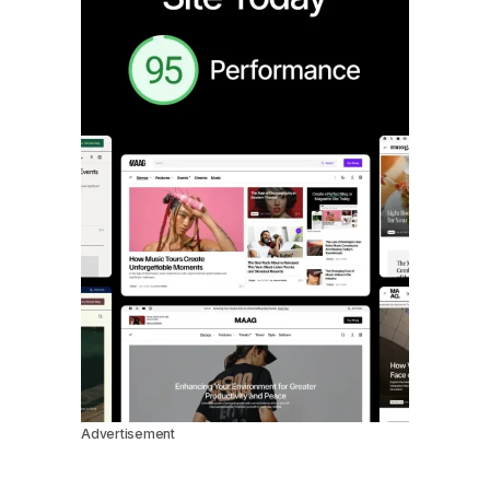
Advertisement