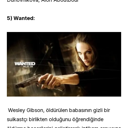
5) Wanted:
Wesley Gibson, öldürülen babasının gizli bir
suikastçı birlikten olduğunu öğrendiğinde