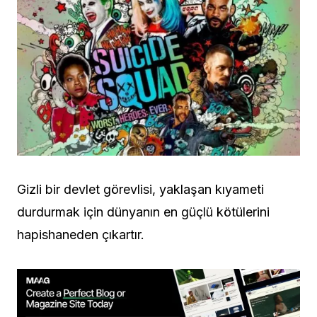
Gizli bir devlet görevlisi, yaklaşan kıyameti
durdurmak için dünyanın en güçlü kötülerini
hapishaneden çıkartır.