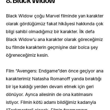
Black Widow çoğu Marvel filminde yan karakter
olarak gördüğümüz fakat hikâyesi hakkında çok
bilgi sahibi olmadığımız bir karakter. İlk defa
Black Widow’u ana karakter olarak göreceğimiz
bu filmde karakterin geçmişine dair bolca şey
öğreneceğimiz kesin.
Film “Avengers: Endgame”den önce geçiyor ana
karakterimiz Natasha Romanoff yarıda bıraktığı
bir işe kaldığı yerden devam etmek için geri
dönüyor. Ayrıca ailesinin de ona katılmasını
istiyor. Filmin kötü adamı bildiğimiz kadarıyla