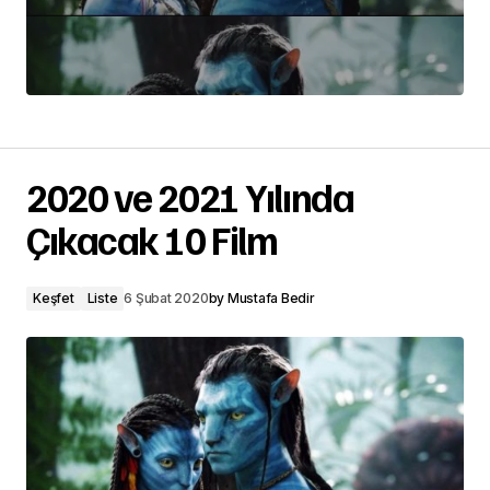
2020 ve 2021 Yılında
Çıkacak 10 Film
Keşfet
Liste
6 Şubat 2020
by
Mustafa Bedir