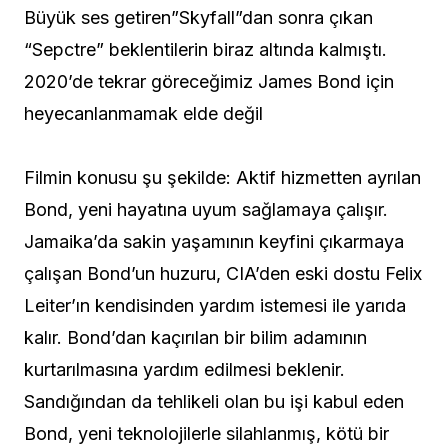
Büyük ses getiren”Skyfall”dan sonra çıkan
“Sepctre” beklentilerin biraz altında kalmıştı.
2020’de tekrar göreceğimiz James Bond için
heyecanlanmamak elde değil
Filmin konusu şu şekilde: Aktif hizmetten ayrılan
Bond, yeni hayatına uyum sağlamaya çalışır.
Jamaika’da sakin yaşamının keyfini çıkarmaya
çalışan Bond’un huzuru, CIA’den eski dostu Felix
Leiter’ın kendisinden yardım istemesi ile yarıda
kalır. Bond’dan kaçırılan bir bilim adamının
kurtarılmasına yardım edilmesi beklenir.
Sandığından da tehlikeli olan bu işi kabul eden
Bond, yeni teknolojilerle silahlanmış, kötü bir