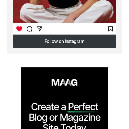
Follow on Instagram
Follow on Instagram