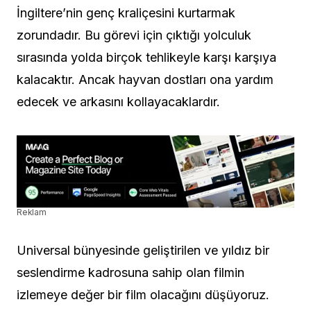
İngiltere’nin genç kraliçesini kurtarmak
zorundadır. Bu görevi için çıktığı yolculuk
sırasında yolda birçok tehlikeyle karşı karşıya
kalacaktır. Ancak hayvan dostları ona yardım
edecek ve arkasını kollayacaklardır.
Reklam
Universal bünyesinde geliştirilen ve yıldız bir
seslendirme kadrosuna sahip olan filmin
izlemeye değer bir film olacağını düşüyoruz.