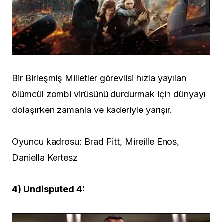
Bir Birleşmiş Milletler görevlisi hızla yayılan
ölümcül zombi virüsünü durdurmak için dünyayı
dolaşırken zamanla ve kaderiyle yarışır.
Oyuncu kadrosu: Brad Pitt, Mireille Enos,
Daniella Kertesz
4) Undisputed 4: