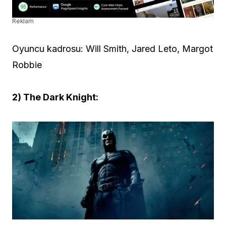
Reklam
Oyuncu kadrosu: Will Smith, Jared Leto, Margot
Robbie
2) The Dark Knight: