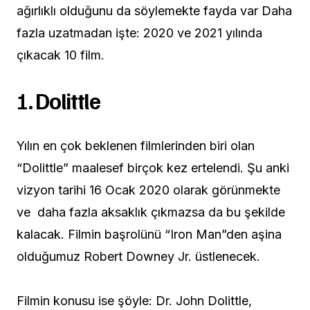
ağırlıklı olduğunu da söylemekte fayda var Daha
fazla uzatmadan işte: 2020 ve 2021 yılında
çıkacak 10 film.
1.
Dolittle
Yılın en çok beklenen filmlerinden biri olan
“Dolittle” maalesef birçok kez ertelendi. Şu anki
vizyon tarihi 16 Ocak 2020 olarak görünmekte
ve daha fazla aksaklık çıkmazsa da bu şekilde
kalacak. Filmin başrolünü “Iron Man”den aşina
olduğumuz Robert Downey Jr. üstlenecek.
Filmin konusu ise şöyle: Dr. John Dolittle,