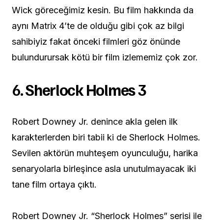
Wick göreceğimiz kesin. Bu film hakkında da
aynı Matrix 4’te de olduğu gibi çok az bilgi
sahibiyiz fakat önceki filmleri göz önünde
bulundurursak kötü bir film izlememiz çok zor.
6.
Sherlock Holmes 3
Robert Downey Jr. denince akla gelen ilk
karakterlerden biri tabii ki de Sherlock Holmes.
Sevilen aktörün muhteşem oyunculuğu, harika
senaryolarla birleşince asla unutulmayacak iki
tane film ortaya çıktı.
Robert Downey Jr. “Sherlock Holmes” serisi ile