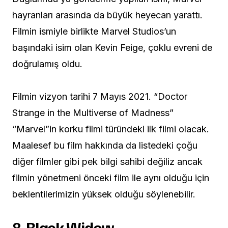
hayranları arasında da büyük heyecan yarattı.
Filmin ismiyle birlikte Marvel Studios’un
başındaki isim olan Kevin Feige, çoklu evreni de
doğrulamış oldu.
Filmin vizyon tarihi 7 Mayıs 2021. “Doctor
Strange in the Multiverse of Madness”
“Marvel”in korku filmi türündeki ilk filmi olacak.
Maalesef bu film hakkında da listedeki çoğu
diğer filmler gibi pek bilgi sahibi değiliz ancak
filmin yönetmeni önceki film ile aynı olduğu için
beklentilerimizin yüksek olduğu söylenebilir.
8.
Black Widow