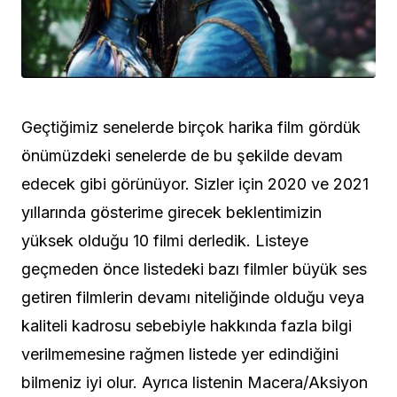
Geçtiğimiz senelerde birçok harika film gördük
önümüzdeki senelerde de bu şekilde devam
edecek gibi görünüyor. Sizler için 2020 ve 2021
yıllarında gösterime girecek beklentimizin
yüksek olduğu 10 filmi derledik. Listeye
geçmeden önce listedeki bazı filmler büyük ses
getiren filmlerin devamı niteliğinde olduğu veya
kaliteli kadrosu sebebiyle hakkında fazla bilgi
verilmemesine rağmen listede yer edindiğini
bilmeniz iyi olur. Ayrıca listenin Macera/Aksiyon