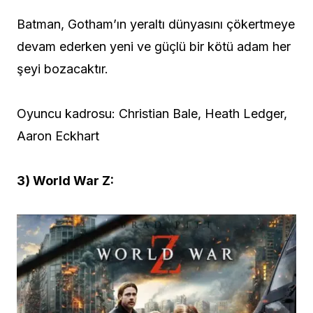
Batman, Gotham’ın yeraltı dünyasını çökertmeye
devam ederken yeni ve güçlü bir kötü adam her
şeyi bozacaktır.
Oyuncu kadrosu: Christian Bale, Heath Ledger,
Aaron Eckhart
3) World War Z: