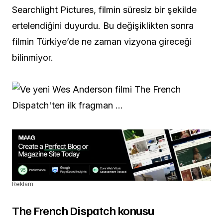
Searchlight Pictures, filmin süresiz bir şekilde
ertelendiğini duyurdu. Bu değişiklikten sonra
filmin Türkiye’de ne zaman vizyona gireceği
bilinmiyor.
Reklam
The French Dispatch konusu