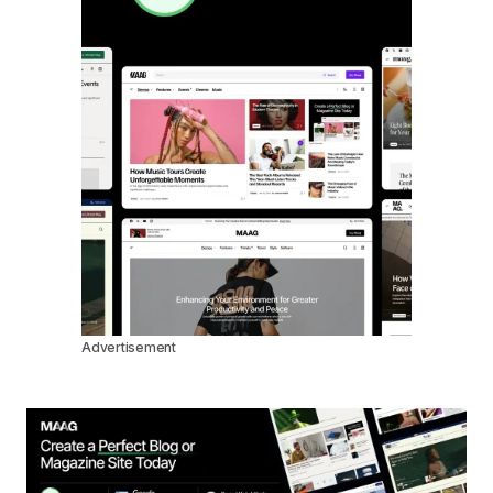
Advertisement