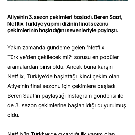
Atiye’nin 3. sezon çekimleri başladı. Beren Saat,
Netflix Türkiye yapımı dizinin final sezonu
çekimlerinin başladığını sevenleriyle paylaştı.
Yakın zamanda gündeme gelen ‘Netflix
Türkiye’den çekilecek mi?’ sorusu en popüler
aramalardan birisi oldu. Ancak buna karşın
Netflix, Türkiye’de başlattığı ikinci çekim olan
Atiye’nin final sezonu için çekimlere başladı.
Beren Saat’in paylaştığı Instagram gönderisi ile
de 3. sezon çekimlerine başlanıldığı duyurulmuş
oldu.
Netflix’in Türkiye’de çıkardığı ilk yapım olan