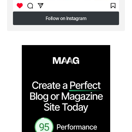
Follow on Instagram
Follow on Instagram