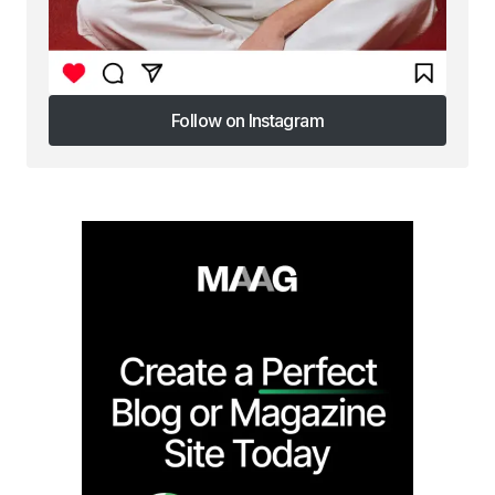
Follow on Instagram
Follow on Instagram