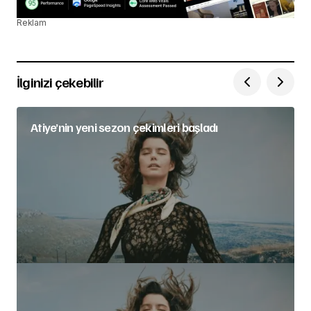
Reklam
İlginizi çekebilir
Atiye’nin yeni sezon çekimleri başladı