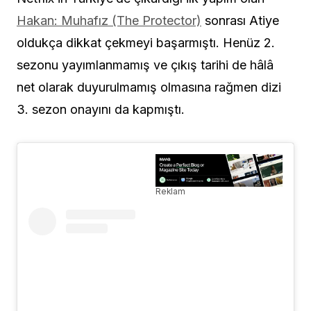
Hakan: Muhafız (The Protector)
sonrası Atiye
oldukça dikkat çekmeyi başarmıştı. Henüz 2.
sezonu yayımlanmamış ve çıkış tarihi de hâlâ
net olarak duyurulmamış olmasına rağmen dizi
3. sezon onayını da kapmıştı.
Reklam