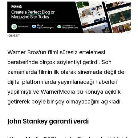
Reklam
Warner Bros’un filmi süresiz ertelemesi
beraberinde birçok söylentiyi getirdi. Son
zamanlarda filmin ilk olarak sinemada değil de
dijital platformlarda yayımlanacağı haberleri
yapılmıştı ve WarnerMedia bu konuya açıklık
getirerek böyle bir şey olmayacağını açıkladı.
John Stankey garanti verdi