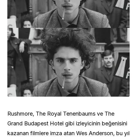
Rushmore, The Royal Tenenbaums ve The
Grand Budapest Hotel gibi izleyicinin beğenisini
kazanan filmlere imza atan Wes Anderson, bu yıl