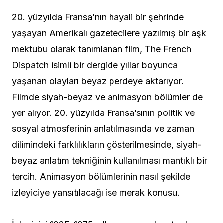
20. yüzyılda Fransa’nın hayali bir şehrinde
yaşayan Amerikalı gazetecilere yazılmış bir aşk
mektubu olarak tanımlanan film, The French
Dispatch isimli bir dergide yıllar boyunca
yaşanan olayları beyaz perdeye aktarıyor.
Filmde siyah-beyaz ve animasyon bölümler de
yer alıyor. 20. yüzyılda Fransa’sının politik ve
sosyal atmosferinin anlatılmasında ve zaman
dilimindeki farklılıkların gösterilmesinde, siyah-
beyaz anlatım tekniğinin kullanılması mantıklı bir
tercih. Animasyon bölümlerinin nasıl şekilde
izleyiciye yansıtılacağı ise merak konusu.