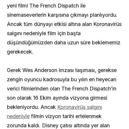
yeni filmi The French Dispatch ile
sinemaseverlerin karşısına çıkmayı planlıyordu.
Ancak tüm dünyayı etkisi altına alan Koronavirüs
salgını nedeniyle film için başta
düşündüğümüzden daha uzun süre beklememiz
gerekecek.
Gerek Wes Anderson imzası taşıması, gerekse
zengin oyuncu kadrosuyla bu yılın en heyecan
verici filmlerinden olan The French Dispatch’in
son olarak 16 Ekim ayında vizyona girmesi
bekleniyordu. Ancak
Koronavirüs salgını
nedeniyle
filmin vizyon tarihi ertelenmek
zorunda kaldı. Disney çatısı altında yer alan