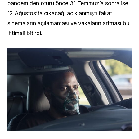
pandemiden ötürü önce 31 Temmuz’a sonra ise
12 Ağustos’ta çıkacağı açıklanmıştı fakat
sinemaların açılamaması ve vakaların artması bu
ihtimali bitirdi.