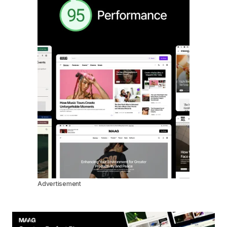
Advertisement