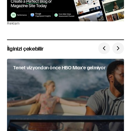
Reklam
İlginizi çekebilir
Tenet vizyondan önce HBO Max’e gelmiyor