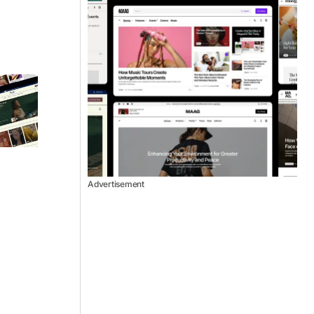
Advertisement