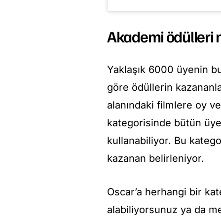
Akademi ödülleri n
Yaklaşık 6000 üyenin bu
göre ödüllerin kazananla
alanındaki filmlere oy ve
kategorisinde bütün üye
kullanabiliyor. Bu katego
kazanan belirleniyor.
Oscar’a herhangi bir kat
alabiliyorsunuz ya da me