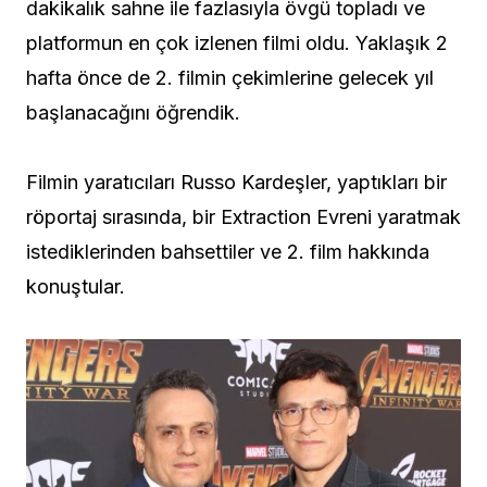
dakikalık sahne ile fazlasıyla övgü topladı ve
platformun en çok izlenen filmi oldu. Yaklaşık 2
hafta önce de 2. filmin çekimlerine gelecek yıl
başlanacağını öğrendik.
Filmin yaratıcıları Russo Kardeşler, yaptıkları bir
röportaj sırasında, bir Extraction Evreni yaratmak
istediklerinden bahsettiler ve 2. film hakkında
konuştular.