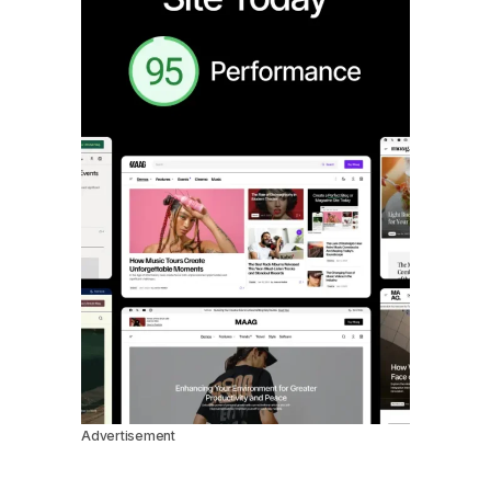
Advertisement