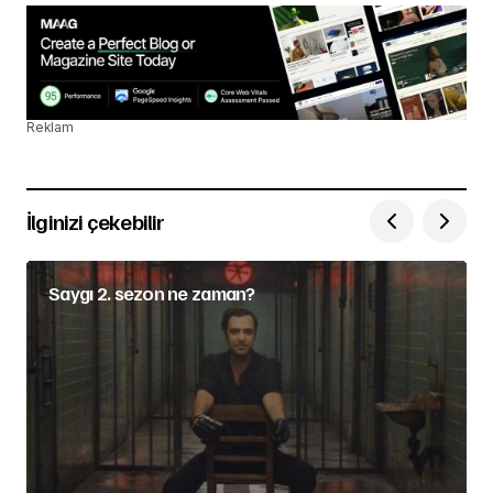
Reklam
İlginizi çekebilir
Saygı 2. sezon ne zaman?