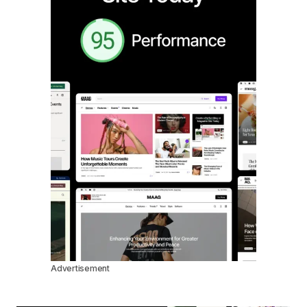
Advertisement