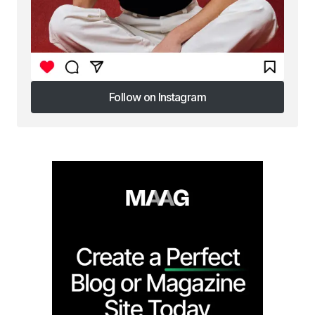
Follow on Instagram
Follow on Instagram