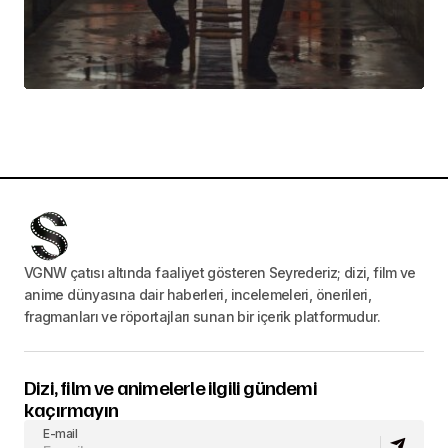
VGNW çatısı altında faaliyet gösteren Seyrederiz; dizi, film ve
anime dünyasına dair haberleri, incelemeleri, önerileri,
fragmanları ve röportajları sunan bir içerik platformudur.
Dizi, film ve animelerle ilgili gündemi
kaçırmayın
E-mail