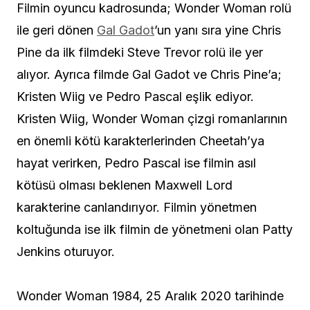
Filmin oyuncu kadrosunda; Wonder Woman rolü
ile geri dönen
Gal Gadot
’un yanı sıra yine Chris
Pine da ilk filmdeki Steve Trevor rolü ile yer
alıyor. Ayrıca filmde Gal Gadot ve Chris Pine’a;
Kristen Wiig ve Pedro Pascal eşlik ediyor.
Kristen Wiig, Wonder Woman çizgi romanlarının
en önemli kötü karakterlerinden Cheetah’ya
hayat verirken, Pedro Pascal ise filmin asıl
kötüsü olması beklenen Maxwell Lord
karakterine canlandırıyor. Filmin yönetmen
koltuğunda ise ilk filmin de yönetmeni olan Patty
Jenkins oturuyor.
Wonder Woman 1984, 25 Aralık 2020 tarihinde