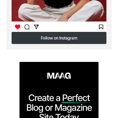
Follow on Instagram
Follow on Instagram