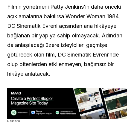
Filmin yönetmeni Patty Jenkins’in daha önceki
açıklamalarına bakılırsa Wonder Woman 1984,
DC Sinematik Evreni açısından ana hikâyeye
bağlanan bir yapıya sahip olmayacak. Adından
da anlaşılacağı üzere izleyicileri geçmişe
götürecek olan film, DC Sinematik Evreni’nde
olup bitenlerden etkilenmeyen, bağımsız bir
hikâye anlatacak.
Reklam