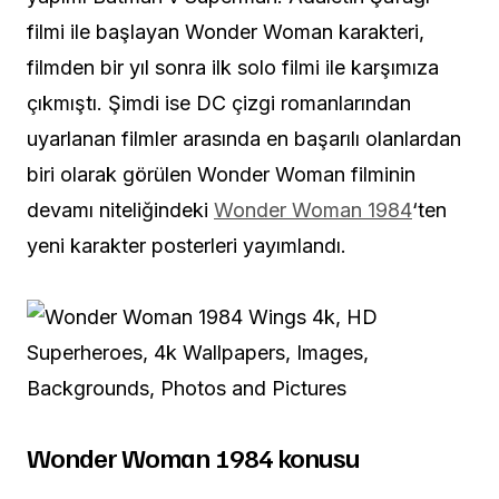
filmi ile başlayan Wonder Woman karakteri,
filmden bir yıl sonra ilk solo filmi ile karşımıza
çıkmıştı. Şimdi ise DC çizgi romanlarından
uyarlanan filmler arasında en başarılı olanlardan
biri olarak görülen Wonder Woman filminin
devamı niteliğindeki
Wonder Woman 1984
‘ten
yeni karakter posterleri yayımlandı.
Wonder Woman 1984 konusu