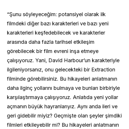
“Şunu söyleyeceğim: potansiyel olarak ilk
filmdeki diğer bazı karakterleri ve bazı yeni
karakterleri keşfedebilecek ve karakterler
arasında daha fazla tarihsel etkileşim
görebilecek bir film evreni inşa etmeye
çalışıyoruz. Yani, David Harbour’un karakteriyle
ilgileniyorsanız, onu gelecekteki bir Extraction
filminde görebilirsiniz. Bu hikayeleri anlatmanın
daha ilginç yollarını bulmaya ve bunları birbiriyle
karşılaştırmaya çalışıyoruz. Anlatıda yeni yollar
açmanın büyük hayranlarıyız. Aynı anda ileri ve
geri gidebilir miyiz? Geçmişte olan şeyler şimdiki
filmleri etkileyebilir mi? Bu hikayeleri anlatmanın