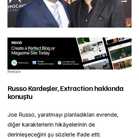
Reklam
Russo Kardeşler, Extraction hakkında
konuştu
Joe Russo, yaratmayı planladıkları evrende,
diğer karakterlerin hikâyelerinin de
derinleşeceğini şu sözlerle ifade etti: