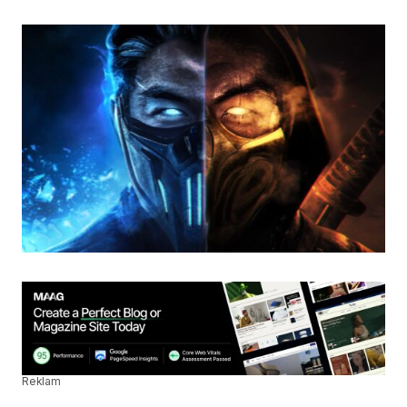
Reklam