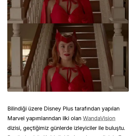
Bilindiği üzere Disney Plus tarafından yapılan
Marvel yapımlarından ilki olan
WandaVision
dizisi, geçtiğimiz günlerde izleyiciler ile buluştu.