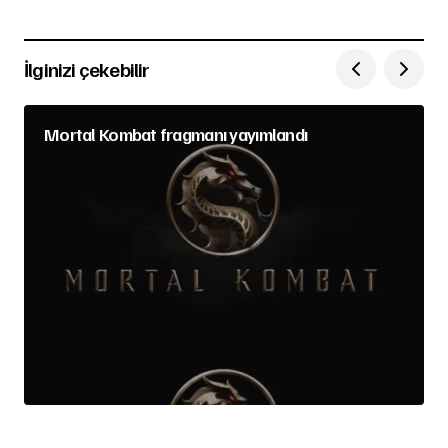
İlginizi çekebilir
Mortal Kombat fragmanı yayımlandı