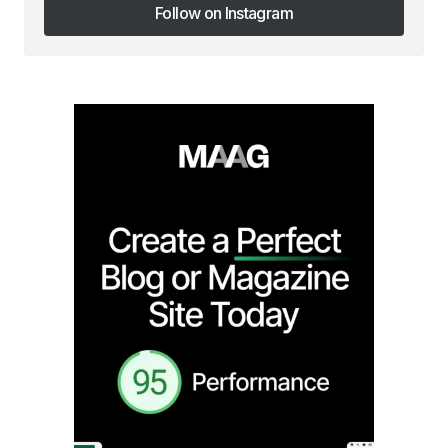
Follow on Instagram
Follow on Instagram