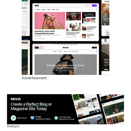
Advertisement
Reklam