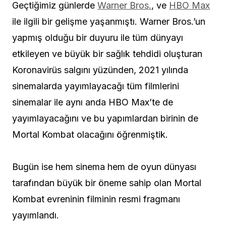
Geçtiğimiz günlerde
Warner Bros.
, ve
HBO Max
ile ilgili bir gelişme yaşanmıştı. Warner Bros.’un
yapmış olduğu bir duyuru ile tüm dünyayı
etkileyen ve büyük bir sağlık tehdidi oluşturan
Koronavirüs salgını yüzünden, 2021 yılında
sinemalarda yayımlayacağı tüm filmlerini
sinemalar ile aynı anda HBO Max’te de
yayımlayacağını ve bu yapımlardan birinin de
Mortal Kombat olacağını öğrenmiştik.
Bugün ise hem sinema hem de oyun dünyası
tarafından büyük bir öneme sahip olan Mortal
Kombat evreninin filminin resmi fragmanı
yayımlandı.