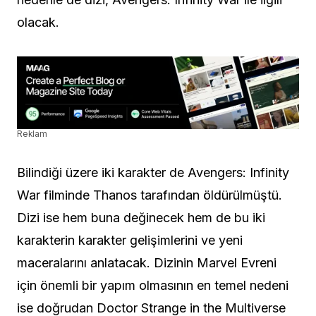
olacak.
Reklam
Bilindiği üzere iki karakter de Avengers: Infinity
War filminde Thanos tarafından öldürülmüştü.
Dizi ise hem buna değinecek hem de bu iki
karakterin karakter gelişimlerini ve yeni
maceralarını anlatacak. Dizinin Marvel Evreni
için önemli bir yapım olmasının en temel nedeni
ise doğrudan Doctor Strange in the Multiverse