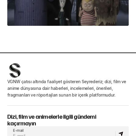
VGNW çatısı altında faaliyet gösteren Seyrederiz; dizi, film ve
anime dünyasına dair haberleri, incelemeleri, önerileri,
fragmanları ve röportajları sunan bir içerik platformudur.
Dizi, film ve animelerle ilgili gündemi
kaçırmayın
E-mail