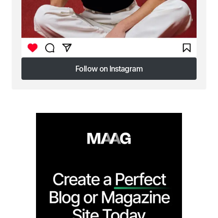
Follow on Instagram
Follow on Instagram