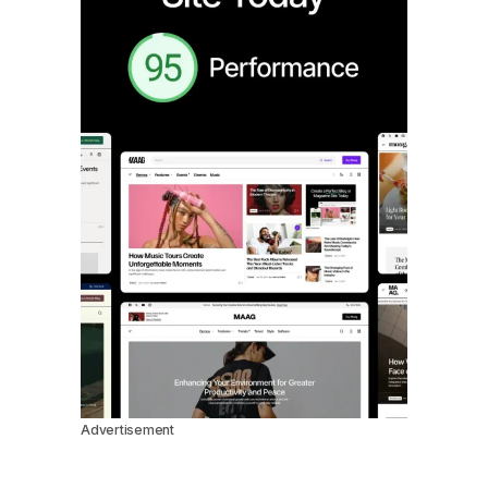
Advertisement