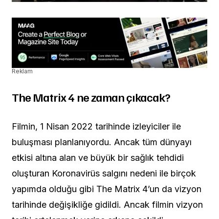
Reklam
The Matrix 4 ne zaman çıkacak?
Filmin, 1 Nisan 2022 tarihinde izleyiciler ile
buluşması planlanıyordu. Ancak tüm dünyayı
etkisi altına alan ve büyük bir sağlık tehdidi
oluşturan Koronavirüs salgını nedeni ile birçok
yapımda olduğu gibi The Matrix 4’un da vizyon
tarihinde değişikliğe gidildi. Ancak filmin vizyon