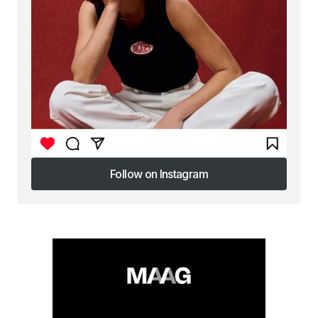
Follow on Instagram
Follow on Instagram