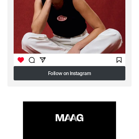
Follow on Instagram
Follow on Instagram