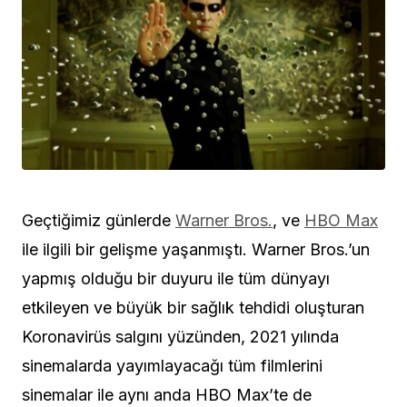
Geçtiğimiz günlerde
Warner Bros.
, ve
HBO Max
ile ilgili bir gelişme yaşanmıştı. Warner Bros.’un
yapmış olduğu bir duyuru ile tüm dünyayı
etkileyen ve büyük bir sağlık tehdidi oluşturan
Koronavirüs salgını yüzünden, 2021 yılında
sinemalarda yayımlayacağı tüm filmlerini
sinemalar ile aynı anda HBO Max’te de