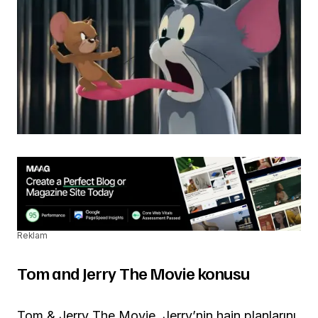
Reklam
Tom and Jerry The Movie konusu
Tom & Jerry The Movie, Jerry’nin hain planlarını