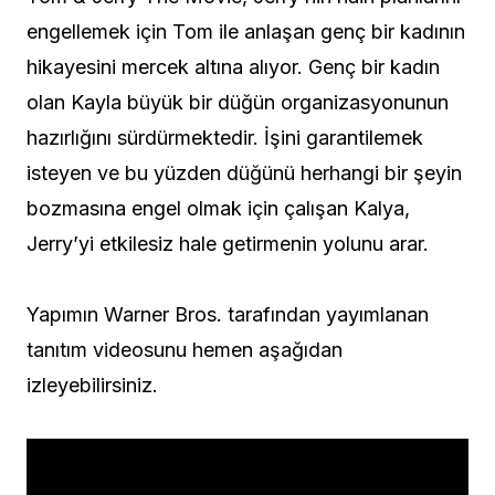
engellemek için Tom ile anlaşan genç bir kadının
hikayesini mercek altına alıyor. Genç bir kadın
olan Kayla büyük bir düğün organizasyonunun
hazırlığını sürdürmektedir. İşini garantilemek
isteyen ve bu yüzden düğünü herhangi bir şeyin
bozmasına engel olmak için çalışan Kalya,
Jerry’yi etkilesiz hale getirmenin yolunu arar.
Yapımın Warner Bros. tarafından yayımlanan
tanıtım videosunu hemen aşağıdan
izleyebilirsiniz.