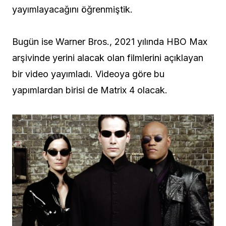
yayımlayacağını öğrenmiştik.
Bugün ise Warner Bros., 2021 yılında HBO Max
arşivinde yerini alacak olan filmlerini açıklayan
bir video yayımladı. Videoya göre bu
yapımlardan birisi de Matrix 4 olacak.