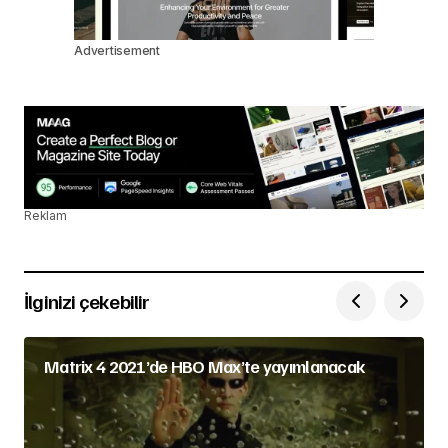
Advertisement
Reklam
İlginizi çekebilir
Matrix 4 2021’de HBO Max’te yayımlanacak