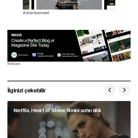
Advertisement
Reklam
İlginizi çekebilir
Netflix, Heart of Stone filmini satın aldı