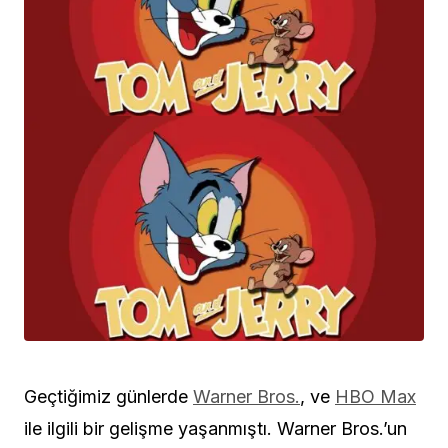
Geçtiğimiz günlerde
Warner Bros.
, ve
HBO Max
ile ilgili bir gelişme yaşanmıştı. Warner Bros.’un