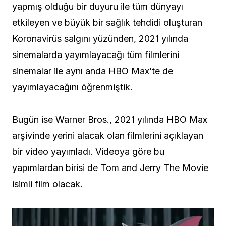
yapmış olduğu bir duyuru ile tüm dünyayı
etkileyen ve büyük bir sağlık tehdidi oluşturan
Koronavirüs salgını yüzünden, 2021 yılında
sinemalarda yayımlayacağı tüm filmlerini
sinemalar ile aynı anda HBO Max’te de
yayımlayacağını öğrenmiştik.
Bugün ise Warner Bros., 2021 yılında HBO Max
arşivinde yerini alacak olan filmlerini açıklayan
bir video yayımladı. Videoya göre bu
yapımlardan birisi de Tom and Jerry The Movie
isimli film olacak.