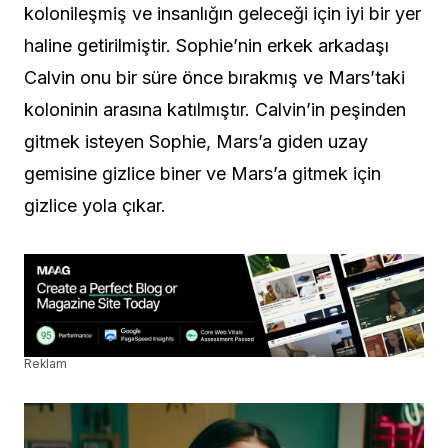
kolonileşmiş ve insanlığın geleceği için iyi bir yer
haline getirilmiştir. Sophie’nin erkek arkadaşı
Calvin onu bir süre önce bırakmış ve Mars’taki
koloninin arasına katılmıştır. Calvin’in peşinden
gitmek isteyen Sophie, Mars’a giden uzay
gemisine gizlice biner ve Mars’a gitmek için
gizlice yola çıkar.
Reklam