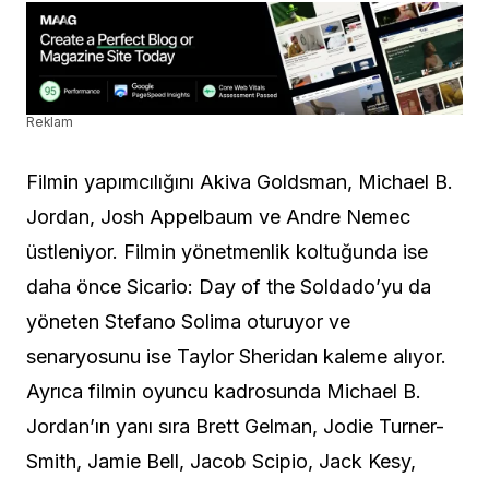
Reklam
Filmin yapımcılığını Akiva Goldsman, Michael B.
Jordan, Josh Appelbaum ve Andre Nemec
üstleniyor. Filmin yönetmenlik koltuğunda ise
daha önce Sicario: Day of the Soldado’yu da
yöneten Stefano Solima oturuyor ve
senaryosunu ise Taylor Sheridan kaleme alıyor.
Ayrıca filmin oyuncu kadrosunda Michael B.
Jordan’ın yanı sıra Brett Gelman, Jodie Turner-
Smith, Jamie Bell, Jacob Scipio, Jack Kesy,