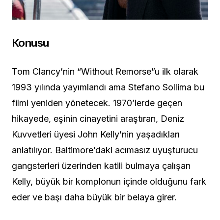
Konusu
Tom Clancy’nin “Without Remorse”u ilk olarak
1993 yılında yayımlandı ama Stefano Sollima bu
filmi yeniden yönetecek. 1970’lerde geçen
hikayede, eşinin cinayetini araştıran, Deniz
Kuvvetleri üyesi John Kelly’nin yaşadıkları
anlatılıyor. Baltimore’daki acımasız uyuşturucu
gangsterleri üzerinden katili bulmaya çalışan
Kelly, büyük bir komplonun içinde olduğunu fark
eder ve başı daha büyük bir belaya girer.