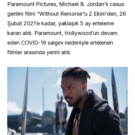
Paramount Pictures, Michael B. Jordan’lı casus
gerilim filmi “Without Remorse”u 2 Ekim’den, 26
Şubat 2021’e kadar, yaklaşık 5 ay erteleme
kararı aldı. Paramount, Hollywood’un devam
eden COVID-19 salgını nedeniyle ertelenen
filmler arasında yerini aldı.