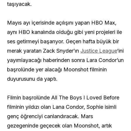
taşıyacak.
Mayıs ayı içerisinde açılışını yapan HBO Max,
aynı HBO kanalında olduğu gibi yeni projeleri ile
ses getirmeyi başarıyor. Geçen hafta büyük bir
merak yaratan Zack Snyder’ın
Justice League
‘ini
yayımlayacağı haberinden sonra Lara Condor’un
başrolünde yer alacağı Moonshot filminin
duyurusunu da yaptı.
Filmin başrolünde All The Boys I Loved Before
filminin yıldızı olan Lana Condor, Sophie isimli
genç öğrenciyi canlandıracak. Mars
gezegeninde geçecek olan Moonshot, artık