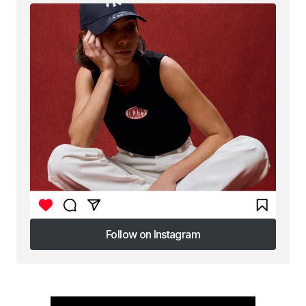
Follow on Instagram
Follow on Instagram