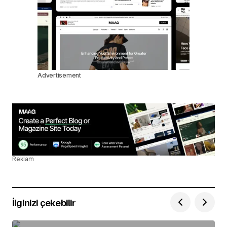
Advertisement
Reklam
İlginizi çekebilir