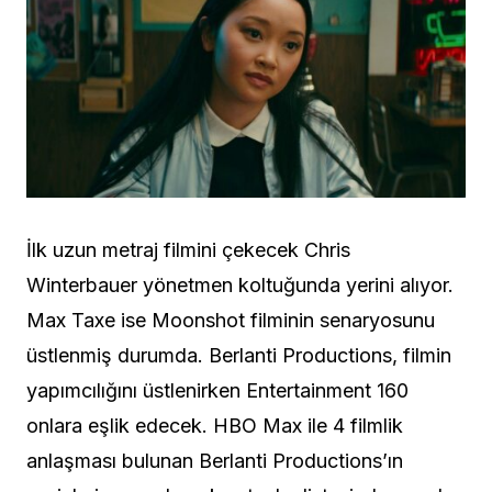
İlk uzun metraj filmini çekecek Chris
Winterbauer yönetmen koltuğunda yerini alıyor.
Max Taxe ise Moonshot filminin senaryosunu
üstlenmiş durumda. Berlanti Productions, filmin
yapımcılığını üstlenirken Entertainment 160
onlara eşlik edecek. HBO Max ile 4 filmlik
anlaşması bulunan Berlanti Productions’ın