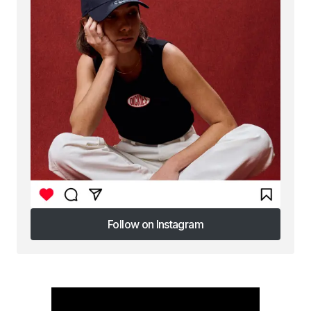
Follow on Instagram
Follow on Instagram