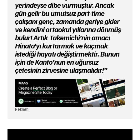
yerindeyse dibe vurmuştur. Ancak
gün gelir bu umutsuz part-time
çalışanı genç, zamanda geriye gider
ve kendini ortaokul yıllarına dönmüş
bulur! Artık Takemichi’nin amacı
Hinata’yı kurtarmak ve kaçmak
istediği hayatı değiştirmektir. Bunun
için de Kanto’nun en uğursuz
çetesinin zirvesine ulaşmalıdır!”
Reklam