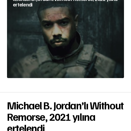
ertelendi
Michael B. Jordan’lı Without
Remorse, 2021 yılına
ertelendi