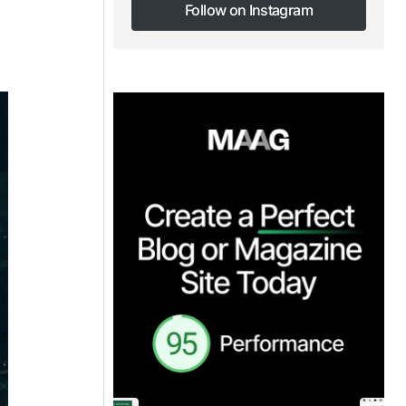
Follow on Instagram
Follow on Instagram