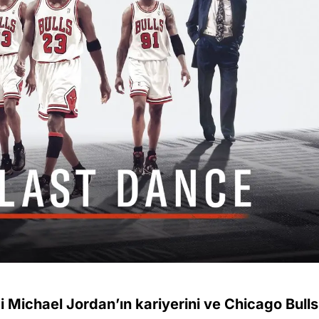
 Michael Jordan’ın kariyerini ve Chicago Bulls