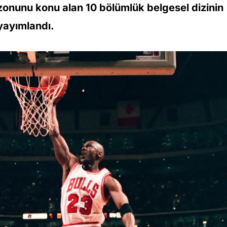
onunu konu alan 10 bölümlük belgesel dizinin
yayımlandı.