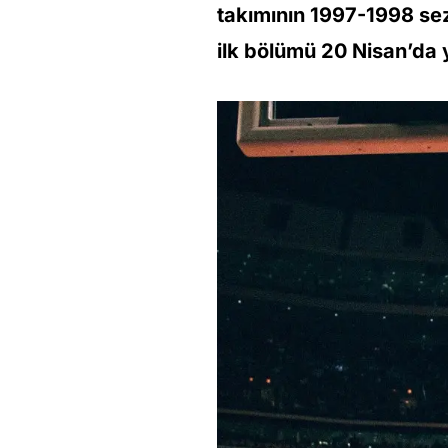
takımının 1997-1998 sez
ilk bölümü 20 Nisan’da 