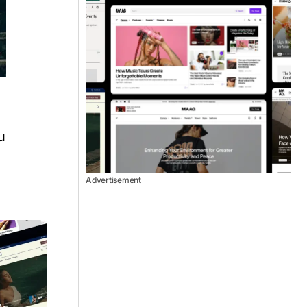
u
Advertisement