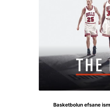
Basketbolun efsane ismi