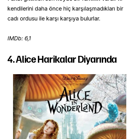
kendilerini daha önce hiç karşılaşmadıkları bir
cadı ordusu ile karşı karşıya bulurlar.
IMDb: 6,1
4. Alice Harikalar Diyarında