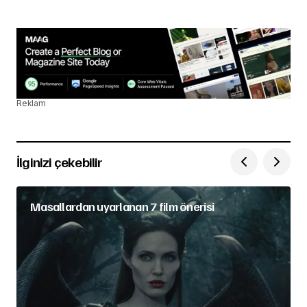
Reklam
İlginizi çekebilir
Masallardan uyarlanan 7 film önerisi