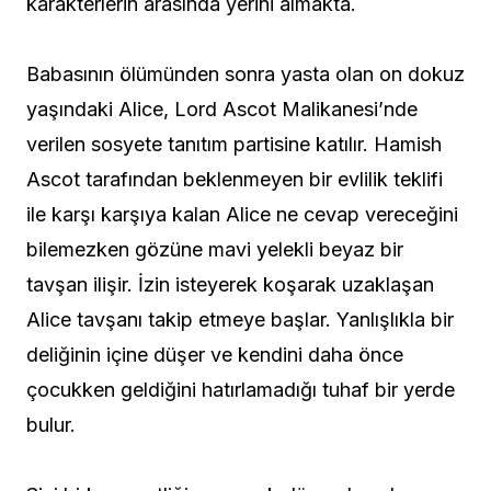
karakterlerin arasında yerini almakta.
Babasının ölümünden sonra yasta olan on dokuz
yaşındaki Alice, Lord Ascot Malikanesi’nde
verilen sosyete tanıtım partisine katılır. Hamish
Ascot tarafından beklenmeyen bir evlilik teklifi
ile karşı karşıya kalan Alice ne cevap vereceğini
bilemezken gözüne mavi yelekli beyaz bir
tavşan ilişir. İzin isteyerek koşarak uzaklaşan
Alice tavşanı takip etmeye başlar. Yanlışlıkla bir
deliğinin içine düşer ve kendini daha önce
çocukken geldiğini hatırlamadığı tuhaf bir yerde
bulur.