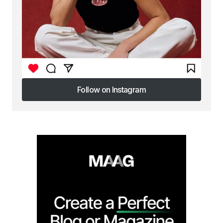
Follow on Instagram
Follow on Instagram