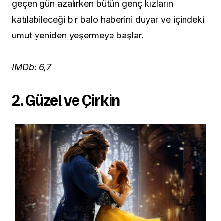
geçen gün azalırken bütün genç kızların
katılabileceği bir balo haberini duyar ve içindeki
umut yeniden yeşermeye başlar.
IMDb: 6,7
2. Güzel ve Çirkin