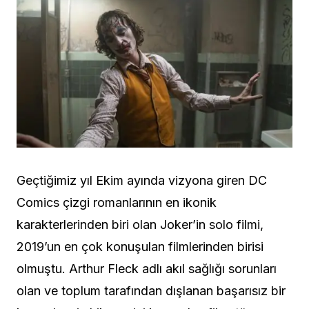
Geçtiğimiz yıl Ekim ayında vizyona giren DC
Comics çizgi romanlarının en ikonik
karakterlerinden biri olan Joker’in solo filmi,
2019’un en çok konuşulan filmlerinden birisi
olmuştu. Arthur Fleck adlı akıl sağlığı sorunları
olan ve toplum tarafından dışlanan başarısız bir