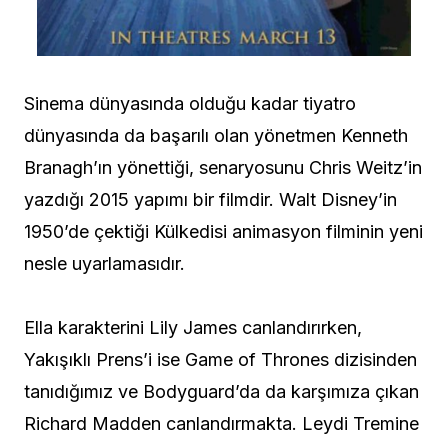
Sinema dünyasında olduğu kadar tiyatro
dünyasında da başarılı olan yönetmen Kenneth
Branagh’ın yönettiği, senaryosunu Chris Weitz’in
yazdığı 2015 yapımı bir filmdir. Walt Disney’in
1950’de çektiği Külkedisi animasyon filminin yeni
nesle uyarlamasıdır.
Ella karakterini Lily James canlandırırken,
Yakışıklı Prens’i ise Game of Thrones dizisinden
tanıdığımız ve Bodyguard’da da karşımıza çıkan
Richard Madden canlandırmakta. Leydi Tremine