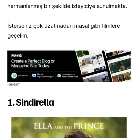
harmanlanmış bir şekilde izleyiciye sunulmakta.
İsterseniz çok uzatmadan masal gibi filmlere
geçelim.
Reklam
1. Sindirella