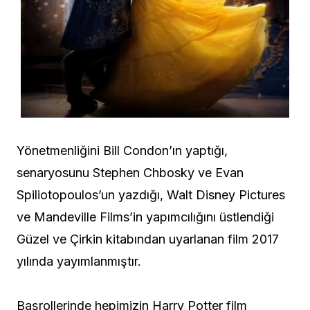
Yönetmenliğini Bill Condon’ın yaptığı,
senaryosunu Stephen Chbosky ve Evan
Spiliotopoulos’un yazdığı, Walt Disney Pictures
ve Mandeville Films’in yapımcılığını üstlendiği
Güzel ve Çirkin kitabından uyarlanan film 2017
yılında yayımlanmıştır.
Başrollerinde hepimizin Harry Potter film