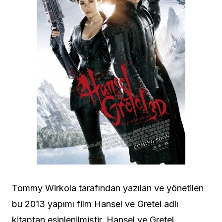
Tommy Wirkola tarafından yazılan ve yönetilen
bu 2013 yapımı film Hansel ve Gretel adlı
kitaptan esinlenilmiştir. Hansel ve Gretel