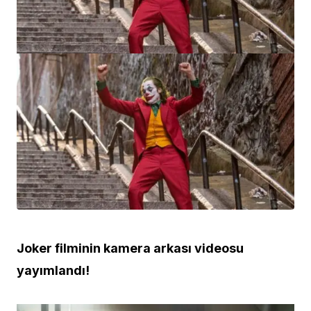
Joker filminin kamera arkası videosu
yayımlandı!