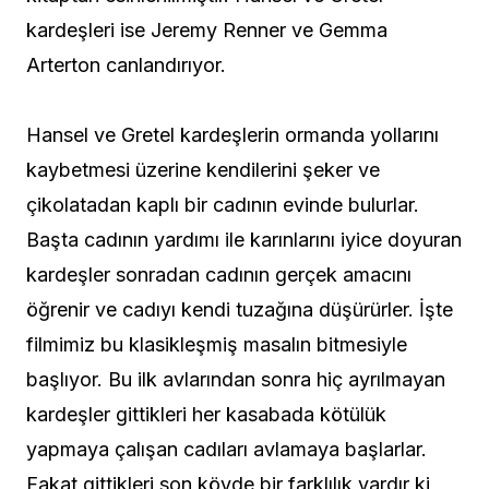
kardeşleri ise Jeremy Renner ve Gemma
Arterton canlandırıyor.
Hansel ve Gretel kardeşlerin ormanda yollarını
kaybetmesi üzerine kendilerini şeker ve
çikolatadan kaplı bir cadının evinde bulurlar.
Başta cadının yardımı ile karınlarını iyice doyuran
kardeşler sonradan cadının gerçek amacını
öğrenir ve cadıyı kendi tuzağına düşürürler. İşte
filmimiz bu klasikleşmiş masalın bitmesiyle
başlıyor. Bu ilk avlarından sonra hiç ayrılmayan
kardeşler gittikleri her kasabada kötülük
yapmaya çalışan cadıları avlamaya başlarlar.
Fakat gittikleri son köyde bir farklılık vardır ki