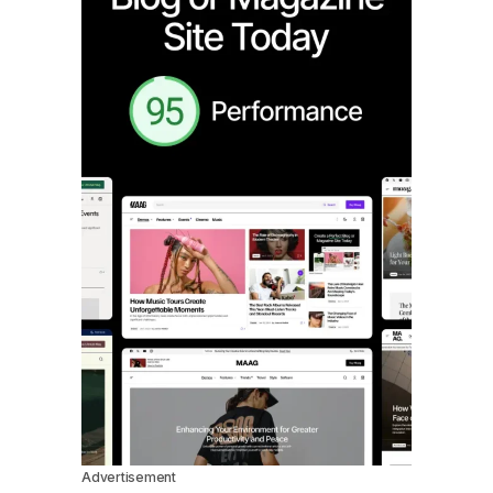
Advertisement