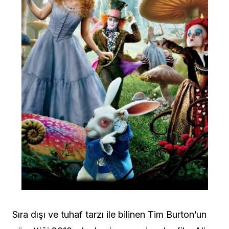
Sıra dışı ve tuhaf tarzı ile bilinen Tim Burton’un