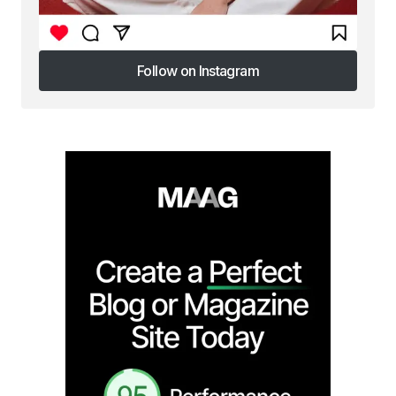
Follow on Instagram
Follow on Instagram