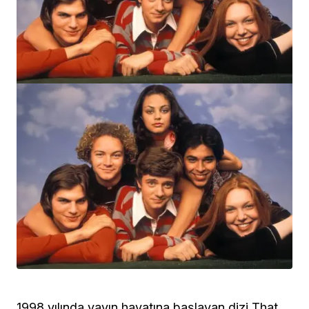
1998 yılında yayın hayatına başlayan dizi That