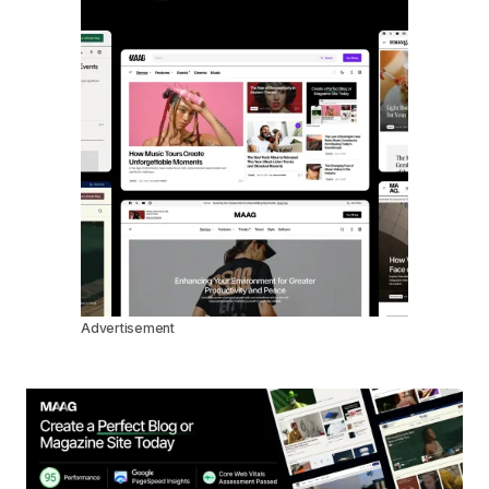
Advertisement