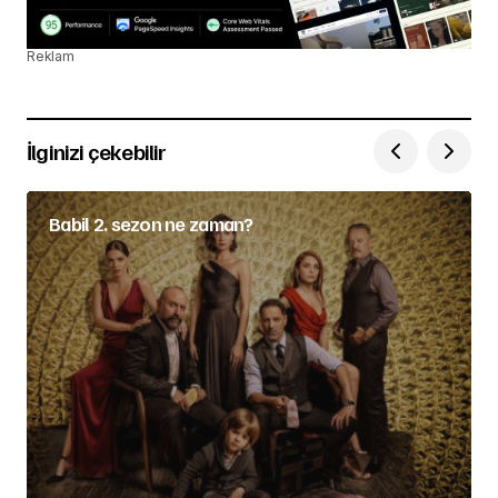
Reklam
İlginizi çekebilir
Babil 2. sezon ne zaman?