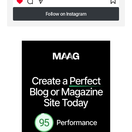
Follow on Instagram
Follow on Instagram