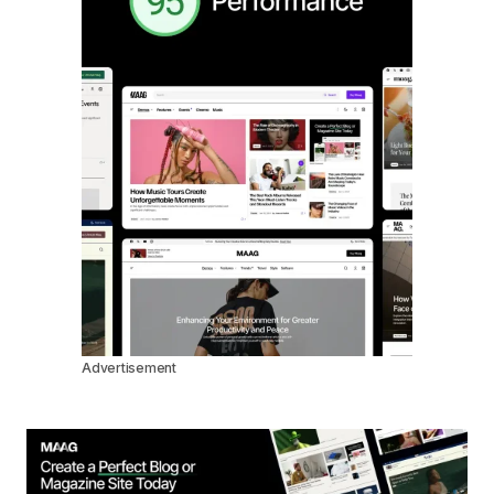
Advertisement