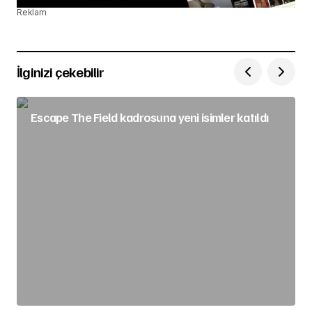
Reklam
İlginizi çekebilir
Escape The Field kadrosuna yeni isimler katıldı