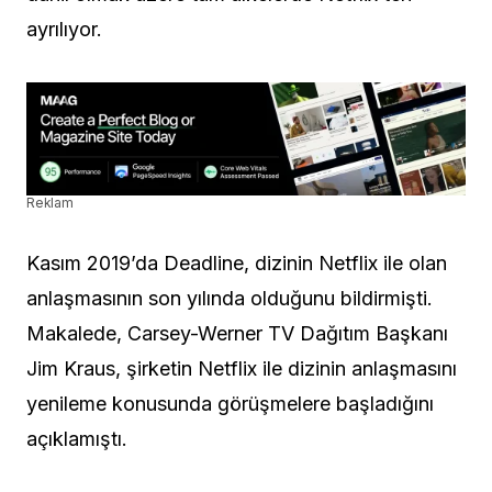
ayrılıyor.
Reklam
Kasım 2019’da Deadline, dizinin Netflix ile olan
anlaşmasının son yılında olduğunu bildirmişti.
Makalede, Carsey-Werner TV Dağıtım Başkanı
Jim Kraus, şirketin Netflix ile dizinin anlaşmasını
yenileme konusunda görüşmelere başladığını
açıklamıştı.