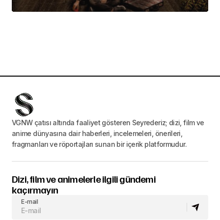
VGNW çatısı altında faaliyet gösteren Seyrederiz; dizi, film ve
anime dünyasına dair haberleri, incelemeleri, önerileri,
fragmanları ve röportajları sunan bir içerik platformudur.
Dizi, film ve animelerle ilgili gündemi
kaçırmayın
E-mail