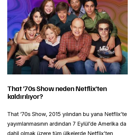
That ’70s Show neden Netflix’ten
kaldırılıyor?
That ’70s Show, 2015 yılından bu yana Netflix’te
yayımlanmasının ardından 7 Eylül’de Amerika da
dahil olmak üzere tüm ülkelerde Netflix’ten