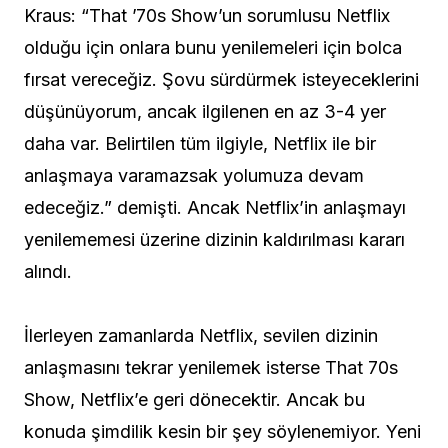
Kraus: “That ’70s Show’un sorumlusu Netflix
olduğu için onlara bunu yenilemeleri için bolca
fırsat vereceğiz. Şovu sürdürmek isteyeceklerini
düşünüyorum, ancak ilgilenen en az 3-4 yer
daha var. Belirtilen tüm ilgiyle, Netflix ile bir
anlaşmaya varamazsak yolumuza devam
edeceğiz.” demişti. Ancak Netflix’in anlaşmayı
yenilememesi üzerine dizinin kaldırılması kararı
alındı.
İlerleyen zamanlarda Netflix, sevilen dizinin
anlaşmasını tekrar yenilemek isterse That 70s
Show, Netflix’e geri dönecektir. Ancak bu
konuda şimdilik kesin bir şey söylenemiyor. Yeni