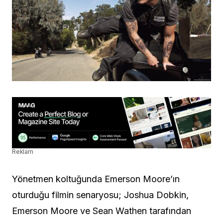
Reklam
Yönetmen koltuğunda Emerson Moore’ın
oturduğu filmin senaryosu; Joshua Dobkin,
Emerson Moore ve Sean Wathen tarafından