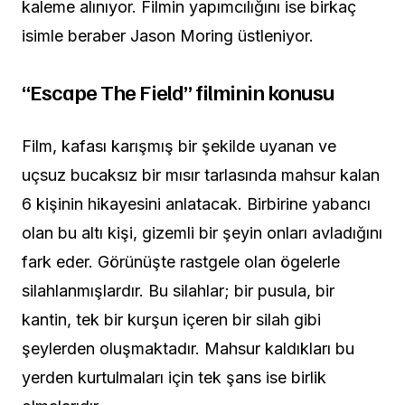
kaleme alınıyor. Filmin yapımcılığını ise birkaç
isimle beraber Jason Moring üstleniyor.
“Escape The Field” filminin konusu
Film, kafası karışmış bir şekilde uyanan ve
uçsuz bucaksız bir mısır tarlasında mahsur kalan
6 kişinin hikayesini anlatacak. Birbirine yabancı
olan bu altı kişi, gizemli bir şeyin onları avladığını
fark eder. Görünüşte rastgele olan ögelerle
silahlanmışlardır. Bu silahlar; bir pusula, bir
kantin, tek bir kurşun içeren bir silah gibi
şeylerden oluşmaktadır. Mahsur kaldıkları bu
yerden kurtulmaları için tek şans ise birlik