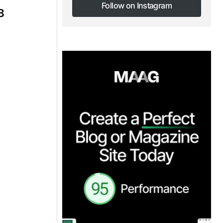
Follow on Instagram
8
Follow on Instagram