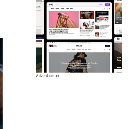
Advertisement