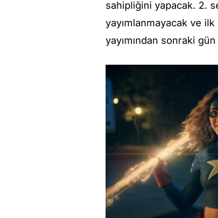
sahipliğini yapacak. 2. 
yayımlanmayacak ve ilk
yayımından sonraki gün 