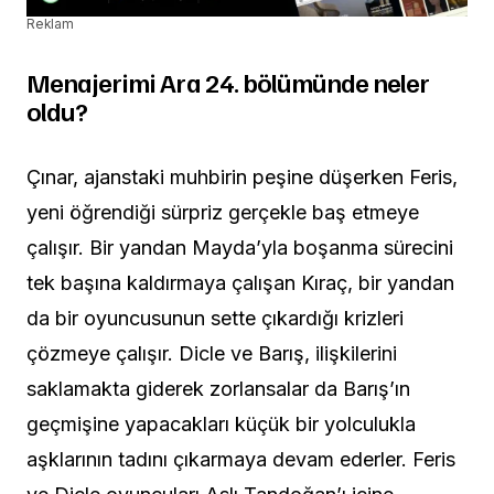
Reklam
Menajerimi Ara 24. bölümünde neler
oldu?
Çınar, ajanstaki muhbirin peşine düşerken Feris,
yeni öğrendiği sürpriz gerçekle baş etmeye
çalışır. Bir yandan Mayda’yla boşanma sürecini
tek başına kaldırmaya çalışan Kıraç, bir yandan
da bir oyuncusunun sette çıkardığı krizleri
çözmeye çalışır. Dicle ve Barış, ilişkilerini
saklamakta giderek zorlansalar da Barış’ın
geçmişine yapacakları küçük bir yolculukla
aşklarının tadını çıkarmaya devam ederler. Feris