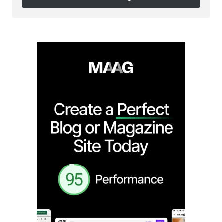
Follow on Instagram