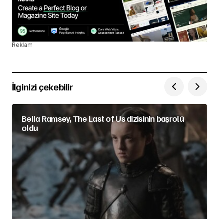
Reklam
İlginizi çekebilir
Bella Ramsey, The Last of Us dizisinin başrolü
oldu