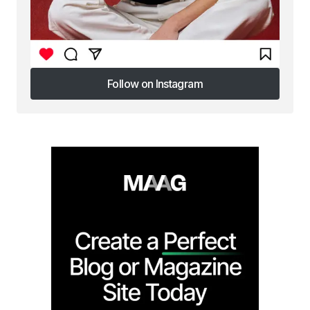
Follow on Instagram
Follow on Instagram