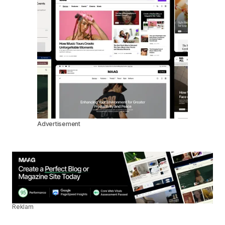
Advertisement
Reklam