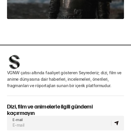
VGNW çatısı altında faaliyet gösteren Seyrederiz; dizi, film ve
anime dünyasına dair haberleri, incelemeleri, önerileri,
fragmanları ve röportajları sunan bir içerik platformudur.
Dizi, film ve animelerle ilgili gündemi
kaçırmayın
E-mail