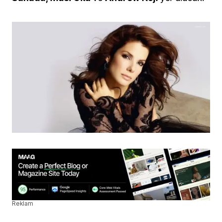
Reklam