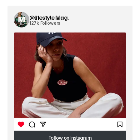
@lifestyle Mag.
127k Followers
Follow on Instagram