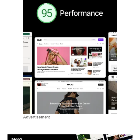
Advertisement