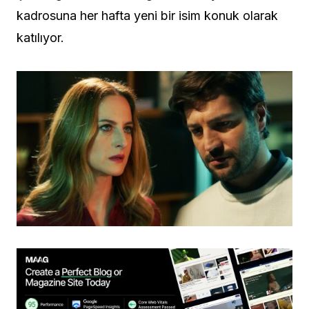
kadrosuna her hafta yeni bir isim konuk olarak
katılıyor.