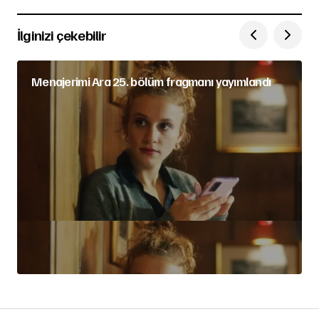
İlginizi çekebilir
Menajerimi Ara 25. bölüm fragmanı yayımlandı