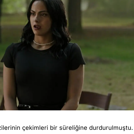
ilerinin çekimleri bir süreliğine durdurulmuştu.