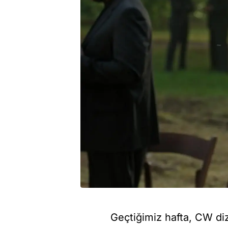
Geçtiğimiz hafta, CW diz