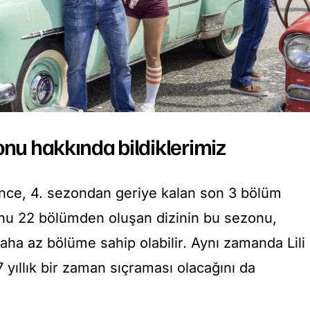
onu hakkında bildiklerimiz
nce, 4. sezondan geriye kalan son 3 bölüm
nu 22 bölümden oluşan dizinin bu sezonu,
ha az bölüme sahip olabilir. Aynı zamanda Lili
 yıllık bir zaman sıçraması olacağını da