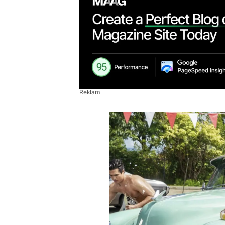
Reklam