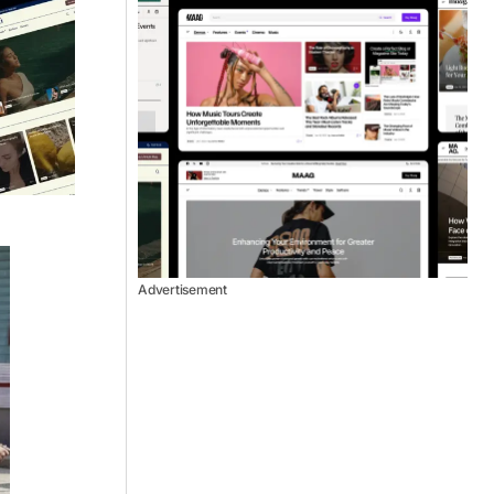
Advertisement