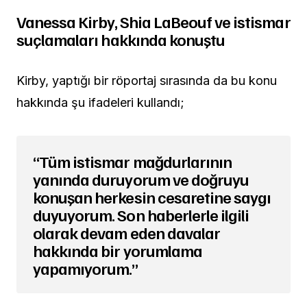
Vanessa Kirby, Shia LaBeouf ve istismar
suçlamaları hakkında konuştu
Kirby, yaptığı bir röportaj sırasında da bu konu
hakkında şu ifadeleri kullandı;
“Tüm istismar mağdurlarının
yanında duruyorum ve doğruyu
konuşan herkesin cesaretine saygı
duyuyorum. Son haberlerle ilgili
olarak devam eden davalar
hakkında bir yorumlama
yapamıyorum.”