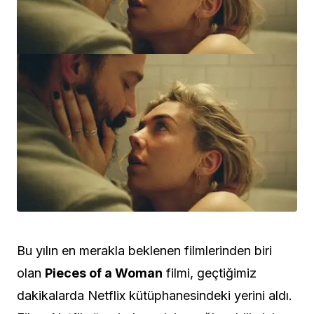
Bu yılın en merakla beklenen filmlerinden biri
olan
Pieces of a Woman
filmi, geçtiğimiz
dakikalarda Netflix kütüphanesindeki yerini aldı.