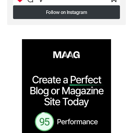
Follow on Instagram
Follow on Instagram