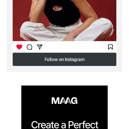
Follow on Instagram
Follow on Instagram