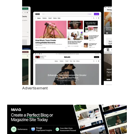
Advertisement