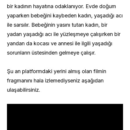
bir kadının hayatına odaklanıyor. Evde doğum
yaparken bebeğini kaybeden kadın, yaşadığı acı
ile sarsılır. Bebeğinin yasını tutan kadın, bir
yadan yaşadığı acı ile yüzleşmeye çalışırken bir
yandan da kocası ve annesi ile ilgili yaşadığı
sorunların üstesinden gelmeye çalışır.
Şu an platformdaki yerini almış olan filmin
fragmanını hala izlemediyseniz aşağıdan
ulaşabilirsiniz.