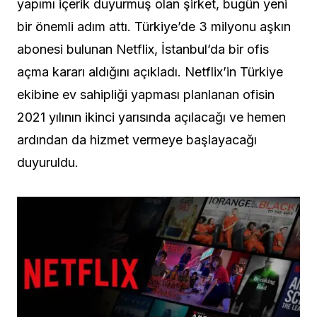
yapımı içerik duyurmuş olan şirket, bugün yeni
bir önemli adım attı. Türkiye’de 3 milyonu aşkın
abonesi bulunan Netflix, İstanbul’da bir ofis
açma kararı aldığını açıkladı. Netflix’in Türkiye
ekibine ev sahipliği yapması planlanan ofisin
2021 yılının ikinci yarısında açılacağı ve hemen
ardından da hizmet vermeye başlayacağı
duyuruldu.