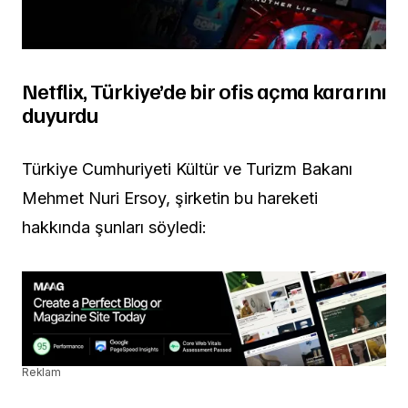
Netflix, Türkiye’de bir ofis açma kararını
duyurdu
Türkiye Cumhuriyeti Kültür ve Turizm Bakanı
Mehmet Nuri Ersoy, şirketin bu hareketi
hakkında şunları söyledi:
Reklam