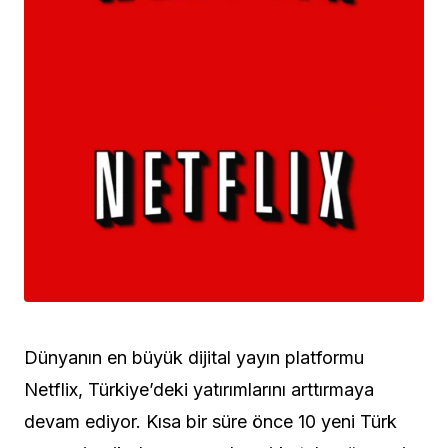
Dünyanın en büyük dijital yayın platformu
Netflix, Türkiye’deki yatırımlarını arttırmaya
devam ediyor. Kısa bir süre önce 10 yeni Türk