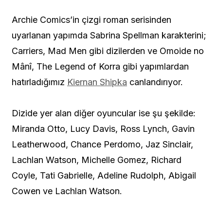
Archie Comics’in çizgi roman serisinden
uyarlanan yapımda Sabrina Spellman karakterini;
Carriers, Mad Men gibi dizilerden ve Omoide no
Mânî, The Legend of Korra gibi yapımlardan
hatırladığımız
Kiernan Shipka
canlandırıyor.
Dizide yer alan diğer oyuncular ise şu şekilde:
Miranda Otto, Lucy Davis, Ross Lynch, Gavin
Leatherwood, Chance Perdomo, Jaz Sinclair,
Lachlan Watson, Michelle Gomez, Richard
Coyle, Tati Gabrielle, Adeline Rudolph, Abigail
Cowen ve Lachlan Watson.