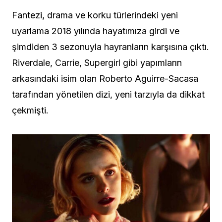
Fantezi, drama ve korku türlerindeki yeni
uyarlama 2018 yılında hayatımıza girdi ve
şimdiden 3 sezonuyla hayranların karşısına çıktı.
Riverdale, Carrie, Supergirl gibi yapımların
arkasındaki isim olan Roberto Aguirre-Sacasa
tarafından yönetilen dizi, yeni tarzıyla da dikkat
çekmişti.