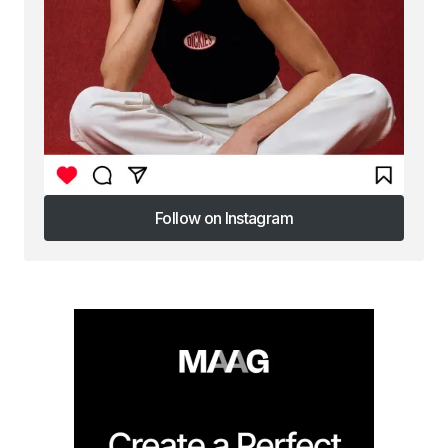
Follow on Instagram
Follow on Instagram