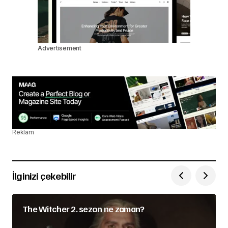
Advertisement
Reklam
İlginizi çekebilir
The Witcher 2. sezon ne zaman?