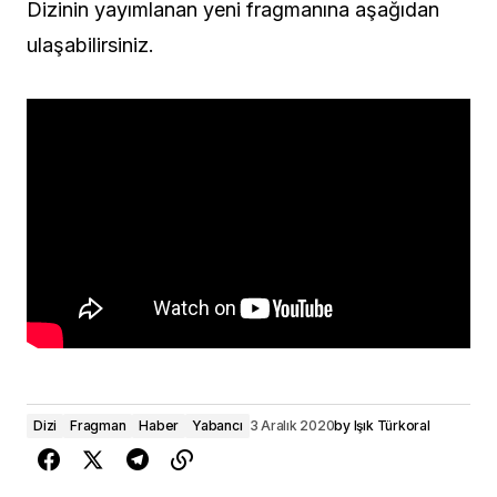
Dizinin yayımlanan yeni fragmanına aşağıdan
ulaşabilirsiniz.
Dizi
Fragman
Haber
Yabancı
3 Aralık 2020
by
Işık Türkoral