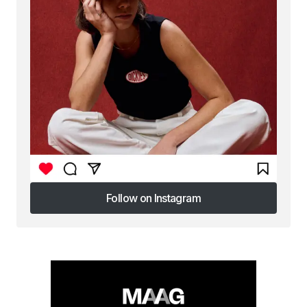
Follow on Instagram
Follow on Instagram