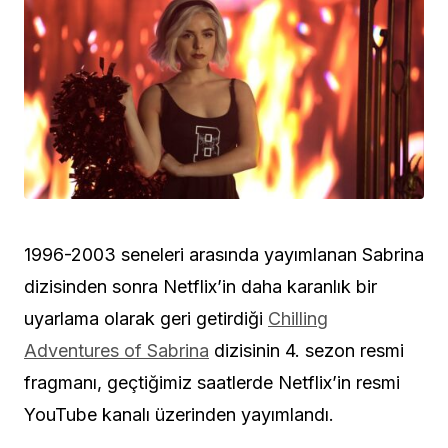
1996-2003 seneleri arasında yayımlanan Sabrina
dizisinden sonra Netflix’in daha karanlık bir
uyarlama olarak geri getirdiği
Chilling
Adventures of Sabrina
dizisinin 4. sezon resmi
fragmanı, geçtiğimiz saatlerde Netflix’in resmi
YouTube kanalı üzerinden yayımlandı.