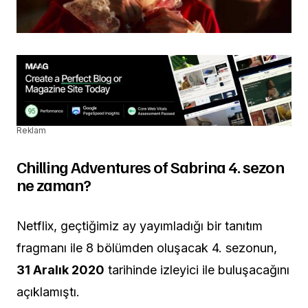
Reklam
Chilling Adventures of Sabrina 4. sezon
ne zaman?
Netflix, geçtiğimiz ay yayımladığı bir tanıtım
fragmanı ile 8 bölümden oluşacak 4. sezonun,
31 Aralık 2020
tarihinde izleyici ile buluşacağını
açıklamıştı.