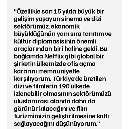
“Özellikle son 15 yılda büyük bir
gelişim yaşayan sinema ve dizi
sektörümüz, ekonomik
büyüklüğünün yanı sıra tanıtım ve
kültür diplomasisinin önemli
araçlarından biri haline geldi. Bu
bağlamda Netflix gibi global bir
şirketin ülkemizde ofis açma
kararını memnuniyetle
karşılıyorum. Türkiye’de üretilen
dizi ve filmlerin 190 ülkede
izlenebilir olmasının sektörümüzü
uluslararası alanda daha da
görünür kılacağını ve film
turizmimizin geliştirilmesine katlı
sağlayacağını düşünüyorum.”