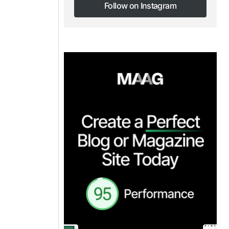
Follow on Instagram
Follow on Instagram