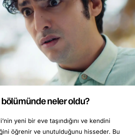
 bölümünde neler oldu?
i’nin yeni bir eve taşındığını ve kendini
ini öğrenir ve unutulduğunu hisseder. Bu