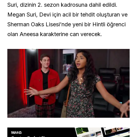
Suri, dizinin 2. sezon kadrosuna dahil edildi.
Megan Suri, Devi için acil bir tehdit oluşturan ve
Sherman Oaks Lisesi’nde yeni bir Hintli öğrenci
olan Aneesa karakterine can verecek.