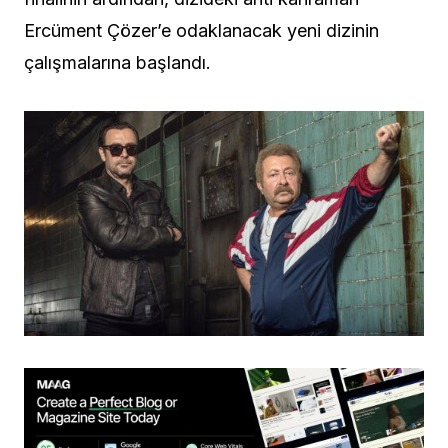
Ercüment Çözer’e odaklanacak yeni dizinin
çalışmalarına başlandı.