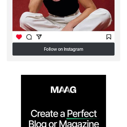
Follow on Instagram
Follow on Instagram