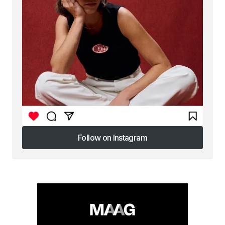
Follow on Instagram
Follow on Instagram