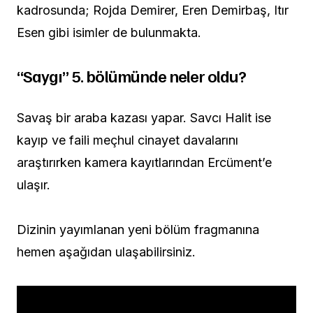
kadrosunda; Rojda Demirer, Eren Demirbaş, Itır
Esen gibi isimler de bulunmakta.
“Saygı” 5. bölümünde neler oldu?
Savaş bir araba kazası yapar. Savcı Halit ise
kayıp ve faili meçhul cinayet davalarını
araştırırken kamera kayıtlarından Ercüment’e
ulaşır.
Dizinin yayımlanan yeni bölüm fragmanına
hemen aşağıdan ulaşabilirsiniz.