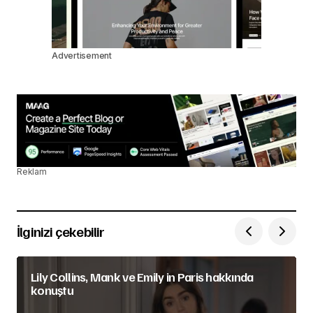
Advertisement
Reklam
İlginizi çekebilir
Lily Collins, Mank ve Emily in Paris hakkında
konuştu