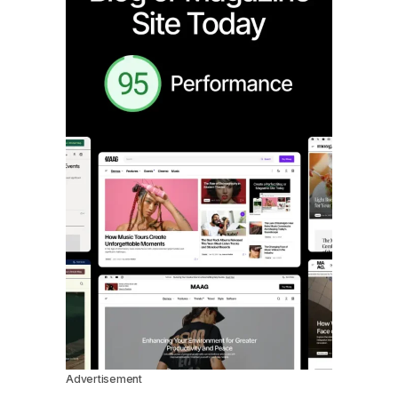
Advertisement