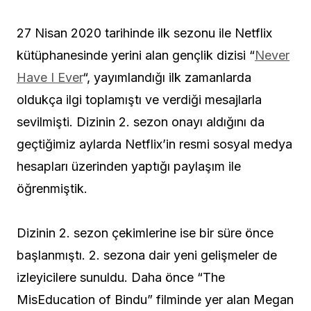
27 Nisan 2020 tarihinde ilk sezonu ile Netflix
kütüphanesinde yerini alan gençlik dizisi “
Never
Have I Ever
“, yayımlandığı ilk zamanlarda
oldukça ilgi toplamıştı ve verdiği mesajlarla
sevilmişti. Dizinin 2. sezon onayı aldığını da
geçtiğimiz aylarda Netflix’in resmi sosyal medya
hesapları üzerinden yaptığı paylaşım ile
öğrenmiştik.
Dizinin 2. sezon çekimlerine ise bir süre önce
başlanmıştı. 2. sezona dair yeni gelişmeler de
izleyicilere sunuldu. Daha önce “The
MisEducation of Bindu” filminde yer alan Megan