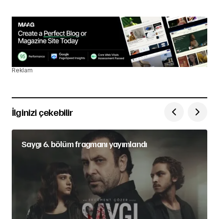
Reklam
İlginizi çekebilir
Saygı 6. bölüm fragmanı yayımlandı