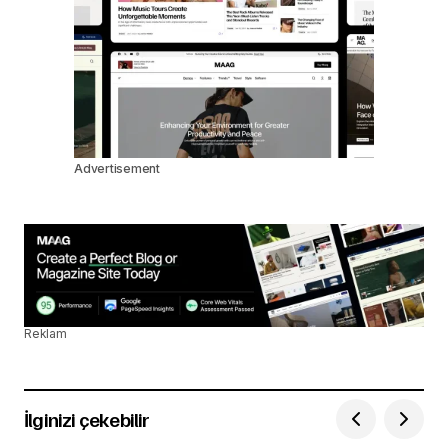
Advertisement
Reklam
İlginizi çekebilir