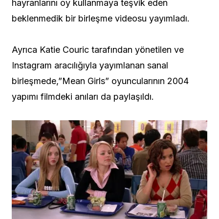
hayranlarını oy kullanmaya teşvik eden
beklenmedik bir birleşme videosu yayımladı.
Ayrıca Katie Couric tarafından yönetilen ve
Instagram aracılığıyla yayımlanan sanal
birleşmede,”Mean Girls” oyuncularının 2004
yapımı filmdeki anıları da paylaşıldı.