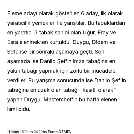
Eleme adayı olarak gösterilen 6 aday, ilk olarak
yaratıcılık yemekleri ile yarıştılar. Bu tabaklardan
en yaratıcı 3 tabak sahibi olan Uğur, Eray ve
Esra elenmekten kurtuldu. Duygu, Didem ve
Sefa ise bir sonraki aşamaya geçti. Son
aşamada ise Danilo Şef’in imza tabağına en
yakın tabağı yapmak için zorlu bir mücadele
verdiler. Bu yarışma sonucunda ise Danilo Şef’in
tabağına en uzak olan tabağı “kasıtlı olarak”
yapan Duygu, Masterchef’in bu hafta elenen
ismi oldu.
Haber
5 Ekim 2020
by
Ecem ÖZMEN