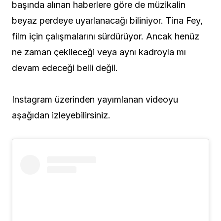
başında alınan haberlere göre de müzikalin
beyaz perdeye uyarlanacağı biliniyor. Tina Fey,
film için çalışmalarını sürdürüyor. Ancak henüz
ne zaman çekileceği veya aynı kadroyla mı
devam edeceği belli değil.
Instagram üzerinden yayımlanan videoyu
aşağıdan izleyebilirsiniz.