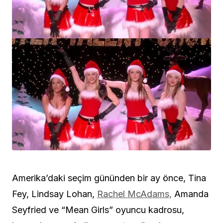
Amerika’daki seçim gününden bir ay önce, Tina
Fey, Lindsay Lohan,
Rachel McAdams,
Amanda
Seyfried ve “Mean Girls” oyuncu kadrosu,