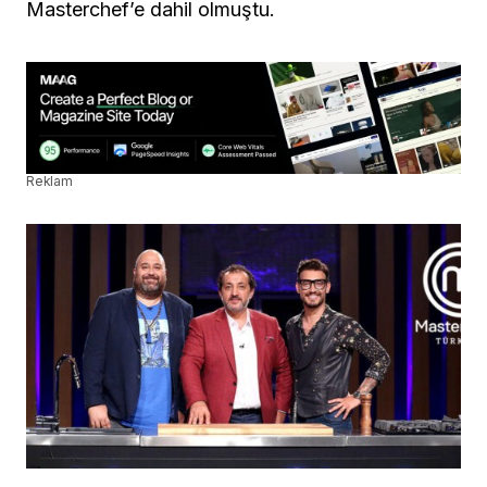
Masterchef’e dahil olmuştu.
Reklam