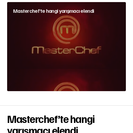
Masterchef’te hangi yarışmacı elendi
Masterchef’te hangi
yarışmacı elendi