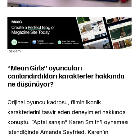
Reklam
“Mean Girls” oyuncuları
canlandırdıkları karakterler hakkında
ne düşünüyor?
Orijinal oyuncu kadrosu, filmin ikonik
karakterlerini tasvir eden deneyimleri hakkında
konuştu. ”Aptal sarışın” Karen Smith’i oynaması
istendiğinde Amanda Seyfried, Karen’ın