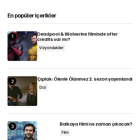
En popüler içerikler
Deadpool & Wolverine filminde after
credits var mı?
Vizyondakiler
Çıplak: Ölenle Ölünmez 2. sezon yayımlandı
Dizi
Balkaya filmi ne zaman çıkacak?
Film