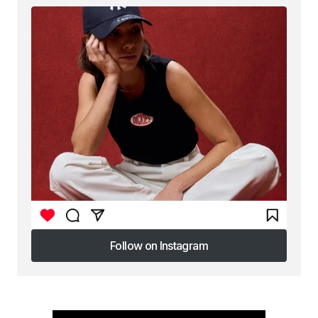
Follow on Instagram
Follow on Instagram