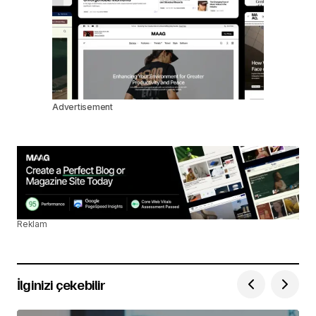
Advertisement
Reklam
İlginizi çekebilir