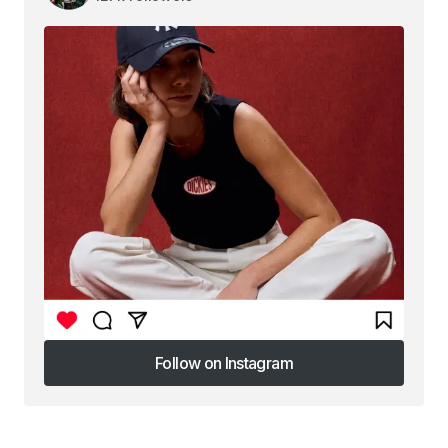
Follow on Instagram
Follow on Instagram